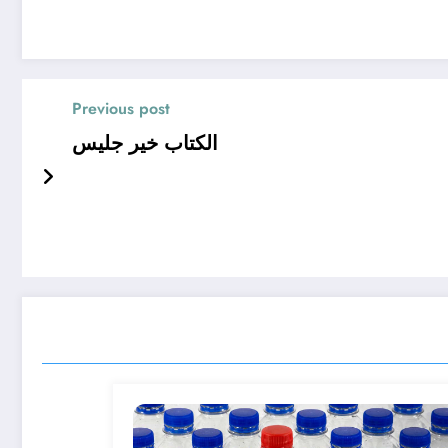
Previous post
الكتاب خير جليس