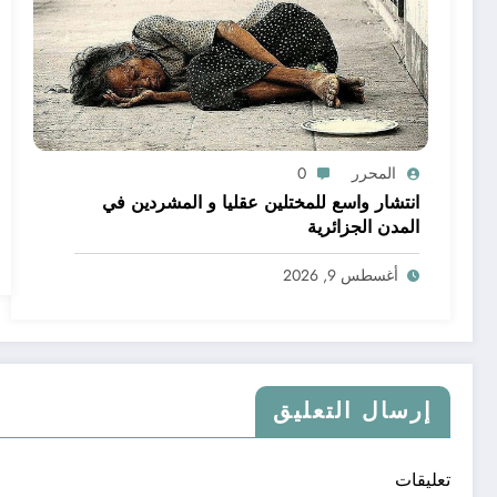
المحرر
0
انتشار واسع للمختلين عقليا و المشردين في
المدن الجزائرية
أغسطس 9, 2026
إرسال التعليق
تعليقات