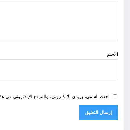
الاسم
احفظ اسمي، بريدي الإلكتروني، والموقع الإلكتروني في هذا