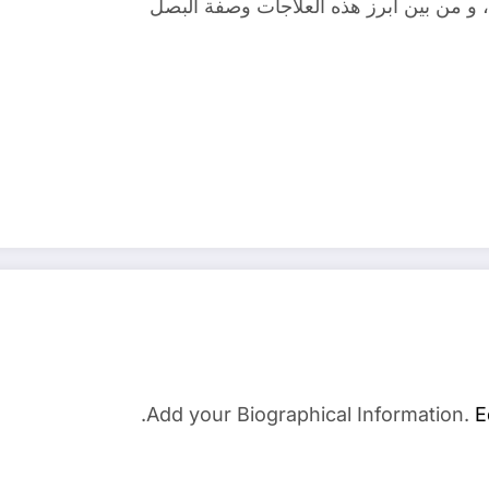
ت ، و من بين أبرز هذه العلاجات وصفة البصل
Add your Biographical Information.
E