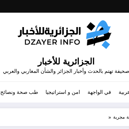
الجزائرية للأخبار
حيفة تهتم بالحدث وأخبار الجزائر والشأن المغاربي والعربي
ربية
في الواجهة
امن و استراتيجيا
طب صحة ونصائح
ة مجربة