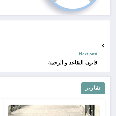
Next post
قانون التقاعد و الرحمة
تقارير