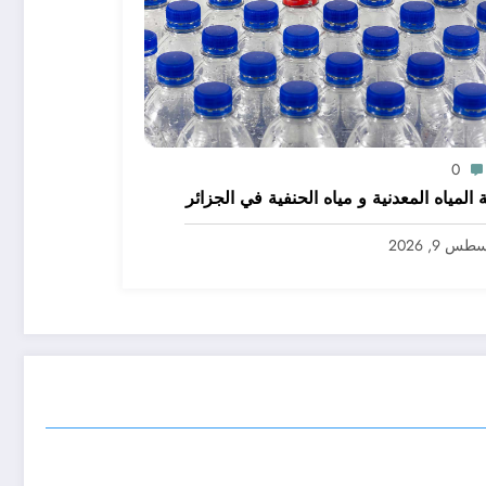
0
المياه المعدنية و مياه الحنفية في الجزائر
س 9, 2026