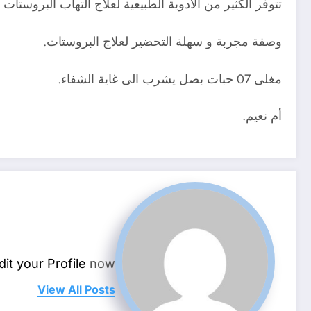
تتوفر الكثير من الادوية الطبيعية لعلاج التهاب البروستا
وصفة مجربة و سهلة التحضير لعلاج البروستات.
مغلى 07 حبات بصل يشرب الى غاية الشفاء.
أم نعيم.
dit your Profile
now.
View All Posts