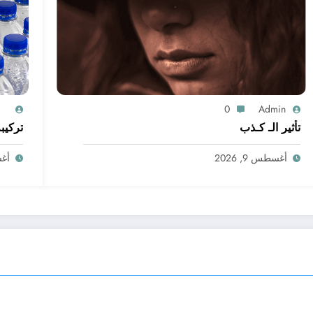
0
Admin
تأثير الـ كـذب
تركيبة 
أغسطس 9, 2026
أغسط