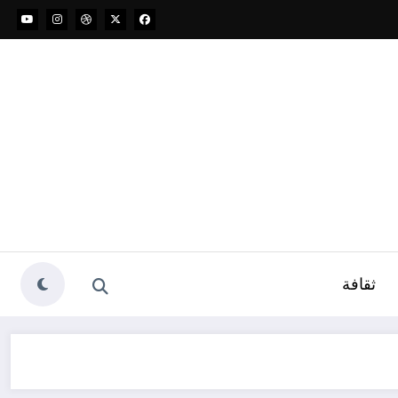
ثقافة