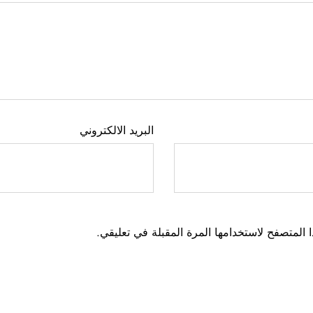
البريد الالكتروني
 المتصفح لاستخدامها المرة المقبلة في تعليقي.