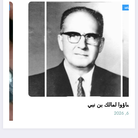
الحدث
ثقافة
الذين أساؤوا لمالك بن نبي
أغسطس 6, 2026