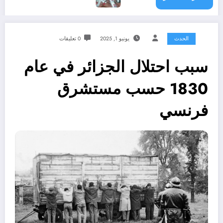
الحدث
يونيو 1, 2025
0 تعليقات
سبب احتلال الجزائر في عام
1830 حسب مستشرق
فرنسي