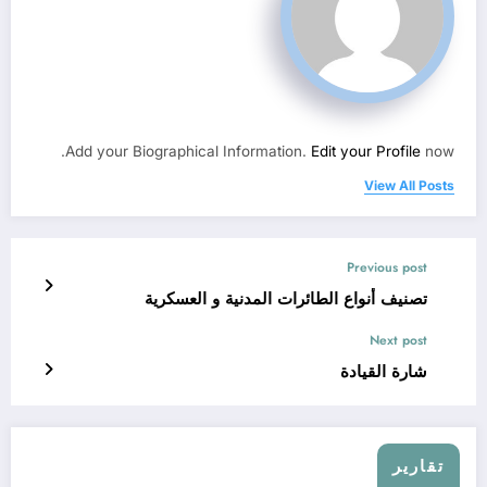
Add your Biographical Information.
Edit your Profile
now.
View All Posts
Previous post
تصنيف أنواع الطائرات المدنية و العسكرية
Next post
شارة القيادة
تقارير