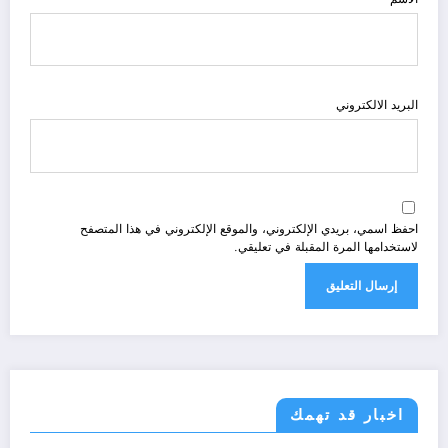
البريد الالكتروني
احفظ اسمي، بريدي الإلكتروني، والموقع الإلكتروني في هذا المتصفح
لاستخدامها المرة المقبلة في تعليقي.
اخبار قد تهمك