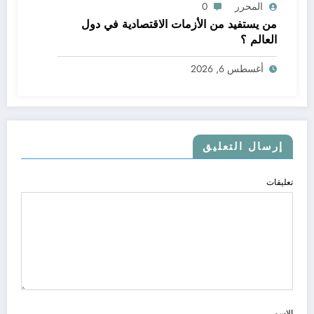
المحرر
0
من يستفيد من الأزمات الاقتصادية في دول
العالم ؟
أغسطس 6, 2026
إرسال التعليق
تعليقات
الاسم