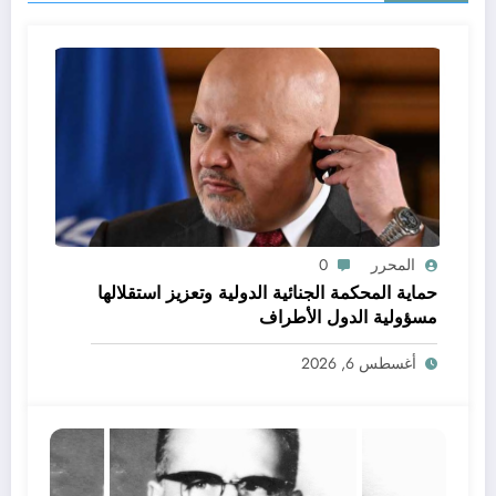
المحرر
0
حماية المحكمة الجنائية الدولية وتعزيز استقلالها
مسؤولية الدول الأطراف
أغسطس 6, 2026