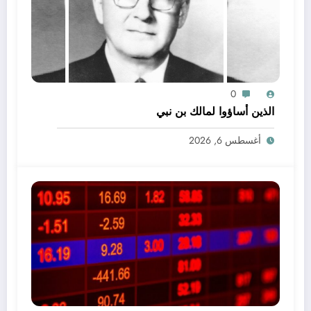
0
الذين أساؤوا لمالك بن نبي
أغسطس 6, 2026