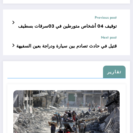
Previous post
توقيف 04 أشخاص متورطين في 03سرقات بسطيف
Next post
قتيل في حادث تصادم بين سيارة ودراجة بعين السفيهة
تقارير