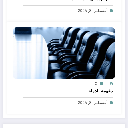
أغسطس 8, 2026
0
مفهمة الدولة
أغسطس 8, 2026