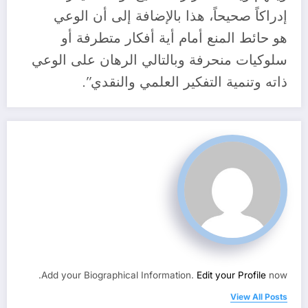
إدراكاً صحيحاً، هذا بالإضافة إلى أن الوعي
هو حائط المنع أمام أية أفكار متطرفة أو
سلوكيات منحرفة وبالتالي الرهان على الوعي
ذاته وتنمية التفكير العلمي والنقدي”.
Add your Biographical Information.
Edit your Profile
now.
View All Posts