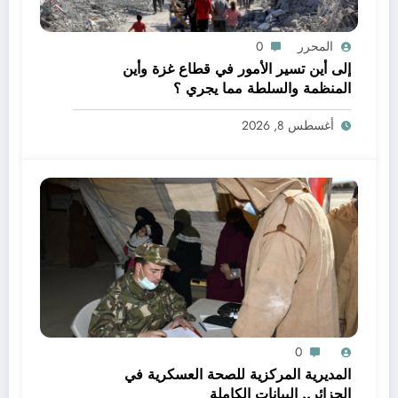
المحرر
0
إلى أين تسير الأمور في قطاع غزة وأين
المنظمة والسلطة مما يجري ؟
أغسطس 8, 2026
0
المديرية المركزية للصحة العسكرية في
الجزائر.. البيانات الكاملة