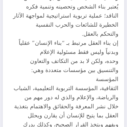
يُعتبر بناء الشخص وتحصينه وتنمية فكره
الناقد؛ عملية تربوية استراتيجية لمواجهة الآثار
الخطيرة للشائعات والحرب النفسية
والتحكم بالعقل.
إن بناء العقل مرتبط بـ “بناء الإنسان” عقلياً
وبدنياً وليس فقط مسئولية الإعلام
وحده، ولكن لا بد من التكاتف والتعاون
والتنسيق بين مؤسسات متعددة وهي:
المؤسسة
الثقافية، المؤسسة التربوية التعليمية، الشباب
والرياضة، والإعلام والذي له دور مهم من
خلال نشر المعرفة والحقائق والاهتمام بتغذية
العقل بما يتيح للإنسان أن يقارن ويحلل
ويفهم ويتخذ القرار الصحيح، وكذلك يدرك