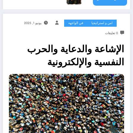
امن و استراتيجيا
في الواجهة
يونيو 1, 2025
0 تعليقات
الإشاعة والدعاية والحرب
النفسية والإلكترونية