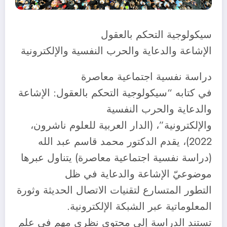
سيكولوجية التحكم بالعقول
الإشاعة والدعاية والحرب النفسية والإلكترونية
دراسة نفسية اجتماعية معاصرة
في كتابه “سيكولوجية التحكم بالعقول: الإشاعة
والدعاية والحرب النفسية
والإلكترونية”، (الدار العربية للعلوم ناشرون،
2022)، يقدم الدكتور محمد قاسم عبد الله
(دراسة نفسية اجتماعية معاصرة) يتناول عبرها
موضوعيّ الإشاعة والدعاية في ظل
التطور المتسارع لتقنيات الاتصال الحديثة وثورة
المعلوماتية عبر الشبكة الإلكترونية.
تستند الدراسة إلى محتوى نظري مهم في علم