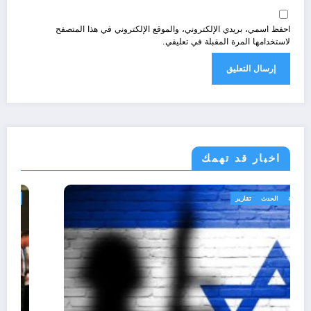
احفظ اسمي، بريدي الإلكتروني، والموقع الإلكتروني في هذا المتصفح
لاستخدامها المرة المقبلة في تعليقي.
اخبار قد تهمك
أحوال عربية
الحدث
تقارير