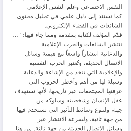
النفس الاجتماعي وعلم النفس الإعلامي
كما تستند إلى دليل علمي في تحليل محتوى
الشائعات في الفضاء الإلكتروني.
قدّم المؤلف لكتابه بمقدمة ومما جاء فيها: “…
تنتشر الشائعات والحرب الإعلامية
والدعائية انتشاراً واسعاً مع هيمنة وسائل
الاتصال الحديثة، وتُعتبر الحرب النفسية
والإعلامية التي تتخذ من الإشاعة والدعاية
وسيلة لها من أهم وأخطر الحروب التي
عرفتها المجتمعات عبر تاريخها، لأنها تستهدف
عقل الإنسان وشخصيته وسلوكه من
جهة، ولتنوع وسائط التأثير التي تستخدم فيها
من جهة ثانية، ولسرعة الانتشار عبر
وسائل الاتصال الحديثة من جهة ثالثة. من هنا