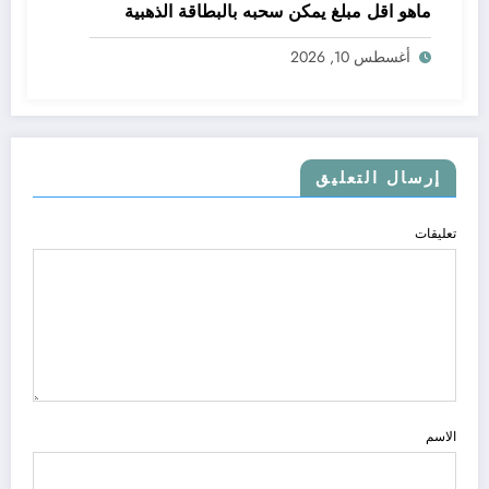
ماهو اقل مبلغ يمكن سحبه بالبطاقة الذهبية
أغسطس 10, 2026
إرسال التعليق
تعليقات
الاسم