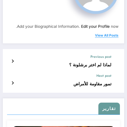
Add your Biographical Information.
Edit your Profile
now.
View All Posts
Previous post
لماذا لم اختر برشلونة ؟
Next post
تمور مقاومة للأمراض
تقارير