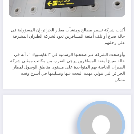
أكدت شركة تسيير مصالح ومنشآت مطار الجزائر،إن المسؤولية في
حالة ضياع أو تلف أمتعة المسافرين تعود لشركة الطيران المشرفة
على رحلتهم
وأوضحت الشركة عبر صفحتها الرسمية في “الفايسبوك “، أنه في
حالة ضياع أمتعة المسافرين يرجى التقرب من مكاتب ممثلي شركة
الطيران الخاصة بهم المتواجدة على مستوى مناطق الوصول لمطار
الجزائر التي تتولي مهمة البحث عنها وتسليمها في أسرع وقت
ممكن.