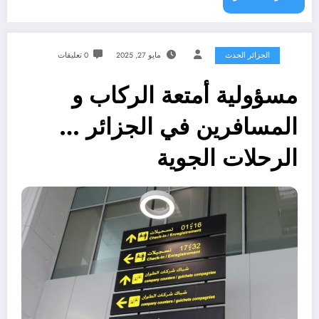
الجزائر الحدث
مايو 27, 2025
0 تعليقات
مسؤولية أمتعة الركاب و
المسافرين في الجزائر …
الرحلات الجوية