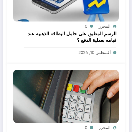
المحرر
0
الرسم المطبق على حامل البطاقة الذهبية عند
قيامه بعملية الدفع ؟
أغسطس 10, 2026
المحرر
0