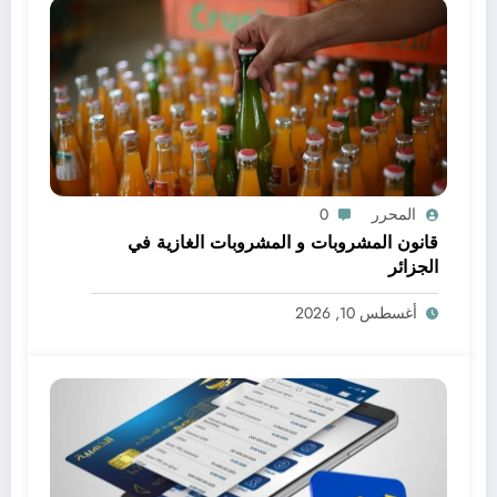
المحرر
0
قانون المشروبات و المشروبات الغازية في
الجزائر
أغسطس 10, 2026