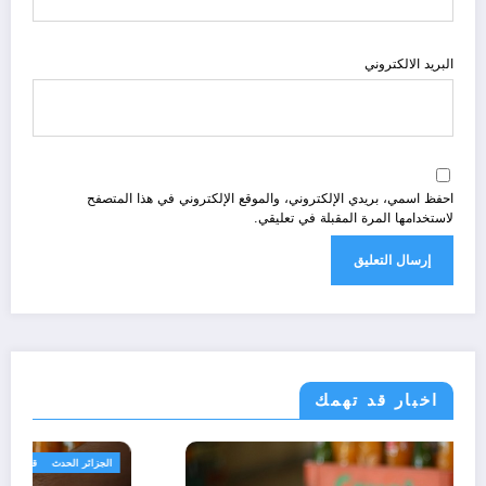
البريد الالكتروني
احفظ اسمي، بريدي الإلكتروني، والموقع الإلكتروني في هذا المتصفح
لاستخدامها المرة المقبلة في تعليقي.
اخبار قد تهمك
مجتمع