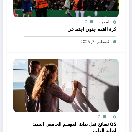
المحرر
0
كرة القدم جنون اجتماعي
أغسطس 7, 2026
0
05 نصائح قبل بداية الموسم الجامعي الجديد
لطلبة الطب