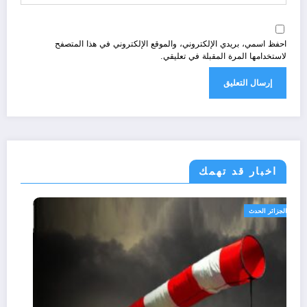
احفظ اسمي، بريدي الإلكتروني، والموقع الإلكتروني في هذا المتصفح
لاستخدامها المرة المقبلة في تعليقي.
اخبار قد تهمك
الجزائر الحدث