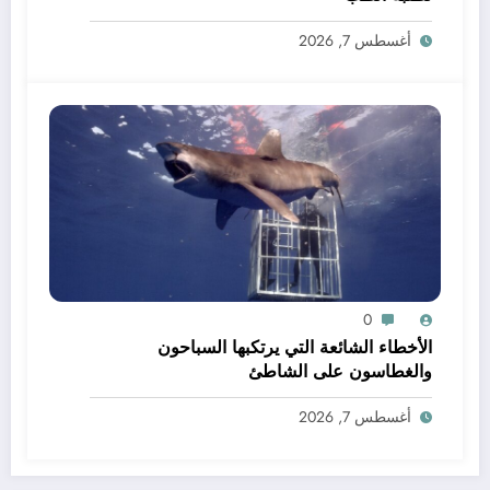
أغسطس 7, 2026
0
الأخطاء الشائعة التي يرتكبها السباحون
والغطاسون على الشاطئ
أغسطس 7, 2026