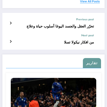
View All Posts
Previous post
تحرّر العقل والجسد اليوغا أسلوب حياة وعلاج
Next post
من افكار نيكولا تسلا
تقارير