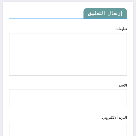
إرسال التعليق
تعليقات
الاسم
البريد الالكتروني