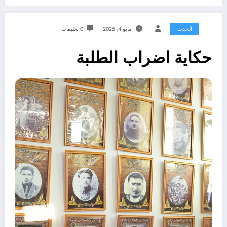
الحدث
مايو 4, 2025
0 تعليقات
حكاية اضراب الطلبة