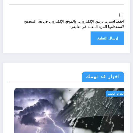
احفظ اسمي، بريدي الإلكتروني، والموقع الإلكتروني في هذا المتصفح
لاستخدامها المرة المقبلة في تعليقي.
اخبار قد تهمك
الجزائر الحدث