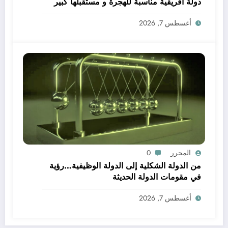
دولة افريقية مناسبة للهجرة و مستقبلها كبير
أغسطس 7, 2026
المحرر
0
من الدولة الشكلية إلى الدولة الوظيفية…رؤية
في مقومات الدولة الحديثة
أغسطس 7, 2026