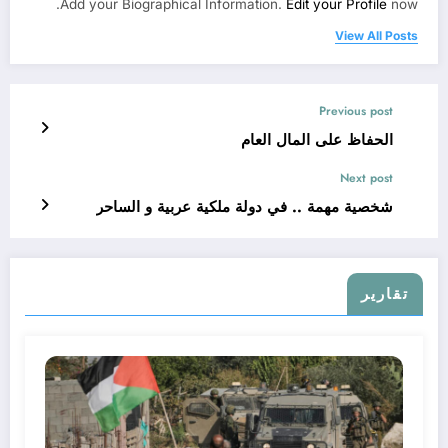
Add your Biographical Information.
Edit your Profile
now.
View All Posts
Previous post
الحفاظ على المال العام
Next post
شخصية مهمة .. في دولة ملكية عربية و الساحر
تقارير