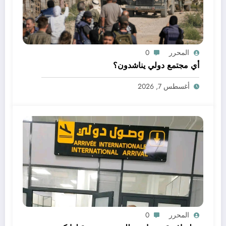
المحرر
0
أي مجتمع دولي يناشدون؟
أغسطس 7, 2026
المحرر
0