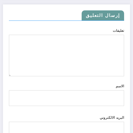
إرسال التعليق
تعليقات
الاسم
البريد الالكتروني