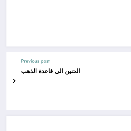
Previous post
الحنين الى قاعدة الذهب