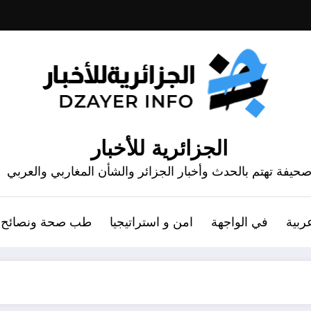
الجزائرية للأخبار
حيفة تهتم بالحدث وأخبار الجزائر والشأن المغاربي والعربي
ربية
في الواجهة
امن و استراتيجيا
طب صحة ونصائح