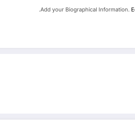
Add your Biographical Information.
E