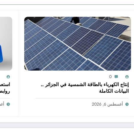
0
إنتاج الكهرباء بالطاقة الشمسية في الجزائر ..
البيانات الكاملة
روابط
أغسطس 6, 2026
أغسط