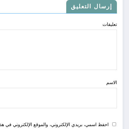
إرسال التعليق
تعليقات
الاسم
احفظ اسمي، بريدي الإلكتروني، والموقع الإلكتروني في هذا