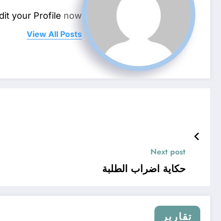
dit your Profile
now.
View All Posts
Next post
حكاية اضراب الطلبة
تقارير