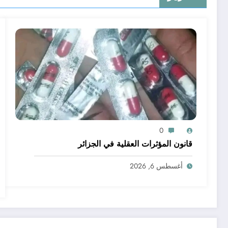
0
قانون المؤثرات العقلية في الجزائر
أغسطس 6, 2026