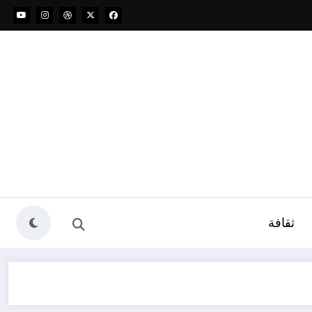
ثقافة