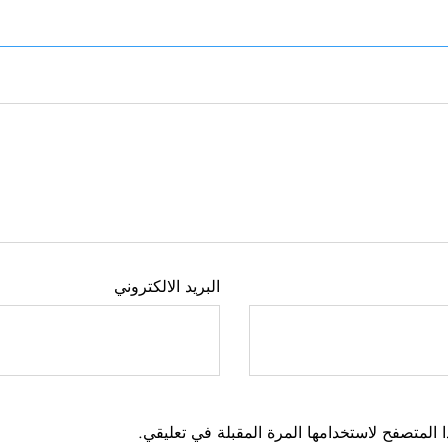
البريد الالكتروني
 المتصفح لاستخدامها المرة المقبلة في تعليقي.