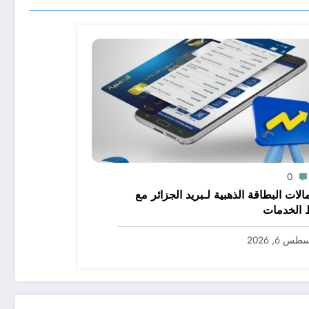
0
استعمالات البطاقة الذهبية لـبريد الجزائر مع
 الخدمات
س 6, 2026