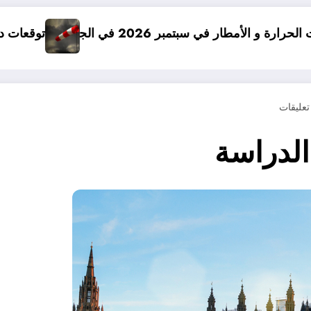
ائر
توقعات درجات الحرارة في خريف 2026 في الجزائر
الدراسة