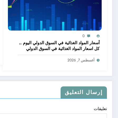
0
أسعار المواد الغذائية في السوق الدولي اليوم ..
كل اسعار المواد الغذائية في السوق الدولي
اليوم طبقا للبورصات العالمية
أغسطس 7, 2026
إرسال التعليق
تعليقات