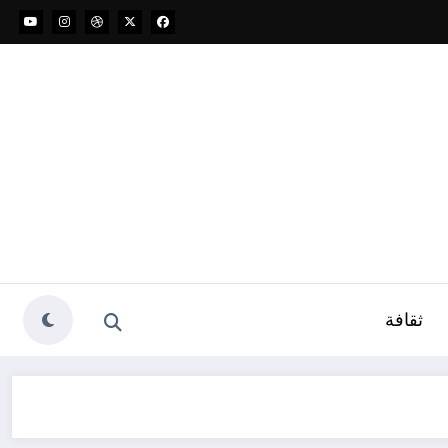
ثقافة