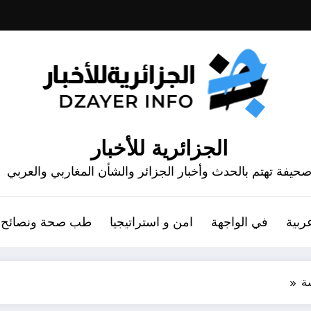
الجزائرية للأخبار
حيفة تهتم بالحدث وأخبار الجزائر والشأن المغاربي والعربي
ربية
في الواجهة
امن و استراتيجيا
طب صحة ونصائح
ة