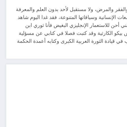
والفقر والمرض، ولا مستقبل لأحد بدون العلم والمعرفة
ات الإنسانية وسياقاتها المتنوعة، فقد غدا اليوم شاهد
ي أحن للاستعمار الإنجليزي البغيض فأنا ثوري ابن
يس بيكو الكارثية وقد كتبت فصلا في كتابي عن مسؤلية
ي قيادة الثورة العربية الكبرى وكتابه أعمدة الحكمة