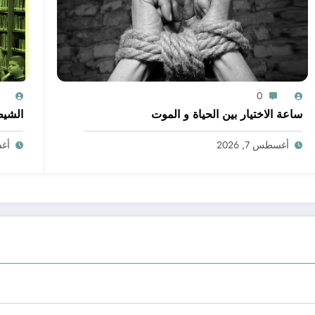
0
ساعة الاختيار بين الحياة و الموت
الشيط
أغسطس 7, 2026
أغسط