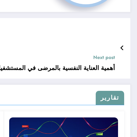
Next post
أهمية العناية النفسية بالمرضى في المستشفي
تقارير