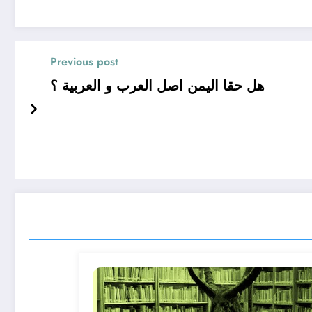
Previous post
هل حقا اليمن اصل العرب و العربية ؟