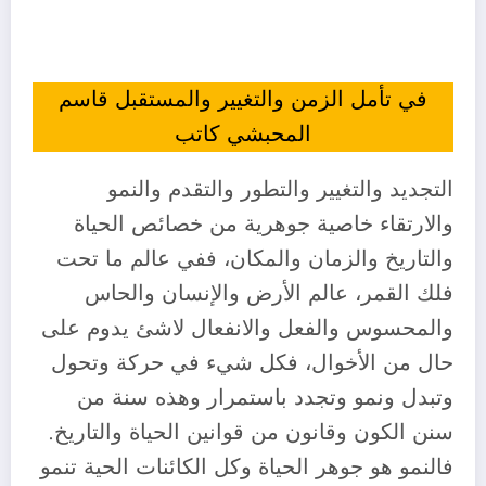
في تأمل الزمن والتغيير والمستقبل قاسم
المحبشي كاتب
التجديد والتغيير والتطور والتقدم والنمو
والارتقاء خاصية جوهرية من خصائص الحياة
والتاريخ والزمان والمكان، ففي عالم ما تحت
فلك القمر، عالم الأرض والإنسان والحاس
والمحسوس والفعل والانفعال لاشئ يدوم على
حال من الأخوال، فكل شيء في حركة وتحول
وتبدل ونمو وتجدد باستمرار وهذه سنة من
سنن الكون وقانون من قوانين الحياة والتاريخ.
فالنمو هو جوهر الحياة وكل الكائنات الحية تنمو