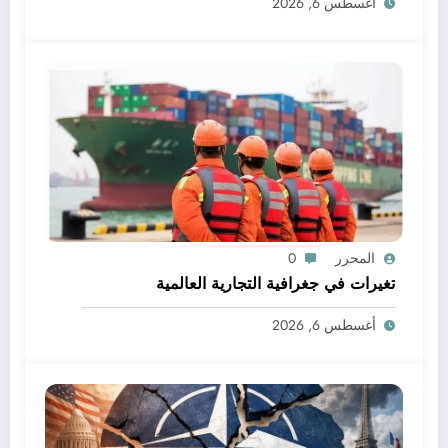
أغسطس 6, 2026
المحرر
0
تغيرات في جغرافية التجارية العالمية
أغسطس 6, 2026