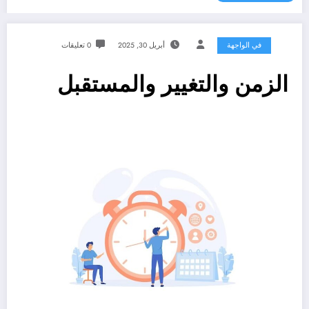
في الواجهة
أبريل 30, 2025
0 تعليقات
الزمن والتغيير والمستقبل