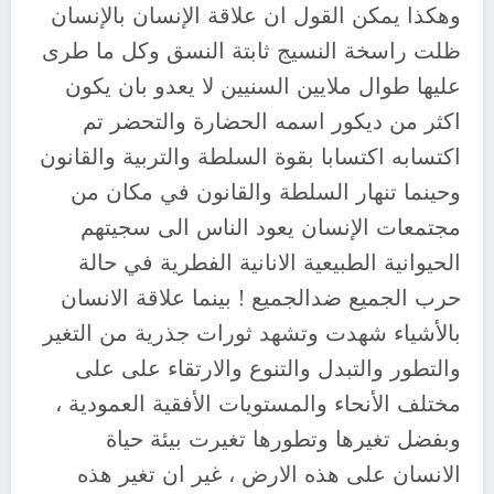
وهكذا يمكن القول ان علاقة الإنسان بالإنسان
ظلت راسخة النسيج ثابتة النسق وكل ما طرى
عليها طوال ملايين السنيين لا يعدو بان يكون
اكثر من ديكور اسمه الحضارة والتحضر تم
اكتسابه اكتسابا بقوة السلطة والتربية والقانون
وحينما تنهار السلطة والقانون في مكان من
مجتمعات الإنسان يعود الناس الى سجيتهم
الحيوانية الطبيعية الانانية الفطرية في حالة
حرب الجميع ضدالجميع ! بينما علاقة الانسان
بالأشياء شهدت وتشهد ثورات جذرية من التغير
والتطور والتبدل والتنوع والارتقاء على على
مختلف الأنحاء والمستويات الأفقية العمودية ،
وبفضل تغيرها وتطورها تغيرت بيئة حياة
الانسان على هذه الارض ، غير ان تغير هذه