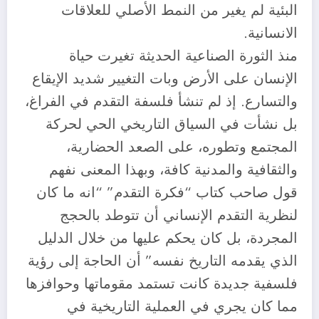
البئية لم يغير من النمط الأصلي للعلاقات
الانسانية.
منذ الثورة الصناعية الحديثة تغيرت حياة
الإنسان على الأرض وبات التغيير شديد الإيقاع
والتسارع. إذ لم تنشأ فلسفة التقدم في الفراغ،
بل نشأت في السياق التاريخي الحي لحركة
المجتمع وتطوره، على الصعد الحضارية،
والثقافية والمدنية كافة، وبهذا المعنى نفهم
قول صاحب كتاب “فكرة التقدم” “انه ما كان
لنظرية التقدم الإنساني أن تتوطد بالحجج
المجردة، بل كان يحكم عليها من خلال الدليل
الذي يقدمه التاريخ نفسه” أن الحاجة إلى رؤية
فلسفية جديدة كانت تستمد مقوماتها وحوافزها
مما كان يجري في العملية التاريخية في