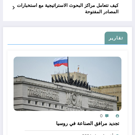
كيف تتعامل مراكز البحوث الاستراتيجية مع استخبارات
المصادر المفتوحة
تقارير
0
تجديد مرافق الصناعة في روسيا