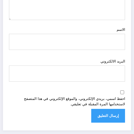
الاسم
البريد الالكتروني
احفظ اسمي، بريدي الإلكتروني، والموقع الإلكتروني في هذا المتصفح
لاستخدامها المرة المقبلة في تعليقي.