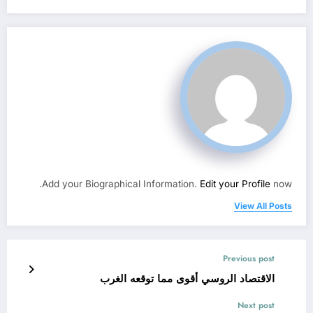
Add your Biographical Information.
Edit your Profile
now.
View All Posts
Previous post
الاقتصاد الروسي أقوى مما توقعه الغرب
Next post