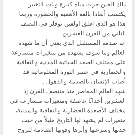
ذلك الحين جرت مياه كثيرة وبات التغيير
يكتسب أبعادا بالغة الأهمية والخطورة وربما
هذا هو الذي اقلق اولفين توفلر في النصف
الثاني من القرن العشرين
انه صدمة المستقبل الذي يعني أن ما شهده
العالم وما سوف يشهده من متغيرات متسارعة
على مختلف الصعد الحياتية المدنية والثقافية
والحضارية في عصر الثورة المعلوماتية قد
أصاب الإنسان بالصدمة والذهول .
شهد العالم المعاصر منذ منتصف القرن إذ
العشرين أحداثًا عاصفة ومتغيرات متسارعة في
مختلف الأصعدة الحضارية والثقافية والمدنية،
متغيرات لم يشهد لها التاريخ مثيلاً من حيث
جدتها وسرعتها وأثرها وقوتها الصادمة للروح