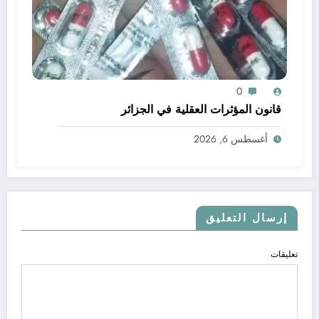
0
قانون المؤثرات العقلية في الجزائر
أغسطس 6, 2026
إرسال التعليق
تعليقات