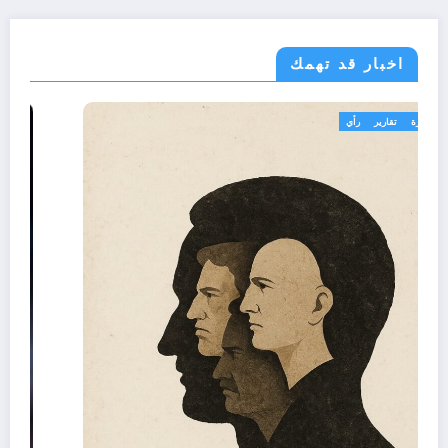
اخبار قد تهمك
تعاليق حرة
تقارير
رأي