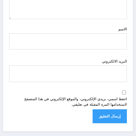
الاسم
البريد الالكتروني
احفظ اسمي، بريدي الإلكتروني، والموقع الإلكتروني في هذا المتصفح
لاستخدامها المرة المقبلة في تعليقي.