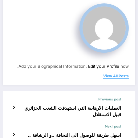
Add your Biographical Information.
Edit your Profile
now.
View All Posts
Previous post
العمليات الارهابية التي استهدفت الشعب الجزائري
قبيل الاستقلال
Next post
اسهل طريقة للوصول الى النحافة ..و الرشاقة ..