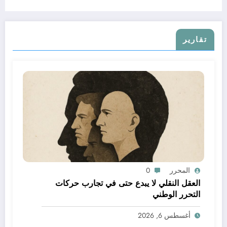
تقارير
المحرر
0
العقل النقلي لا يبدع حتى في تجارب حركات
التحرر الوطني
أغسطس 6, 2026