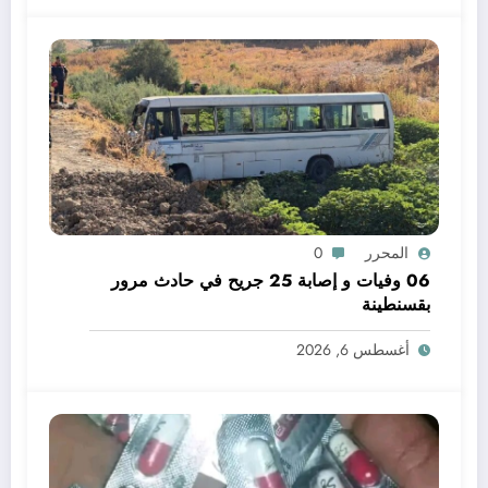
المحرر
0
06 وفيات و إصابة 25 جريح في حادث مرور
بقسنطينة
أغسطس 6, 2026