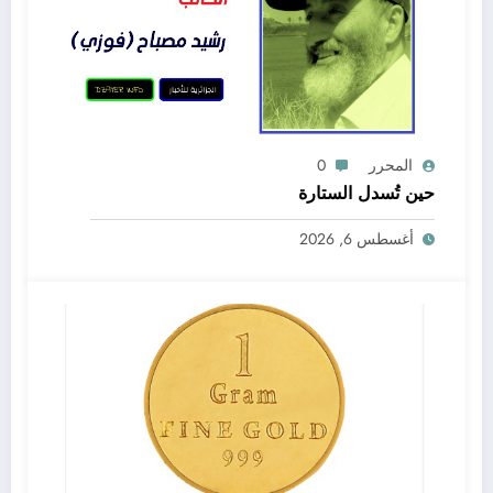
المحرر
0
حين تُسدل الستارة
أغسطس 6, 2026