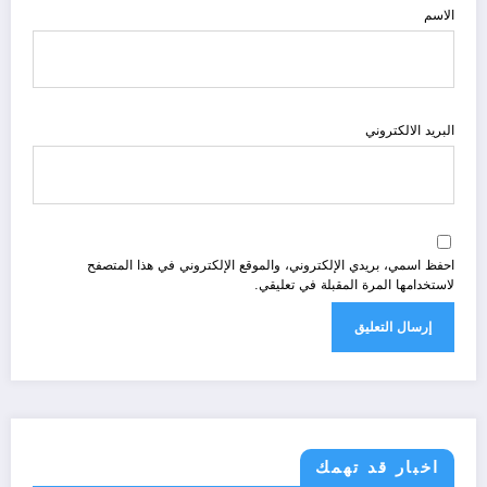
الاسم
البريد الالكتروني
احفظ اسمي، بريدي الإلكتروني، والموقع الإلكتروني في هذا المتصفح
لاستخدامها المرة المقبلة في تعليقي.
اخبار قد تهمك