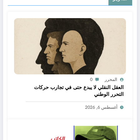
المحرر
0
العقل النقلي لا يبدع حتى في تجارب حركات
التحرر الوطني
أغسطس 6, 2026