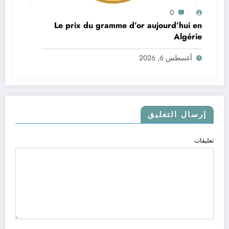
0
Le prix du gramme d’or aujourd’hui en
Algérie
أغسطس 6, 2026
إرسال التعليق
تعليقات