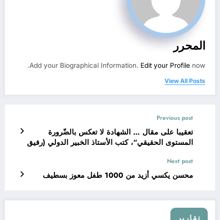
المحرر
Add your Biographical Information.
Edit your Profile
now.
View All Posts
Previous post
تعقيبا على مقال … الشهادة لا تعكس بالضّرورة
المستوى الحقيقي“، كتب الأستاذ الخبير الدولي (رفيق
مسعي)
Next post
محسن يكسي أزيد من 1000 طفل معوز بسطيف
تقارير