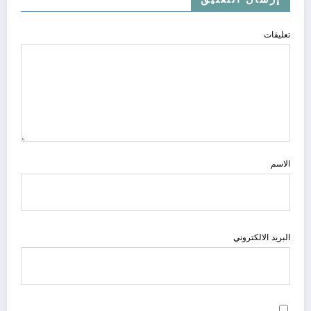
تعليقات
الاسم
البريد الالكتروني