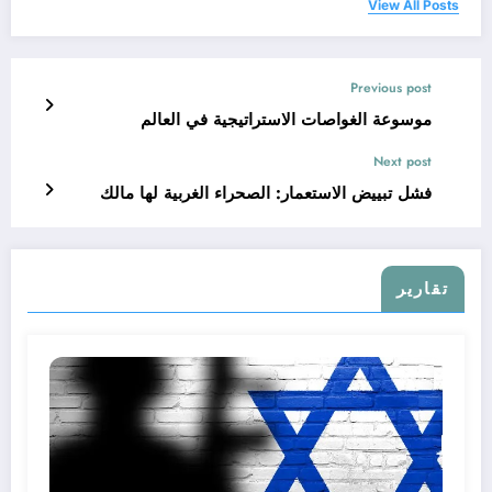
View All Posts
Previous post
موسوعة الغواصات الاستراتيجية في العالم
Next post
فشل تبييض الاستعمار: الصحراء الغربية لها مالك
تقارير