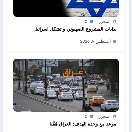
المحرر
0
بدايات المشروع الصهيوني و تشكل اسرائيل
أغسطس 9, 2026
المحرر
0
موعد مع وحدة الهدف: العراق هَمُّنا