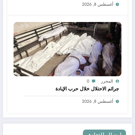
أغسطس 8, 2026
المحرر
0
جرائم الاحتلال خلال حرب الإبادة
أغسطس 8, 2026
إرسال التعليق