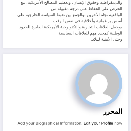
والديمقراطية وحقوق الإنسان، وتعظيم المصالح الأمريكية، مع
الحرص على الحفاظ على درجة مقبولة من
الواقعية تجاه الآخرين ،والجمع بين ضبط السياسة الخارجية على
أسس براغماتية وأخلاقية في نفس الوقت
،وجعل العلاقات التجارية والتكنولوجية الأمريكية العابرة للحدود
الوطنية كمحدد مهم للعلاقات السياسية
وحتى الأمنية للبلاد.
المحرر
Add your Biographical Information.
Edit your Profile
now.