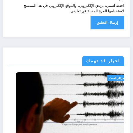
احفظ اسمي، بريدي الإلكتروني، والموقع الإلكتروني في هذا المتصفح
لاستخدامها المرة المقبلة في تعليقي.
اخبار قد تهمك
الجزائر الحدث