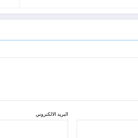
البريد الالكتروني