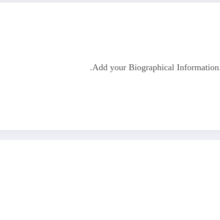
Add your Biographical Informatio