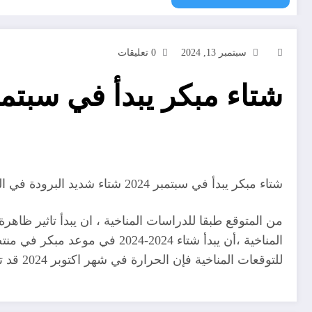
سبتمبر 13, 2024
0 تعليقات
شتاء مبكر يبدأ في سبتمبر 2024 شتاء شديد البرودة في ا
شتاء مبكر يبدأ في سبتمبر 2024 شتاء شديد البرودة في الجزائر
للتوقعات المناخية فإن الحرارة في شهر اكتوبر 2024 قد تنخفض في مناطق بشمال البلاد الى 08 درجات ، وقد تهبظ الى ما تحت الصفر في شهر نوفمبر .