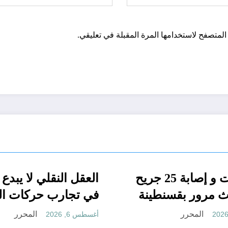
المتصفح لاستخدامها المرة المقبلة في تعليقي.
 ضد
الجزائر الحدث
مجتمع
06 وفيات و إصابة 25 جريح
في حادث مرور بقسنطينة
المحرر
أغسطس 6, 2026