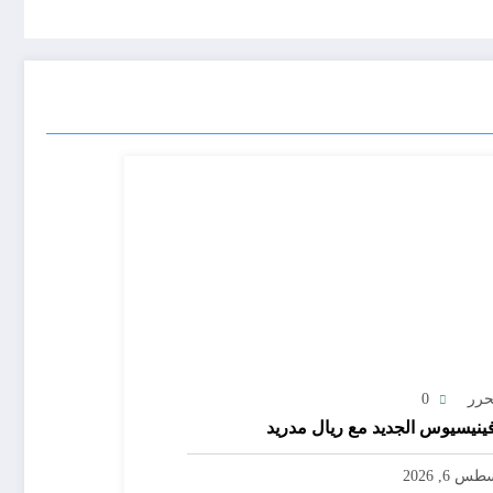
حرر
0
ينيسيوس الجديد مع ريال مدريد
س 6, 2026