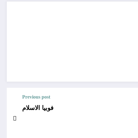
Previous post
فوبيا الاسلام