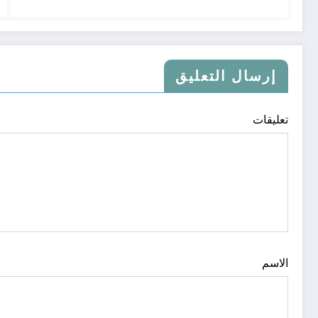
إرسال التعليق
تعليقات
الاسم