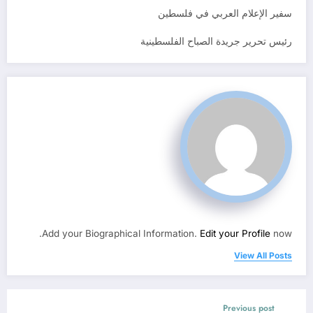
سفير الإعلام العربي في فلسطين
رئيس تحرير جريدة الصباح الفلسطينية
Add your Biographical Information.
Edit your Profile
now.
View All Posts
Previous post