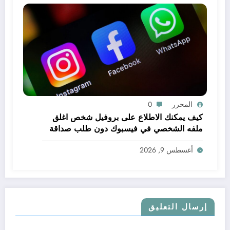
المحرر
0
كيف يمكنك الاطلاع على بروفيل شخص اغلق
ملفه الشخصي في فيسبوك دون طلب صداقة
.. الاطلاع على محتوى صفحة شخص اغلق ملفه
أغسطس 9, 2026
الشخصي في فيسبوك دون طلب صداقة
إرسال التعليق