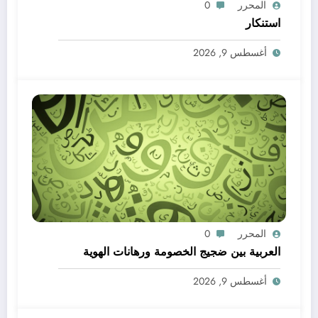
المحرر
0
استنكار
أغسطس 9, 2026
المحرر
0
العربية بين ضجيج الخصومة ورهانات الهوية
أغسطس 9, 2026