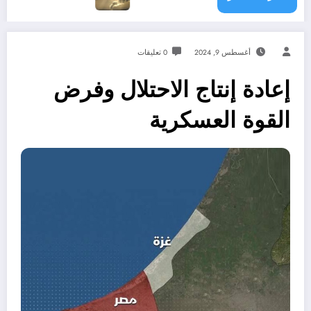
أغسطس 9, 2024
0 تعليقات
إعادة إنتاج الاحتلال وفرض
القوة العسكرية