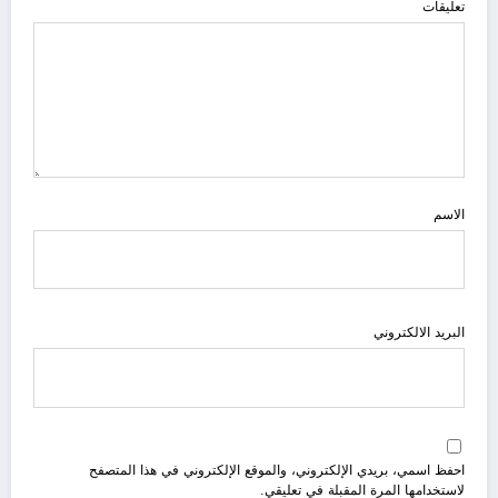
تعليقات
الاسم
البريد الالكتروني
احفظ اسمي، بريدي الإلكتروني، والموقع الإلكتروني في هذا المتصفح
لاستخدامها المرة المقبلة في تعليقي.