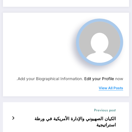
Add your Biographical Information.
Edit your Profile
now.
View All Posts
Previous post
الكيان الصهيوني والإدارة الأمريكية في ورطة
استراتيجية