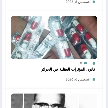
أغسطس 6, 2026
0
قانون المؤثرات العقلية في الجزائر
أغسطس 6, 2026