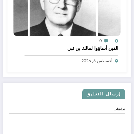
0
الذين أساؤوا لمالك بن نبي
أغسطس 6, 2026
إرسال التعليق
تعليقات