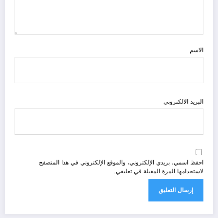
الاسم
البريد الالكتروني
احفظ اسمي، بريدي الإلكتروني، والموقع الإلكتروني في هذا المتصفح
لاستخدامها المرة المقبلة في تعليقي.