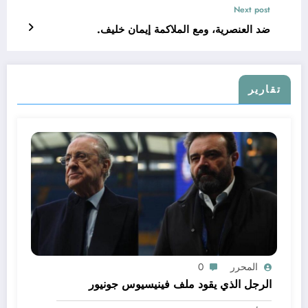
Next post
ضد العنصرية، ومع الملاكمة إيمان خليف.
تقارير
المحرر
0
الرجل الذي يقود ملف فينيسيوس جونيور