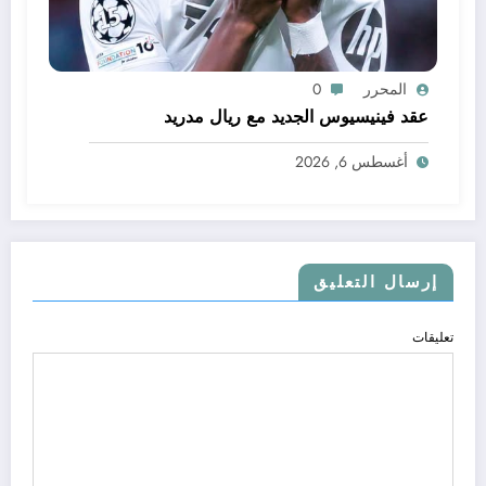
المحرر
0
عقد فينيسيوس الجديد مع ريال مدريد
أغسطس 6, 2026
إرسال التعليق
تعليقات