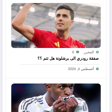
المحرر
0
صفقة رودري الى برشلونة هل تتم ؟؟
أغسطس 6, 2026