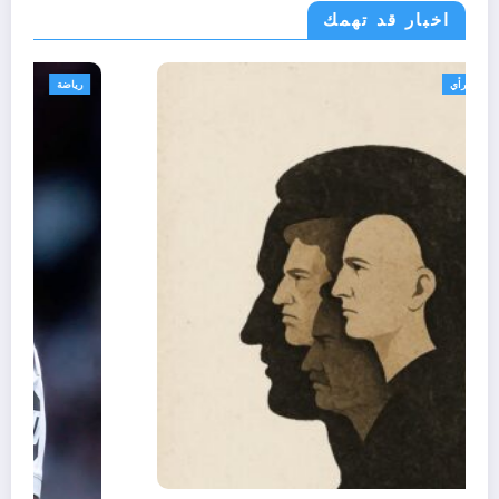
اخبار قد تهمك
تعاليق حرة
تقارير
رأي