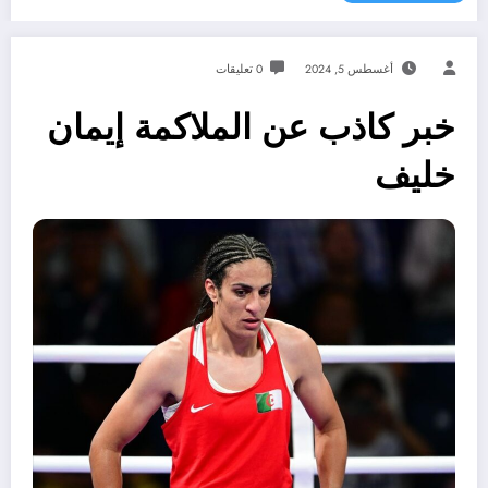
أغسطس 5, 2024
0 تعليقات
خبر كاذب عن الملاكمة إيمان
خليف