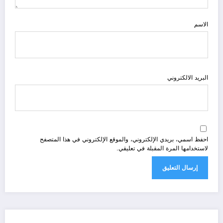
الاسم
البريد الالكتروني
احفظ اسمي، بريدي الإلكتروني، والموقع الإلكتروني في هذا المتصفح
لاستخدامها المرة المقبلة في تعليقي.