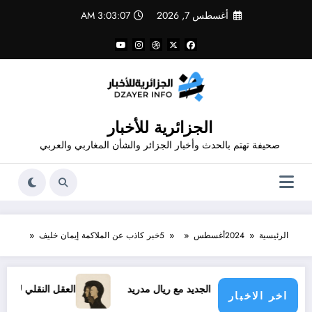
لتجاوز
أغسطس 7, 2026
3:03:08 AM
لى
لمحتوى
الجزائرية للأخبار
صحيفة تهتم بالحدث وأخبار الجزائر والشأن المغاربي والعربي
الرئيسية
2024
أغسطس
5
خبر كاذب عن الملاكمة إيمان خليف
قد فينيسيوس الجديد مع ريال مدريد
العقل النقلي لا يبدع حتى في
اخر الاخبار