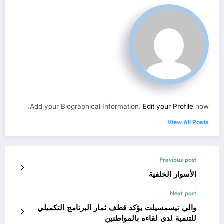
Add your Biographical Information.
Edit your Profile
now.
View All Posts
Previous post
الأسوار الخلفية
Next post
والي تيسمسيلت يؤكد قطف ثمار البرنامج التكميلي
للتنمية لدى لقاءه بالمواطنين