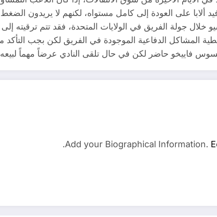
د ألابا على العودة إلى كامل مستواه، لكنهم لا يريدون الضغط 
و خلال جولة الفريق في الولايات المتحدة، فقد تتم ترقيته إلى
طية المشاكل الدفاعية الموجودة في الفريق لكن بجب التأكد من 
يسوس فاييخو حاضر لكن في حال تلقى النادي عرضاً مهماً لبيعه 
Add your Biographical Information.
E