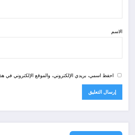
الاسم
احفظ اسمي، بريدي الإلكتروني، والموقع الإلكتروني في هذا