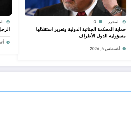
المحرر
0
ال
حماية المحكمة الجنائية الدولية وتعزيز استقلالها
الرجل
مسؤولية الدول الأطراف
أغسط
أغسطس 6, 2026