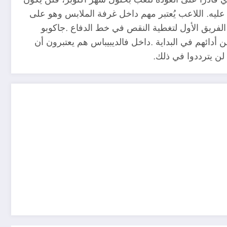
عليه. اللاعب يُعتبر مهم داخل غرفة الملابس وهو على
 الفريق الأول لتغطية النقص في خط الدفاع .جاكوبو
أدائهم في البداية .داخل فالديبيباس هم يعتبرون أن
لن يترددوا في ذلك.