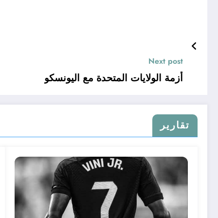
Next post
أزمة الولايات المتحدة مع اليونسكو
تقارير