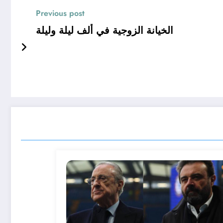
Previous post
الخيانة الزوجية في ألف ليلة وليلة