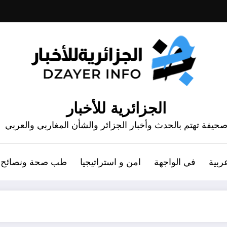
الجزائرية للأخبار
حيفة تهتم بالحدث وأخبار الجزائر والشأن المغاربي والعربي
ربية
في الواجهة
امن و استراتيجيا
طب صحة ونصائح