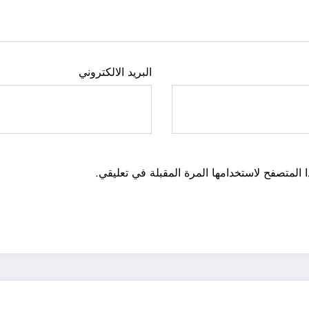
البريد الالكتروني
 المتصفح لاستخدامها المرة المقبلة في تعليقي.