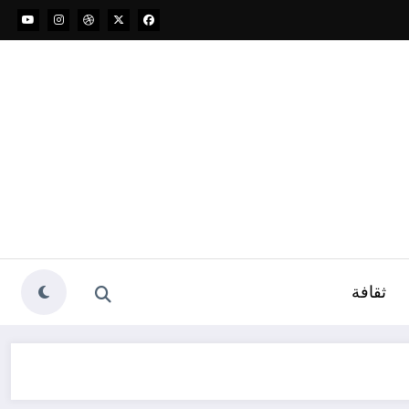
ثقافة