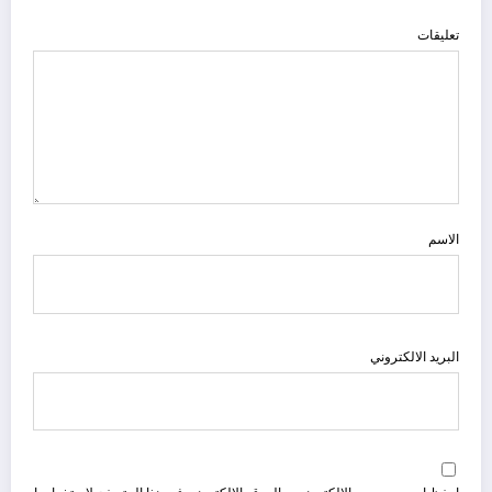
تعليقات
الاسم
البريد الالكتروني