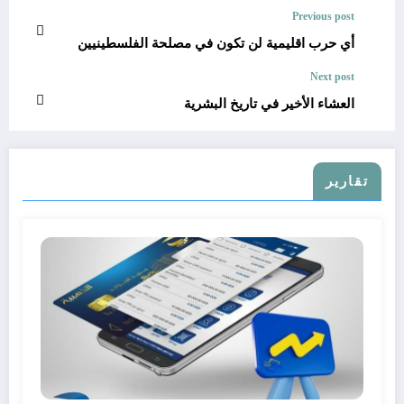
Previous post
أي حرب اقليمية لن تكون في مصلحة الفلسطينيين
Next post
العشاء الأخير في تاريخ البشرية
تقارير