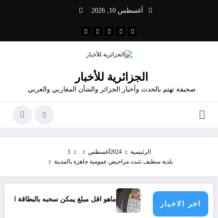
لتجاوز
أغسطس 10, 2026
لى
لمحتوى
الجزائرية للأخبار
صحيفة تهتم بالحدث وأخبار الجزائر والشأن المغاربي والعربي
الرئيسية
2024
أغسطس
1
بلدية سطيف تثبث مراحيض عمومية جاهزة بالمدينة
 بها الموزع الآلي
ماهو اقل مبلغ يمكن سحبه بالبطاقة الذهبية
اخر الاخبار