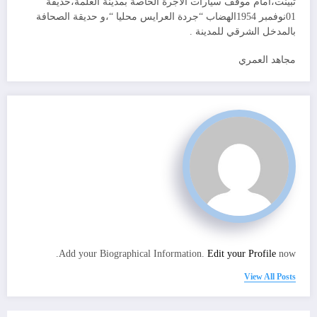
تبينت،أمام موقف سيارات الأجرة الخاصة بمدينة العلمة،حديقة
01نوفمبر 1954الهضاب “جردة العرايس محليا “،و حديقة الصحافة
بالمدخل الشرقي للمدينة .
مجاهد العمري
Add your Biographical Information.
Edit your Profile
now.
View All Posts