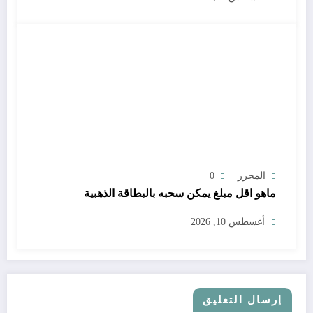
المحرر
0
ماهو اقل مبلغ يمكن سحبه بالبطاقة الذهبية
أغسطس 10, 2026
إرسال التعليق