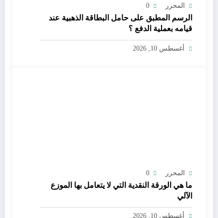
المحرر
0
الرسم المطبق على حامل البطاقة الذهبية عند
قيامه بعملية الدفع ؟
أغسطس 10, 2026
المحرر
0
ما هي الورقة النقدية التي لا يتعامل بها الموزع
الآلي
أغسطس 10, 2026