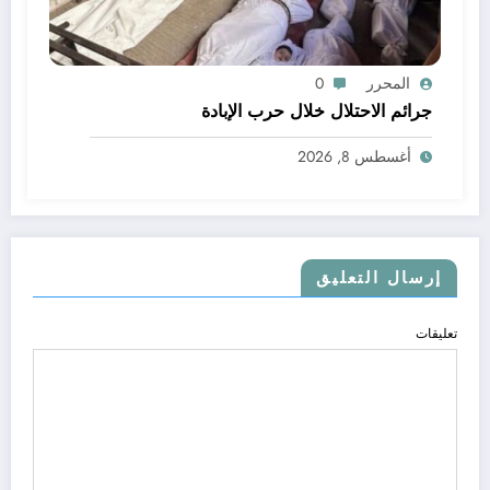
المحرر
0
جرائم الاحتلال خلال حرب الإبادة
أغسطس 8, 2026
إرسال التعليق
تعليقات