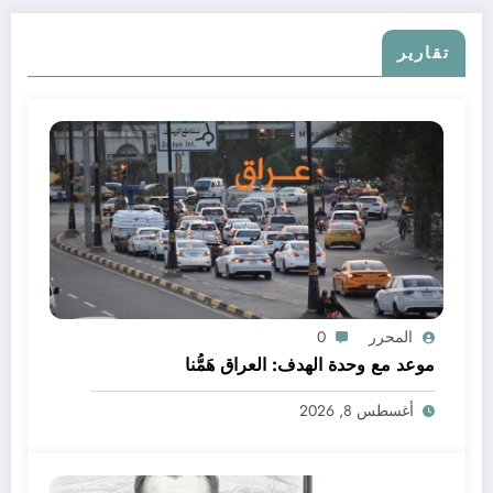
تقارير
المحرر
0
موعد مع وحدة الهدف: العراق هَمُّنا
أغسطس 8, 2026