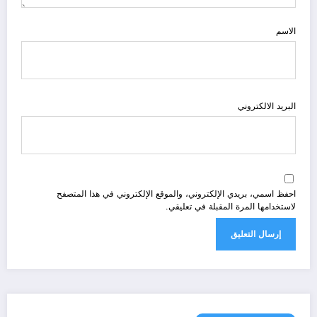
الاسم
البريد الالكتروني
احفظ اسمي، بريدي الإلكتروني، والموقع الإلكتروني في هذا المتصفح
لاستخدامها المرة المقبلة في تعليقي.