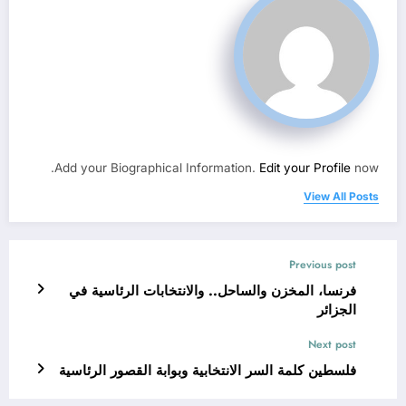
Add your Biographical Information.
Edit your Profile
now.
View All Posts
Previous post
فرنسا، المخزن والساحل.. والانتخابات الرئاسية في
الجزائر
Next post
فلسطين كلمة السر الانتخابية وبوابة القصور الرئاسية