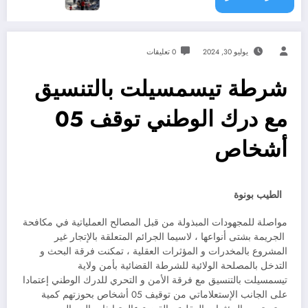
يوليو 30, 2024
0 تعليقات
شرطة تيسمسيلت بالتنسيق
مع درك الوطني توقف 05
أشخاص
الطيب بونوة
مواصلة للمجهودات المبذولة من قبل المصالح العملياتية في مكافحة
الجريمة بشتى أنواعها ، لاسيما الجرائم المتعلقة بالإتجار غير
المشروع بالمخدرات و المؤثرات العقلية ، تمكنت فرقة البحث و
التدخل بالمصلحة الولائية للشرطة القضائية بأمن ولاية
تيسمسيلت بالتنسيق مع فرقة الأمن و التحري للدرك الوطني إعتمادا
على الجانب الإستعلاماتي من توقيف 05 أشخاص بحوزتهم كمية