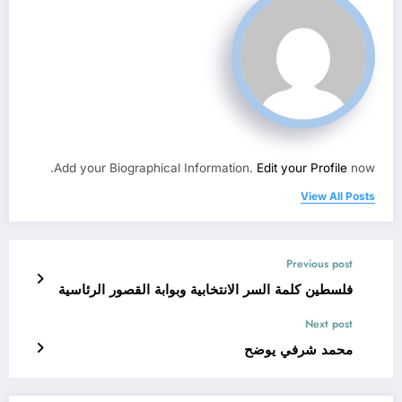
Add your Biographical Information.
Edit your Profile
now.
View All Posts
Previous post
فلسطين كلمة السر الانتخابية وبوابة القصور الرئاسية
Next post
محمد شرفي يوضح