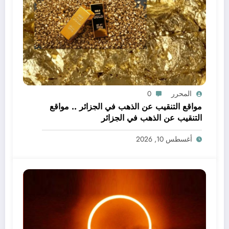
المحرر
0
مواقع التنقيب عن الذهب في الجزائر .. مواقع
التنقيب عن الذهب في الجزائر
أغسطس 10, 2026