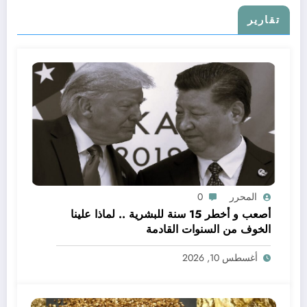
تقارير
المحرر
0
أصعب و أخطر 15 سنة للبشرية .. لماذا علينا
الخوف من السنوات القادمة
أغسطس 10, 2026