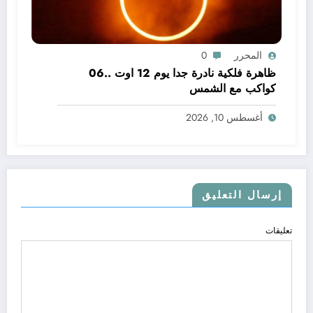
المحرر
0
ظاهرة فلكية نادرة جدا يوم 12 اوت ..06
كواكب مع الشمس
أغسطس 10, 2026
إرسال التعليق
تعليقات