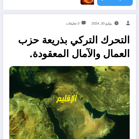
يوليو 30, 2024
0 تعليقات
التحرك التركي بذريعة حزب
العمال والآمال المعقودة.