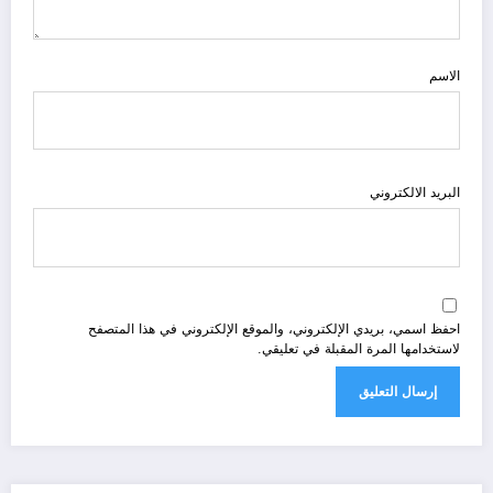
الاسم
البريد الالكتروني
احفظ اسمي، بريدي الإلكتروني، والموقع الإلكتروني في هذا المتصفح
لاستخدامها المرة المقبلة في تعليقي.