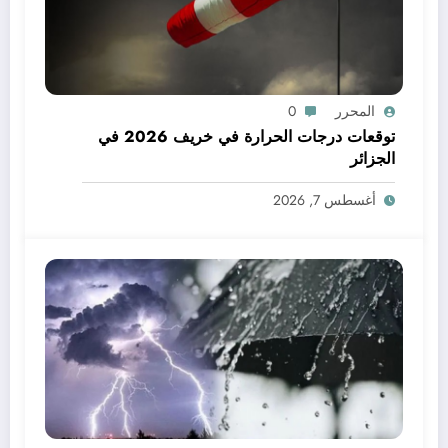
المحرر
0
توقعات درجات الحرارة في خريف 2026 في
الجزائر
أغسطس 7, 2026