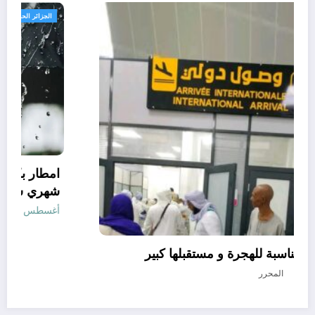
الحدث
دولة افريقية مناسبة للهجرة و مستقبلها كبير
أغسطس 7, 2026
المحرر