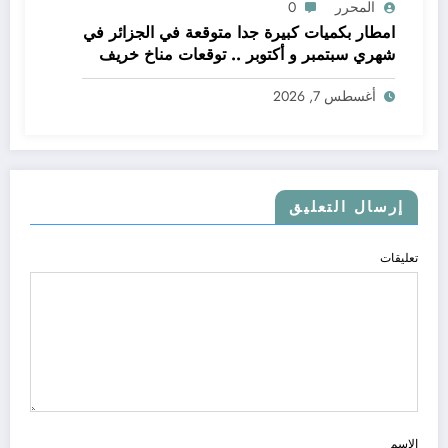
المحرر
0
امطار بكميات كبيرة جدا متوقعة في الجزائر في
شهري سبتمبر و أكتوبر .. توقعات مناخ خريف
2026 الجزائر
أغسطس 7, 2026
إرسال التعليق
تعليقات
الاسم