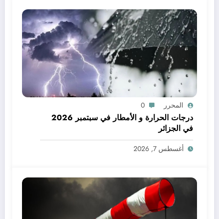
المحرر
0
درجات الحرارة و الأمطار في سبتمبر 2026
في الجزائر
أغسطس 7, 2026