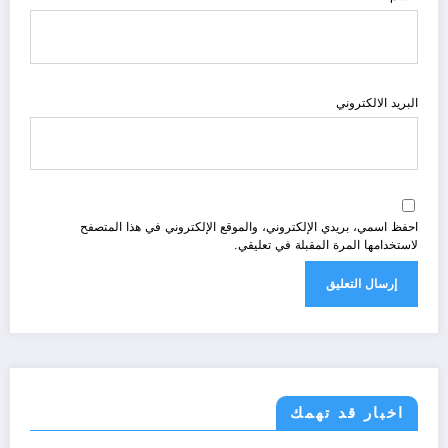
البريد الالكتروني
احفظ اسمي، بريدي الإلكتروني، والموقع الإلكتروني في هذا المتصفح
لاستخدامها المرة المقبلة في تعليقي.
اخبار قد تهمك