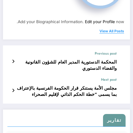
Add your Biographical Information.
Edit your Profile
now.
View All Posts
Previous post
المحكمة الدستورية المدير العام للشؤون القانونية
والقضاء الدستوري
Next post
مجلس الأمة يستنكر قرار الحكومة الفرنسية بالإعتراف
بما يسمى “خطة الحكم الذاتي لإقليم الصحراء
الغربية”
تقارير