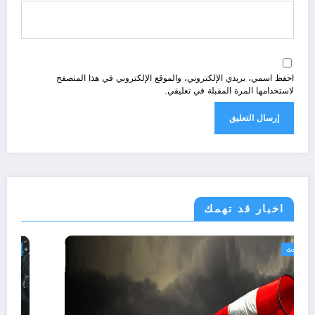
احفظ اسمي، بريدي الإلكتروني، والموقع الإلكتروني في هذا المتصفح
لاستخدامها المرة المقبلة في تعليقي.
اخبار قد تهمك
الجزائر الحدث