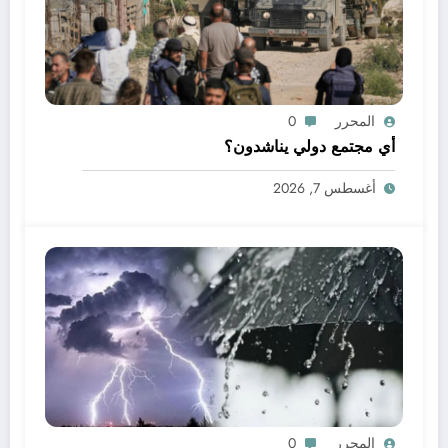
المحرر
0
أي مجتمع دولي يناشدون؟
أغسطس 7, 2026
المحرر
0