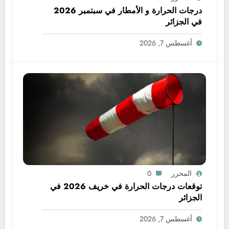
درجات الحرارة و الأمطار في سبتمبر 2026
في الجزائر
أغسطس 7, 2026
المحرر
0
توقعات درجات الحرارة في خريف 2026 في
الجزائر
أغسطس 7, 2026