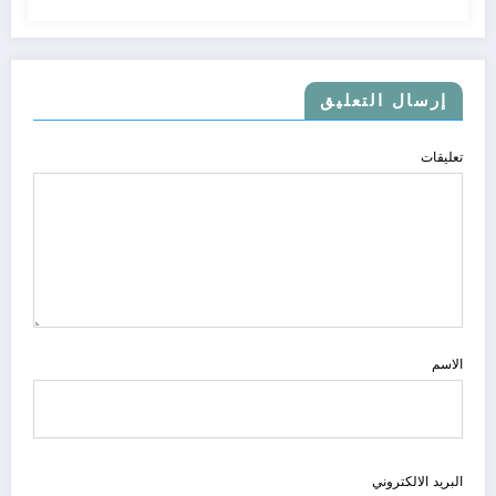
إرسال التعليق
تعليقات
الاسم
البريد الالكتروني