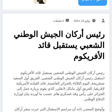
يوليو 23, 2024
0 تعليقات
رئيس أركان الجيش الوطني
الشعبي يستقبل قائد
الأفريكوم
رئيس أركان الجيش الوطني الشعبي يستقبل قائد الأفريكوم
استقبل رئيس أركان الجيش الوطني الشعبي, الفريق أول السعيد
شنقريحة, اليوم الثلاثاء بالجزائر العاصمة, قائد القيادة الأمريكية
لإفريقيا, الفريق أول مايكل لانغلي, الذي يقوم بزيارة عمل إلى
الجزائر على رأس وفد عسكري هام, حسب ما أورده بيان لوزارة
الدفاع الوطني.
وأوضح المصدر ذاته أن مراسم الاستقبال التي جرت بمقر أركان