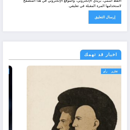
احفظ اسمي، بريدي الإلكتروني، والموقع الإلكتروني في هذا المتصفح
لاستخدامها المرة المقبلة في تعليقي.
اخبار قد تهمك
تعاليق حرة
تقارير
رأي