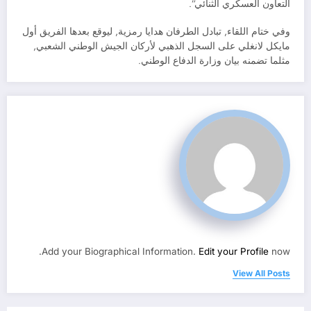
التعاون العسكري الثنائي”.
وفي ختام اللقاء, تبادل الطرفان هدايا رمزية, ليوقع بعدها الفريق أول
مايكل لانغلي على السجل الذهبي لأركان الجيش الوطني الشعبي,
مثلما تضمنه بيان وزارة الدفاع الوطني.
Add your Biographical Information.
Edit your Profile
now.
View All Posts