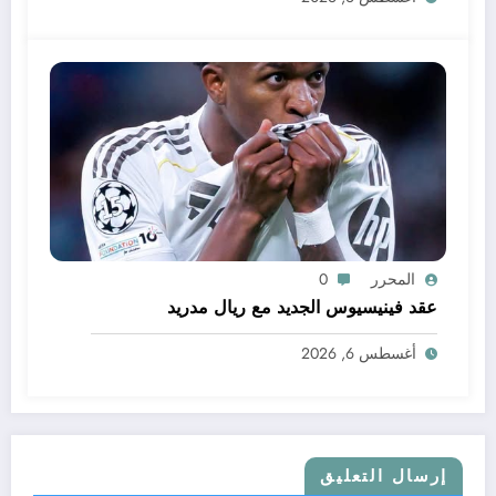
المحرر
0
عقد فينيسيوس الجديد مع ريال مدريد
أغسطس 6, 2026
إرسال التعليق