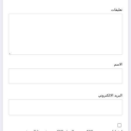
تعليقات
الاسم
البريد الالكتروني