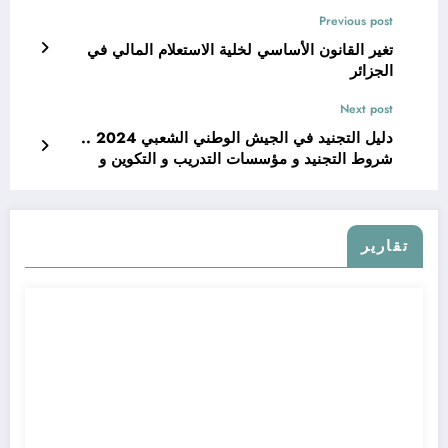
Previous post
تغير القانون الأساسي لخلية الاستعلام المالي في
الجزائر
Next post
دليل التجنيد في الجيش الوطني الشعبي 2024 ..
شروط التجنيد و مؤسسات التدريب و التكوين و
المدارس العسكرية الجزائرية 2024
تقارير