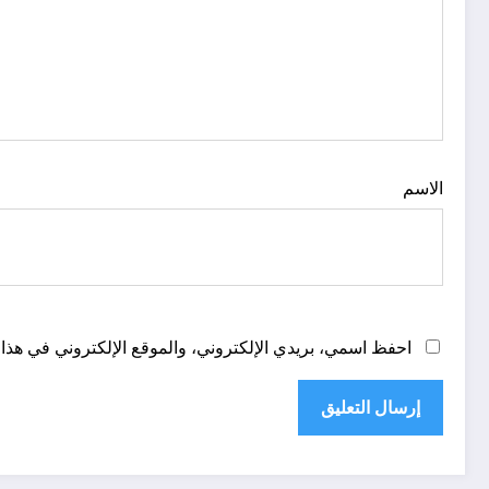
الاسم
احفظ اسمي، بريدي الإلكتروني، والموقع الإلكتروني في هذا 