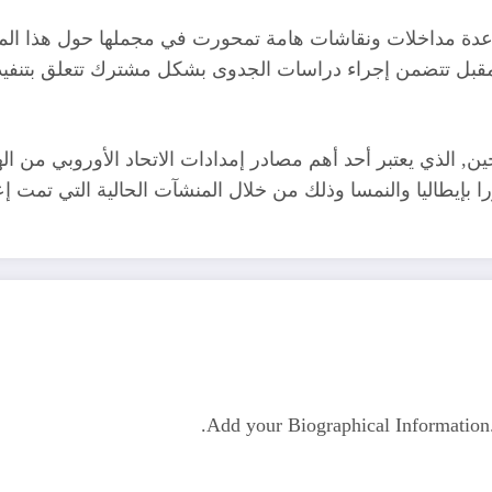
“عدة مداخلات ونقاشات هامة تمحورت في مجملها حول هذا ال
لمقبل تتضمن إجراء دراسات الجدوى بشكل مشترك تتعلق بتنفيذ
را بإيطاليا والنمسا وذلك من خلال المنشآت الحالية التي تمت
Add your Biographical Informatio