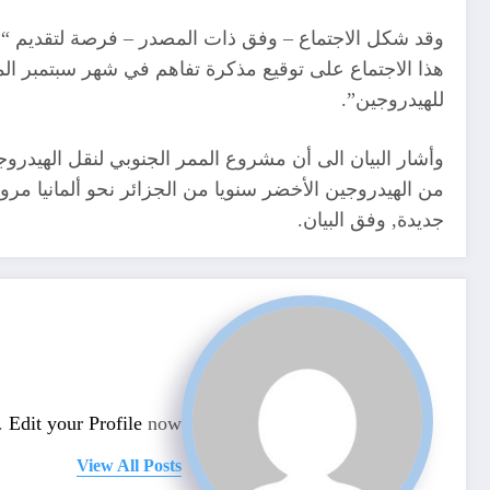
وقد شكل الاجتماع – وفق ذات المصدر – فرصة لتقديم 
هذا الاجتماع على توقيع مذكرة تفاهم في شهر سبتمبر ا
للهيدروجين”.
من الهيدروجين الأخضر سنويا من الجزائر نحو ألمانيا مرو
جديدة, وفق البيان.
n.
Edit your Profile
now.
View All Posts