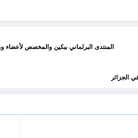
المنتدى البرلماني ببكين والمخصص لأعضاء و
في الجزائر