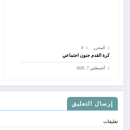
المحرر
0
كرة القدم جنون اجتماعي
أغسطس 7, 2026
إرسال التعليق
تعليقات