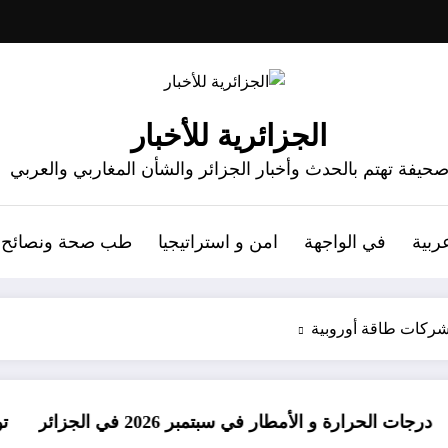
الجزائرية للأخبار
حيفة تهتم بالحدث وأخبار الجزائر والشأن المغاربي والعربي
ربية
في الواجهة
امن و استراتيجيا
طب صحة ونصائح
 و الأمطار في سبتمبر 2026 في الجزائر
توقعات درجات الحرارة في 