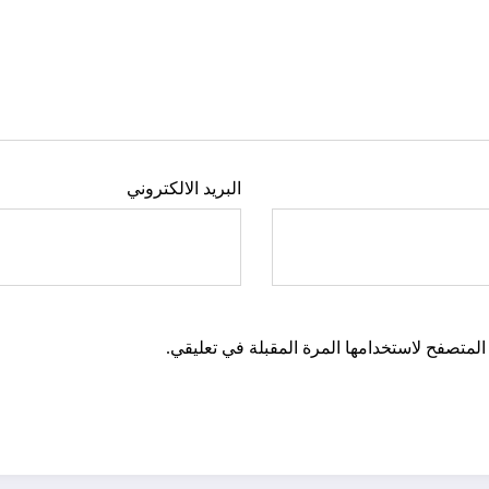
البريد الالكتروني
المتصفح لاستخدامها المرة المقبلة في تعليقي.