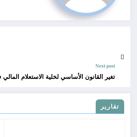
Next post
تغير القانون الأساسي لخلية الاستعلام المالي 
تقارير