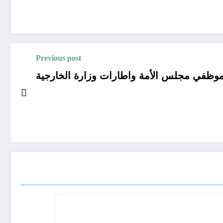
Previous post
موظفي مجلس الأمة واطارات وزارة الخارجية