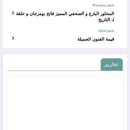
Previous post
المحاور البارع و الصحفي المميز فاتح بومرجان و حلقة
لـ التاريخ
Next post
قيمة الفنون الجميلة
تقارير