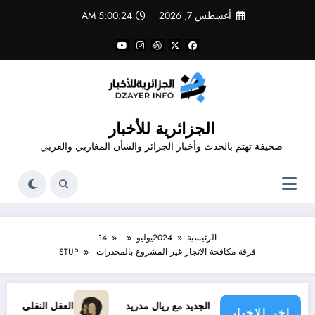
لتجاوز
أغسطس 7, 2026
5:00:25 AM
لى
لمحتوى
الجزائرية للأخبار
صحيفة تهتم بالحدث وأخبار الجزائر والشأن المغاربي والعربي
الرئيسية
2024
يوليو
14
فرقة مكافحة الاتجار غير المشروع بالمخدرات STUP
عقد فينيسيوس الجديد مع ريال مدريد
العقل النقلي لا يبدع حتى ف
اخر الاخبار