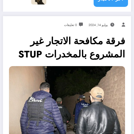
يوليو 14, 2024
0 تعليقات
فرقة مكافحة الاتجار غير
المشروع بالمخدرات STUP