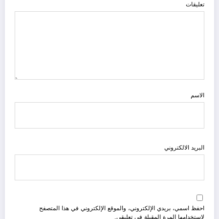
تعليقات
الاسم
البريد الالكتروني
احفظ اسمي، بريدي الإلكتروني، والموقع الإلكتروني في هذا المتصفح
لاستخدامها المرة المقبلة في تعليقي.