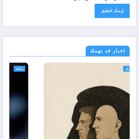
اخبار قد تهمك
تعاليق حرة
تقارير
رأي