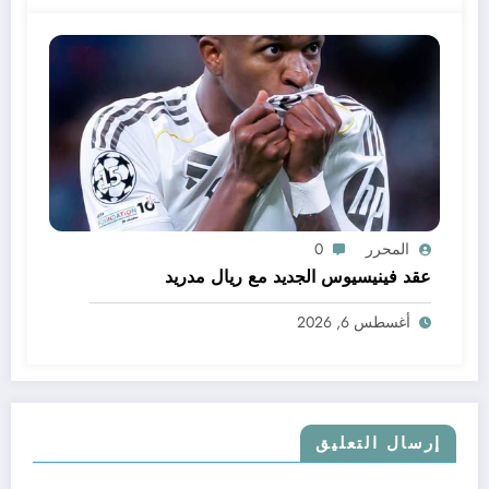
المحرر
0
عقد فينيسيوس الجديد مع ريال مدريد
أغسطس 6, 2026
إرسال التعليق