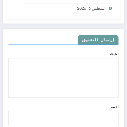
أغسطس 6, 2026
إرسال التعليق
تعليقات
الاسم