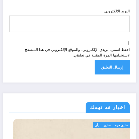
البريد الالكتروني
احفظ اسمي، بريدي الإلكتروني، والموقع الإلكتروني في هذا المتصفح
لاستخدامها المرة المقبلة في تعليقي.
اخبار قد تهمك
تعاليق حرة
تقارير
رأي