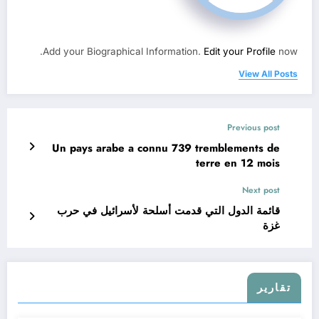
Add your Biographical Information.
Edit your Profile
now.
View All Posts
Previous post
Un pays arabe a connu 739 tremblements de
terre en 12 mois
Next post
قائمة الدول التي قدمت أسلحة لأسرائيل في حرب
غزة
تقارير