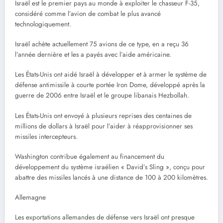
Israël est le premier pays au monde à exploiter le chasseur F-35,
considéré comme l’avion de combat le plus avancé
technologiquement.
Israël achète actuellement 75 avions de ce type, en a reçu 36
l’année dernière et les a payés avec l’aide américaine.
Les États-Unis ont aidé Israël à développer et à armer le système de
défense antimissile à courte portée Iron Dome, développé après la
guerre de 2006 entre Israël et le groupe libanais Hezbollah.
Les États-Unis ont envoyé à plusieurs reprises des centaines de
millions de dollars à Israël pour l’aider à réapprovisionner ses
missiles intercepteurs.
Washington contribue également au financement du
développement du système israélien « David’s Sling », conçu pour
abattre des missiles lancés à une distance de 100 à 200 kilomètres.
Allemagne
Les exportations allemandes de défense vers Israël ont presque