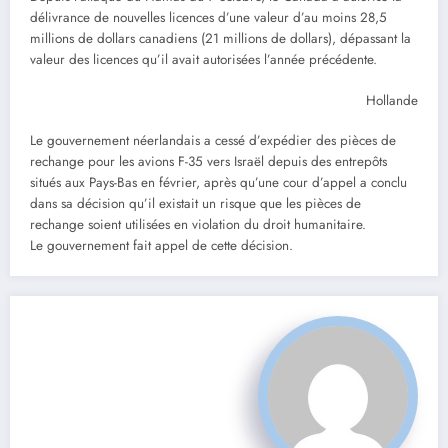
délivrance de nouvelles licences d’une valeur d’au moins 28,5
millions de dollars canadiens (21 millions de dollars), dépassant la
valeur des licences qu’il avait autorisées l’année précédente.
Hollande
Le gouvernement néerlandais a cessé d’expédier des pièces de
rechange pour les avions F-35 vers Israël depuis des entrepôts
situés aux Pays-Bas en février, après qu’une cour d’appel a conclu
dans sa décision qu’il existait un risque que les pièces de
rechange soient utilisées en violation du droit humanitaire.
Le gouvernement fait appel de cette décision.