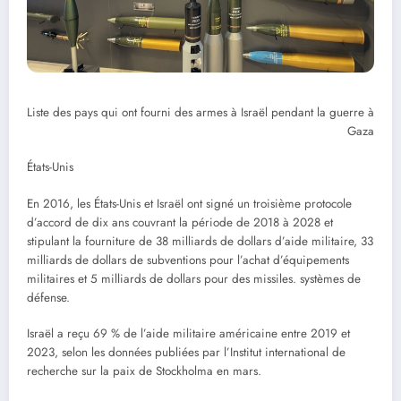
Liste des pays qui ont fourni des armes à Israël pendant la guerre à
Gaza
États-Unis
En 2016, les États-Unis et Israël ont signé un troisième protocole
d’accord de dix ans couvrant la période de 2018 à 2028 et
stipulant la fourniture de 38 milliards de dollars d’aide militaire, 33
milliards de dollars de subventions pour l’achat d’équipements
militaires et 5 milliards de dollars pour des missiles. systèmes de
défense.
Israël a reçu 69 % de l’aide militaire américaine entre 2019 et
2023, selon les données publiées par l’Institut international de
recherche sur la paix de Stockholma en mars.