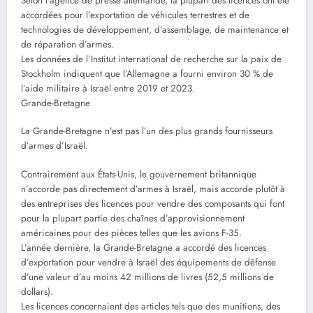
Selon l’agence de presse allemande, la plupart des licences ont été
accordées pour l’exportation de véhicules terrestres et de
technologies de développement, d’assemblage, de maintenance et
de réparation d’armes.
Les données de l’Institut international de recherche sur la paix de
Stockholm indiquent que l’Allemagne a fourni environ 30 % de
l’aide militaire à Israël entre 2019 et 2023.
Grande-Bretagne
La Grande-Bretagne n’est pas l’un des plus grands fournisseurs
d’armes d’Israël.
Contrairement aux États-Unis, le gouvernement britannique
n’accorde pas directement d’armes à Israël, mais accorde plutôt à
des entreprises des licences pour vendre des composants qui font
pour la plupart partie des chaînes d’approvisionnement
américaines pour des pièces telles que les avions F-35.
L’année dernière, la Grande-Bretagne a accordé des licences
d’exportation pour vendre à Israël des équipements de défense
d’une valeur d’au moins 42 millions de livres (52,5 millions de
dollars).
Les licences concernaient des articles tels que des munitions, des