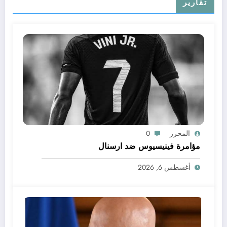
تقارير
المحرر
0
مؤامرة فينيسيوس ضد ارسنال
أغسطس 6, 2026