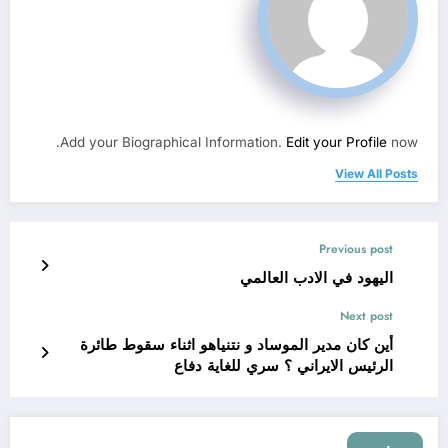
Add your Biographical Information.
Edit your Profile
now.
View All Posts
Previous post
اليهود في الادب العالمي
Next post
أين كان مدير الموساد و نتنياهو اثناء سقوط طائرة
الرئيس الايراني ؟ سري للغاية دفاع