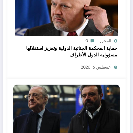
المحرر
0
حماية المحكمة الجنائية الدولية وتعزيز استقلالها
مسؤولية الدول الأطراف
أغسطس 6, 2026