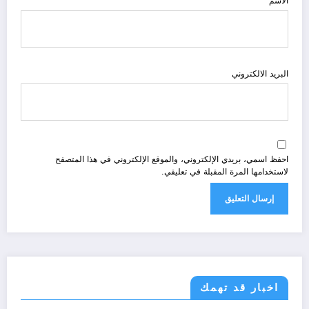
الاسم
البريد الالكتروني
احفظ اسمي، بريدي الإلكتروني، والموقع الإلكتروني في هذا المتصفح
لاستخدامها المرة المقبلة في تعليقي.
اخبار قد تهمك