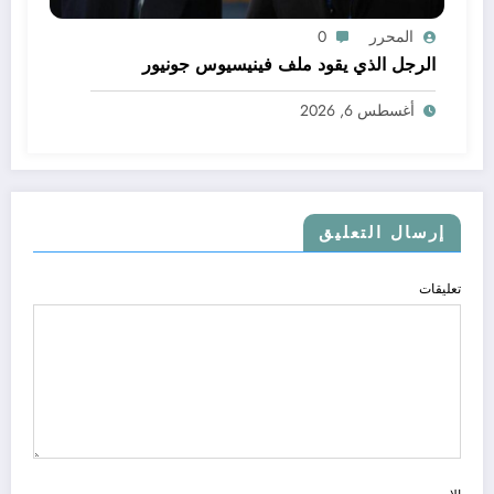
المحرر
0
الرجل الذي يقود ملف فينيسيوس جونيور
أغسطس 6, 2026
إرسال التعليق
تعليقات