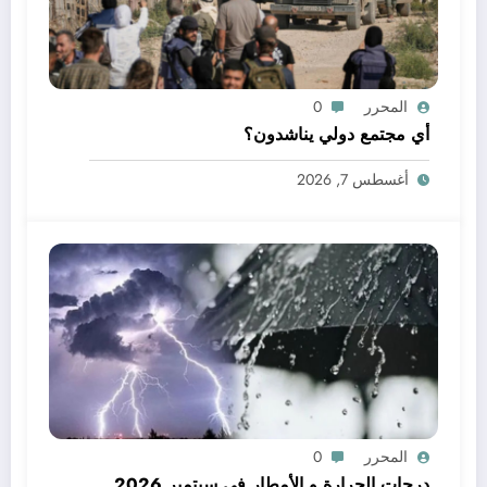
المحرر
0
أي مجتمع دولي يناشدون؟
أغسطس 7, 2026
المحرر
0
درجات الحرارة و الأمطار في سبتمبر 2026