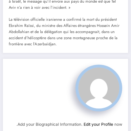
à Israël, le message qu’il envoie aux pays du monde est que Tel
Aviv n’a rien à voir avec l’incident. »
La télévision officielle iranienne a confirmé la mort du président
Ebrahim Raïssi, du ministre des Affaires étrangères Hossein Amir
Abdollahian et de la délégation qui les accompagnait, dans un
accident d’hélicoptère dans une zone montagneuse proche de la
frontière avec l’Azerbaïdjan.
Add your Biographical Information.
Edit your Profile
now.