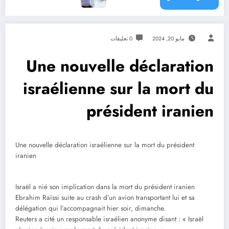
مايو 20, 2024
0 تعليقات
Une nouvelle déclaration
israélienne sur la mort du
président iranien
Une nouvelle déclaration israélienne sur la mort du président
iranien
Israël a nié son implication dans la mort du président iranien
Ebrahim Raïssi suite au crash d’un avion transportant lui et sa
délégation qui l’accompagnait hier soir, dimanche.
Reuters a cité un responsable israélien anonyme disant : « Israël