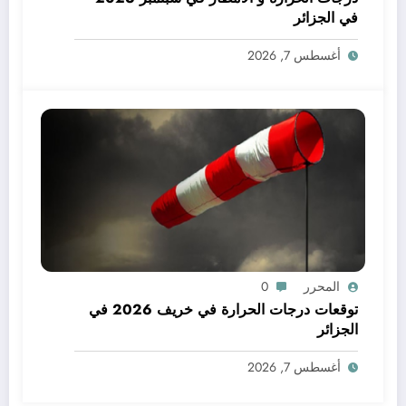
في الجزائر
أغسطس 7, 2026
المحرر
0
توقعات درجات الحرارة في خريف 2026 في
الجزائر
أغسطس 7, 2026