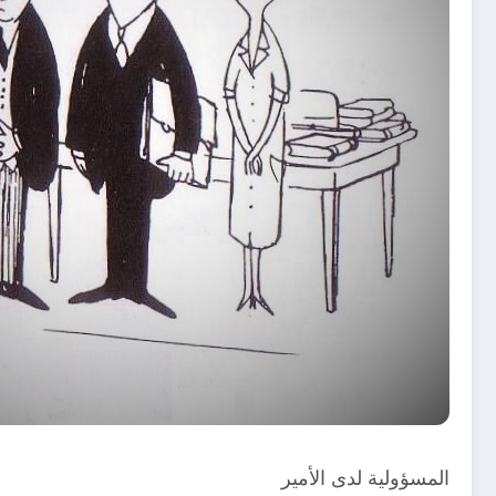
المسؤولية لدى الأمير