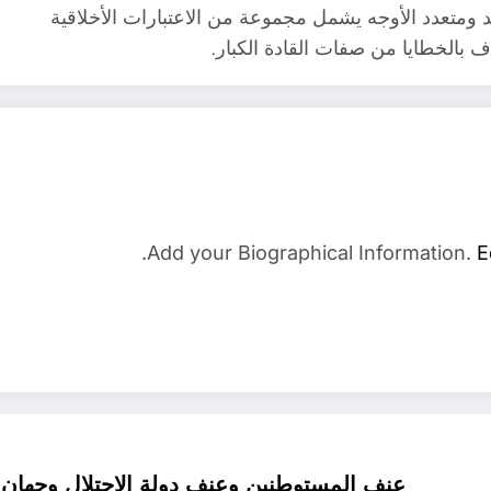
 ومتعدد الأوجه يشمل مجموعة من الاعتبارات الأخلاقية
ف بالخطايا من صفات القادة الكبار.
Add your Biographical Information.
E
عنف المستوطنين وعنف دولة الاحتلال وجهان ل