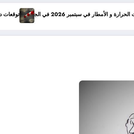
ي الجزائر
توقعات درجات الحرارة في خريف 2026 في الجزائر