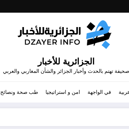
الجزائرية للأخبار
حيفة تهتم بالحدث وأخبار الجزائر والشأن المغاربي والعربي
ربية
في الواجهة
امن و استراتيجيا
طب صحة ونصائح