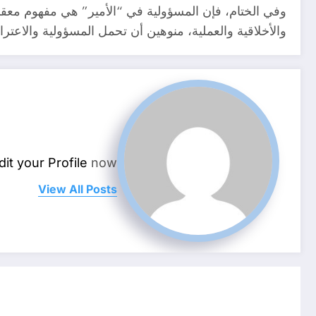
وفي الختام، فإن المسؤولية في “الأمير” هي مفهوم معقد
والأخلاقية والعملية، منوهين أن تحمل المسؤولية والاعترا
dit your Profile
now.
View All Posts