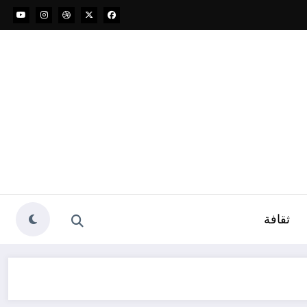
ثقافة