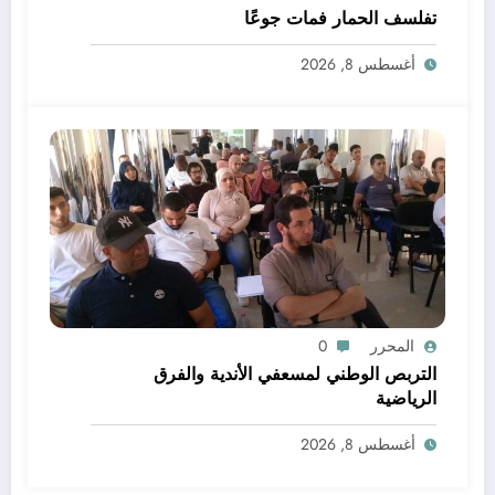
تفلسف الحمار فمات جوعًا
أغسطس 8, 2026
المحرر
0
التربص الوطني لمسعفي الأندية والفرق
الرياضية
أغسطس 8, 2026