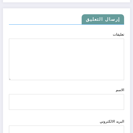
إرسال التعليق
تعليقات
الاسم
البريد الالكتروني