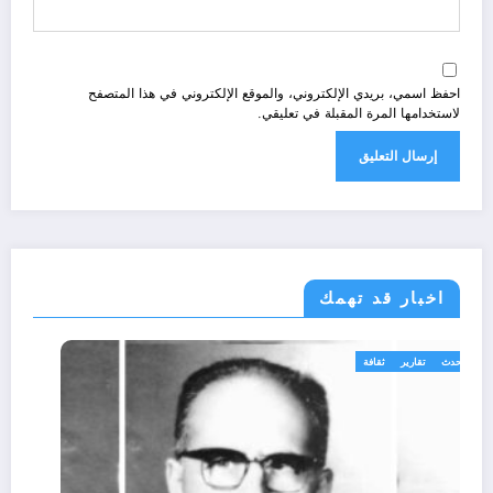
احفظ اسمي، بريدي الإلكتروني، والموقع الإلكتروني في هذا المتصفح
لاستخدامها المرة المقبلة في تعليقي.
اخبار قد تهمك
الحدث
تقارير
ثقافة