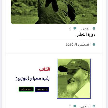
المحرر
0
دورة التجلي
أغسطس 8, 2026
المحرر
0