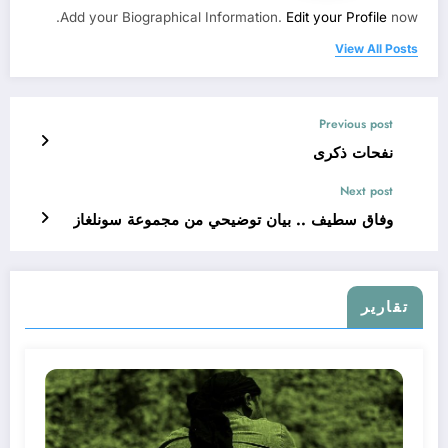
Add your Biographical Information.
Edit your Profile
now.
View All Posts
Previous post
نفحات ذكرى
Next post
وفاق سطيف .. بيان توضيحي من مجموعة سونلغاز
تقارير