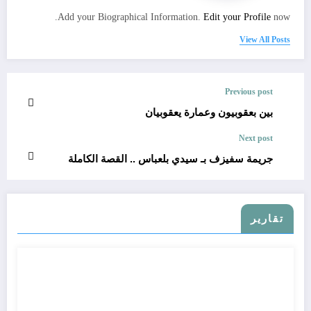
Add your Biographical Information.
Edit your Profile
now.
View All Posts
Previous post
بين بعقوبيون وعمارة يعقوبيان
Next post
جريمة سفيزف بـ سيدي بلعباس .. القصة الكاملة
تقارير