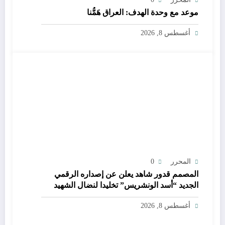
موعد مع وحدة الهدف: العراق هَمُّنا
أغسطس 8, 2026
المحرر
0
المصمم قدور شاهد يعلن عن إصداره الرقمي
الجديد “أسد الونشريس” تخليدا لنضال الشهيد
الجيلالي بونعامة
أغسطس 8, 2026