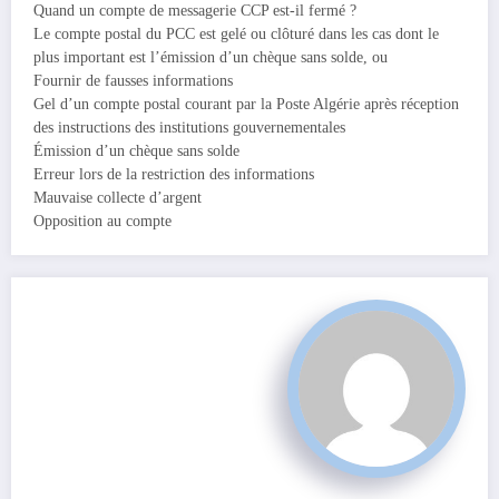
Quand un compte de messagerie CCP est-il fermé ?
Le compte postal du PCC est gelé ou clôturé dans les cas dont le
plus important est l’émission d’un chèque sans solde, ou
Fournir de fausses informations
Gel d’un compte postal courant par la Poste Algérie après réception
des instructions des institutions gouvernementales
Émission d’un chèque sans solde
Erreur lors de la restriction des informations
Mauvaise collecte d’argent
Opposition au compte