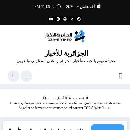
لتجاوز
أغسطس 9, 2026
11:09:44 PM
لى
لمحتوى
الجزائرية للأخبار
صحيفة تهتم بالحدث وأخبار الجزائر والشأن المغاربي والعربي
الرئيسية
2024
أبريل
13
Attention, dans ce cas votre compte postal sera fermé. Quels sont les motifs et cas
de gel et de fermeture du compte postal courant CCP Algérie ? ..