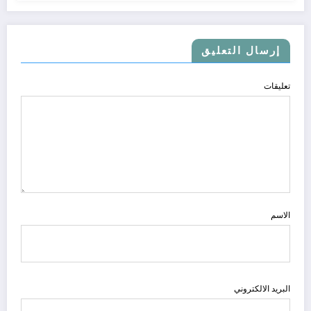
إرسال التعليق
تعليقات
الاسم
البريد الالكتروني