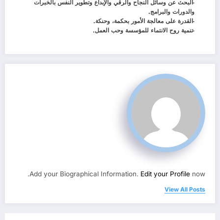
-البحث عن وسائل النجاح والرقي والإبداع وتطوير النفس بالخبرات
والدورات والبرامج.
-القدرة على معالجة الأمور بحكمة، وحنكة.
-تنمية روح الانتماء للمؤسسة وحب العمل.
Add your Biographical Information.
Edit your Profile
now.
View All Posts