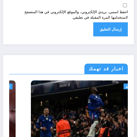
احفظ اسمي، بريدي الإلكتروني، والموقع الإلكتروني في هذا المتصفح
لاستخدامها المرة المقبلة في تعليقي.
اخبار قد تهمك
رياضة
مجتمع