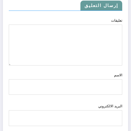
إرسال التعليق
تعليقات
الاسم
البريد الالكتروني