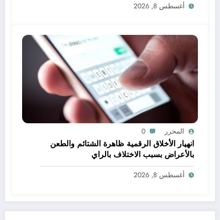
أغسطس 8, 2026
المحرر
0
انهيار الأخلاق الرقمية ظاهرة الشتائم والطعن
بالأعراض بسبب الاختلاف بالراي
أغسطس 8, 2026