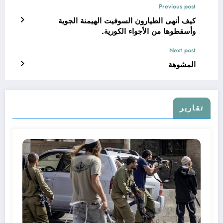
Previous post
كيف أنهى الطيارون السوفيت الهيمنة الجوية
وأسقطوها من الأجواء الكورية.
Next post
المشوهة
تقارير