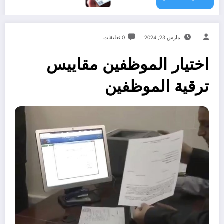
مارس 23, 2024
0 تعليقات
اختيار الموظفين مقاييس
ترقية الموظفين