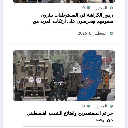
المحرر
0
رموز الكراهية في المستوطنات ينثرون
سمومهم ويحرضون على ارتكاب المزيد من
الجرائم
أغسطس 8, 2026
المحرر
0
جرائم المستعمرين واقتلاع الشعب الفلسطيني
من أرضه