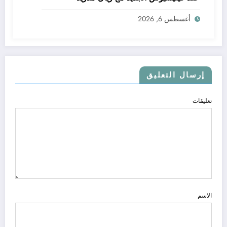
أغسطس 6, 2026
إرسال التعليق
تعليقات
الاسم