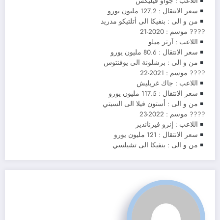
اللاعب : جواو فيليكس
سعر الانتقال : 127.2 مليون يورو
من و الى : بنفيكا الى أتلتيكو مدريد
????️ موسم : 2020-21
اللاعب : آرثر ميلو
سعر الانتقال : 80.6 مليون يورو
من و الى : برشلونة الى يوفنتوس
????️ موسم : 2021-22
اللاعب : جاك غريليش
سعر الانتقال : 117.5 مليون يورو
من و الى : أستون فيلا الى السيتي
????️ موسم : 2022-23
اللاعب : إنزو فيرنانديز
سعر الانتقال : 121 مليون يورو
من و الى : بنفيكا الى تشيلسي