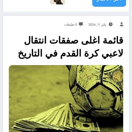
يناير 11, 2024
0 تعليقات
قائمة اغلى صفقات انتقال
لاعبي كرة القدم في التاريخ