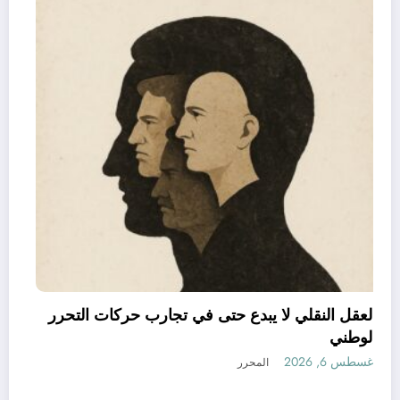
العقل النقلي لا يبدع حتى في تجارب حركات التح
الوطني
أغسطس 6, 2026
المحرر