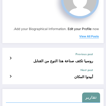
Add your Biographical Information.
Edit your Profile
now.
View All Posts
Previous post
روسيا تكثف صناعة هذا النوع من القنابل
Next post
أبيدوا المكان
تقارير