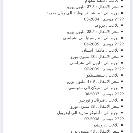
اللاعب : ديفيد بيكهام
سعر الانتقال : 37.5 مليون يورو
من و الى : مانشستر يونايتد الى ريال مدريد
????️ موسم : 2004-05
اللاعب : دروغبا
سعر الانتقال : 38.5 مليون يورو
من و الى : مارسيليا الى تشيلسي
????️ موسم : 2005-06
اللاعب : مايكل ايسيان
سعر الانتقال : 38 مليون يورو
من و الى : ليون الى تشيلسي
????️ موسم : 2006-07
اللاعب : شيفتشينكو
سعر الانتقال : 43.9 مليون يورو
من و الى : ميلان الى تشيلسي
????️ موسم : 2007-08
اللاعب : فيرناندو توريس
سعر الانتقال : 38 مليون يورو
من و الى : أتلتيكو مدريد الى ليفربول
????️ موسم : 2008-09
اللاعب : روبينيو
سعر الانتقال : 43 مليون يورو