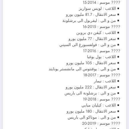
????️ موسم : 2014-15
اللاعب : لويس سواريز
سعر الانتقال : 81.7 مليون يورو
من و الى : ليفربول الى برشلونة
????️ موسم : 2015-16
اللاعب : كيفن دي بروين
سعر الانتقال : 77 مليون يورو
من و الى : فولفسبورغ الى السيتي
????️ موسم : 2016-17
اللاعب : بول بوغبا
سعر الانتقال : 105 مليون يورو
من و الى : يوفنتوس الى مانشستر يونايتد
????️ موسم : 2017-18
اللاعب : نيمار
سعر الانتقال : 222 مليون يورو
من و الى : برشلونة الى باريس
????️ موسم : 2018-19
اللاعب : كيليان مبابي
سعر الانتقال : 180 مليون يورو
من و الى : موناكو الى باريس
????️ موسم : 2019-20