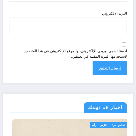
البريد الالكتروني
احفظ اسمي، بريدي الإلكتروني، والموقع الإلكتروني في هذا المتصفح
لاستخدامها المرة المقبلة في تعليقي.
اخبار قد تهمك
تعاليق حرة
تقارير
رأي