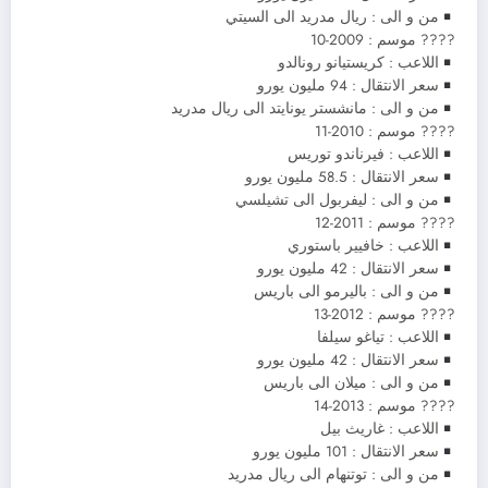
من و الى : ريال مدريد الى السيتي
????️ موسم : 2009-10
اللاعب : كريستيانو رونالدو
سعر الانتقال : 94 مليون يورو
من و الى : مانشستر يونايتد الى ريال مدريد
????️ موسم : 2010-11
اللاعب : فيرناندو توريس
سعر الانتقال : 58.5 مليون يورو
من و الى : ليفربول الى تشيلسي
????️ موسم : 2011-12
اللاعب : خافيير باستوري
سعر الانتقال : 42 مليون يورو
من و الى : باليرمو الى باريس
????️ موسم : 2012-13
اللاعب : تياغو سيلفا
سعر الانتقال : 42 مليون يورو
من و الى : ميلان الى باريس
????️ موسم : 2013-14
اللاعب : غاريث بيل
سعر الانتقال : 101 مليون يورو
من و الى : توتنهام الى ريال مدريد