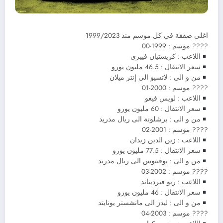
اغلى صفقة في كل موسم منذ 1999/2023
????️ موسم : 1999-00
اللاعب : كريستيان فييري
سعر الانتقال : 46.5 مليون يورو
من و الى : لاتسيو الى إنتر ميلان
????️ موسم : 2000-01
اللاعب : لويس فيغو
سعر الانتقال : 60 مليون يورو
من و الى : برشلونة الى ريال مدريد
????️ موسم : 2001-02
اللاعب : زين الدين زيدان
سعر الانتقال : 77.5 مليون يورو
من و الى : يوفنتوس الى ريال مدريد
????️ موسم : 2002-03
اللاعب : ريو فيرديناند
سعر الانتقال : 46 مليون يورو
من و الى : ليدز الى مانشستر يونايتد
????️ موسم : 2003-04