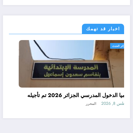
اخبار قد تهمك
الجزائر الحدث
رسميا الدخول المدرسي الجزائر 2026 تم تأجيله
أغسطس 8, 2026
المحرر