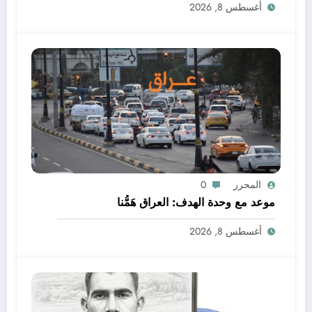
أغسطس 8, 2026
المحرر
0
موعد مع وحدة الهدف: العراق هَمُّنا
أغسطس 8, 2026