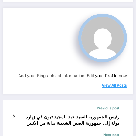
Add your Biographical Information.
Edit your Profile
now.
View All Posts
Previous post
رئيس الجمهورية السيد عبد المجيد تبون في زيارة
دولة إلى جمهورية الصين الشعبية بداية من الاثنين
المقبل
Next post