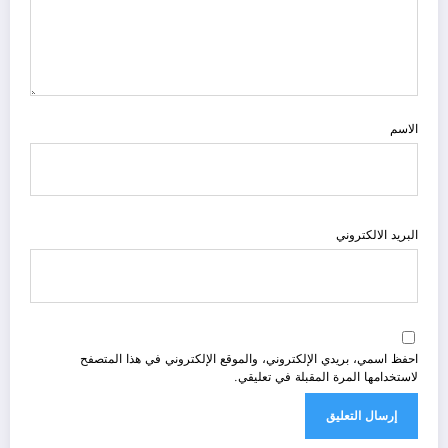
الاسم
البريد الالكتروني
احفظ اسمي، بريدي الإلكتروني، والموقع الإلكتروني في هذا المتصفح
لاستخدامها المرة المقبلة في تعليقي.