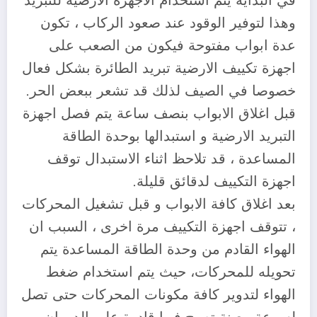
في البداية يتم استخدام الاجهزة الارضية للتبريد
وهذا لتوفير الوقود عند صعود الركاب ، تكون
عدة ابواب مفتوحة فيكون من الصعب على
اجهزة تكييف الارضية تبريد الطائرة بشكل فعال
خصوصا في الصيف لذلك قد تشعر ببعض الحر.
قبل اغلاق الابواب بنصف ساعة يتم فصل اجهزة
التبريد الارضية و استبدالها بوحدة الطاقة
المساعدة ، قد تلاحظ اثناء الاستبدال توقف
اجهزة التكييف لدقائق قليلة.
بعد اغلاق كافة الابواب و قبل تشغيل المحركات
، تتوقف اجهزة التكييف مرة اخرى ، السبب ان
الهواء القادم من وحدة الطاقة المساعدة يتم
تحويله للمحركات، حيث يتم استخدام ضغط
الهواء لتدوير كافة مكونات المحركات حتى تصل