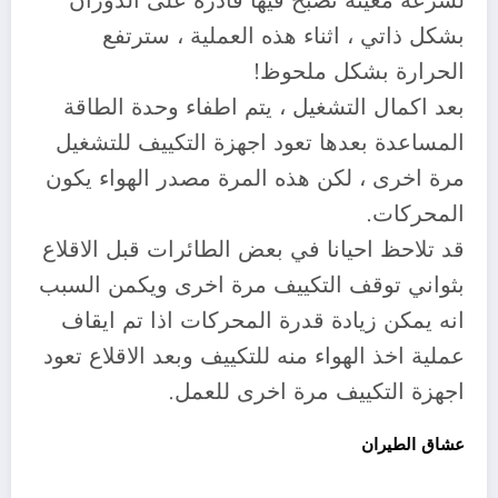
لسرعة معينة تصبح فيها قادرة على الدوران
بشكل ذاتي ، اثناء هذه العملية ، سترتفع
الحرارة بشكل ملحوظ!
بعد اكمال التشغيل ، يتم اطفاء وحدة الطاقة
المساعدة بعدها تعود اجهزة التكييف للتشغيل
مرة اخرى ، لكن هذه المرة مصدر الهواء يكون
المحركات.
قد تلاحظ احيانا في بعض الطائرات قبل الاقلاع
بثواني توقف التكييف مرة اخرى ويكمن السبب
انه يمكن زيادة قدرة المحركات اذا تم ايقاف
عملية اخذ الهواء منه للتكييف وبعد الاقلاع تعود
اجهزة التكييف مرة اخرى للعمل.
عشاق الطيران