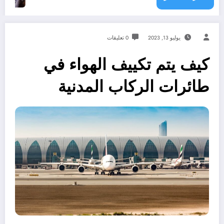
يوليو 13, 2023
0 تعليقات
كيف يتم تكييف الهواء في
طائرات الركاب المدنية