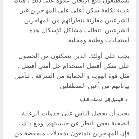
يستطيعون دفع الإيجار. علاوة على ذلك ، هناك
عبء تكلفة سكن أعلى على المهاجرين غير
الشرعيين مقارنة بنظرائهم من المهاجرين
الشرعيين. تتطلب مشاكل الإسكان هذه
استجابات وطنية ومحلية.
يجب على أولئك الذين يتمكنون من الحصول
على سكن أفضل استخدام حل أمني أفضل ،
مثل قوة الهوية و الحماية من السرقة ، لتأمين
بياناتهم من أعين المتطفلين.
الوصول إلى الخدمات الطبية
يجب أن يحصل الناس على خدمات الرعاية
الصحية بغض النظر عن جنسيتهم. ومع ذلك ،
فإن المهاجرين يتمتعون بمعدلات منخفضة من