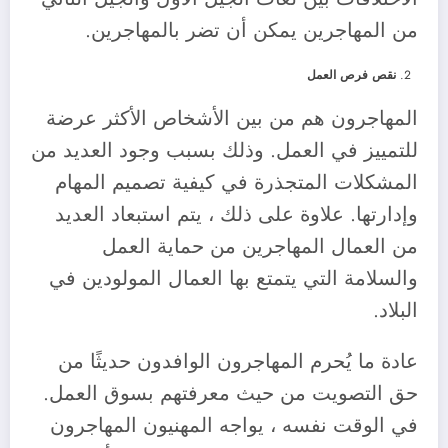
من المهاجرين يمكن أن تضر بالمهاجرين.
نقص فرص العمل
المهاجرون هم من بين الأشخاص الأكثر عرضة
للتمييز في العمل. وذلك بسبب وجود العديد من
المشكلات المتجذرة في كيفية تصميم المهام
وإدارتها. علاوة على ذلك ، يتم استبعاد العديد
من العمال المهاجرين من حماية العمل
والسلامة التي يتمتع بها العمال المولودين في
البلاد.
عادة ما يُحرم المهاجرون الوافدون حديثًا من
حق التصويت من حيث معرفتهم بسوق العمل.
في الوقت نفسه ، يواجه المهنيون المهاجرون