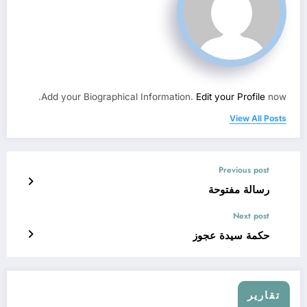
Add your Biographical Information.
Edit your Profile
now.
View All Posts
Previous post
رسالة مفتوحة
Next post
حكمة سيدة عجوز
تقارير