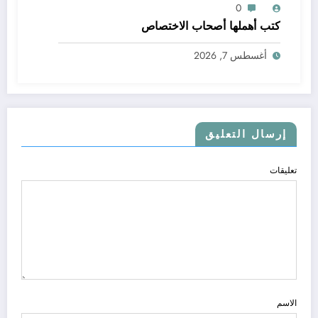
0
كتب أهملها أصحاب الاختصاص
أغسطس 7, 2026
إرسال التعليق
تعليقات
الاسم