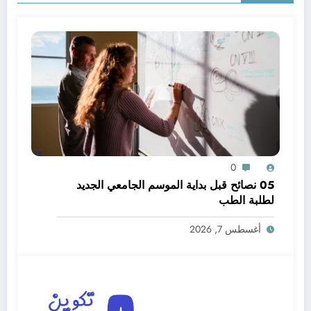
0
05 نصائح قبل بداية الموسم الجامعي الجديد
لطلبة الطب
أغسطس 7, 2026