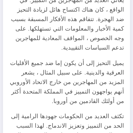
يعاني العديد من المهاجرين من التمييز. في
الواقع ، كان هناك اكتساح هائل لزيادة التحيز
ضد الهجرة. تتفاقم هذه الأفكار المسبقة بسبب
كمية الأخبار والمعلومات التي تستهلكها. على
وجه الخصوص ، المواقف المعادية للمهاجرين
تدعم السياسات التقييدية.
يميل التحيز إلى أن يكون إما ضد جميع الأقليات
العرقية والدينية. على سبيل المثال ، يشعر
المزيد من المهاجرين من خارج الاتحاد الأوروبي
أنهم يواجهون التمييز في المملكة المتحدة أكثر
من أولئك القادمين من أوروبا.
تكثف العديد من الحكومات جهودها الرامية إلى
الحد من التمييز وتعزيز الاندماج. لهذا السبب