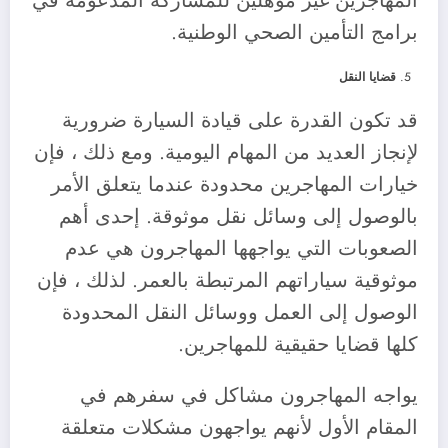
المهاجرين غير مؤهلين للمشاركة المدعومة في
برامج التأمين الصحي الوطنية.
قضايا النقل
قد تكون القدرة على قيادة السيارة ضرورية
لإنجاز العديد من المهام اليومية. ومع ذلك ، فإن
خيارات المهاجرين محدودة عندما يتعلق الأمر
بالوصول إلى وسائل نقل موثوقة. إحدى أهم
الصعوبات التي يواجهها المهاجرون هي عدم
موثوقية سياراتهم المرتبطة بالعمر. لذلك ، فإن
الوصول إلى العمل ووسائل النقل المحدودة
كلها قضايا حقيقية للمهاجرين.
يواجه المهاجرون مشاكل في سفرهم في
المقام الأول لأنهم يواجهون مشكلات متعلقة