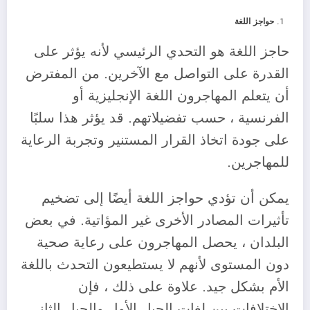
حواجز اللغة
حاجز اللغة هو التحدي الرئيسي لأنه يؤثر على
القدرة على التواصل مع الآخرين. من المفترض
أن يتعلم المهاجرون اللغة الإنجليزية أو
الفرنسية ، حسب تفضيلاتهم. قد يؤثر هذا سلبًا
على جودة اتخاذ القرار المستنير وتجربة الرعاية
للمهاجرين.
يمكن أن تؤدي حواجز اللغة أيضًا إلى تضخيم
تأثيرات المصادر الأخرى غير المؤاتية. في بعض
البلدان ، يحصل المهاجرون على رعاية صحية
دون المستوى لأنهم لا يستطيعون التحدث باللغة
الأم بشكل جيد. علاوة على ذلك ، فإن
الاختلافات بين لغات الجيل الأول والجيل الثاني