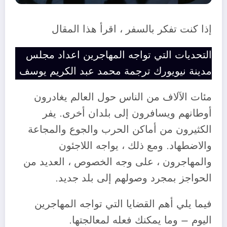
إذا كنت تفكر بالسفر ، اقرأ هذا المقال
التحديات التي تواجه المهاجرين اعداد مجلس
مدينة نيويورك ترجمة محمد عبد الكريم يوسف
مئات الآلاف من الناس حول العالم يغادرون
أوطانهم ويسافرون إلى بلدان أخرى. يفر
الكثيرون من أماكن الحرب والجوع والمجاعة
والاضطهاد. ومع ذلك ، يواجه اللاجئون
والمهاجرون ، على وجه الخصوص ، العديد من
الحواجز بمجرد وصولهم إلى بلد جديد.
فيما يلي أهم القضايا التي تواجه المهاجرين
اليوم – وما يمكنك فعله لمعالجتها.