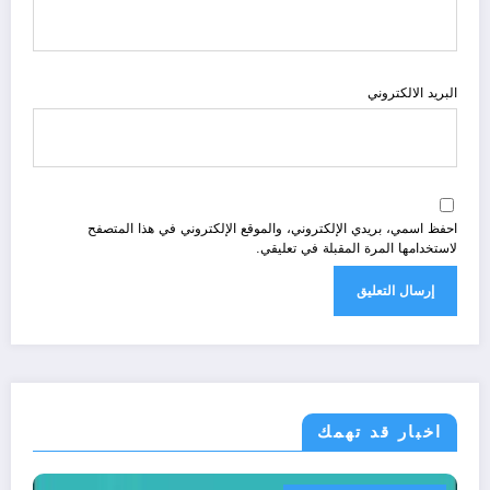
البريد الالكتروني
احفظ اسمي، بريدي الإلكتروني، والموقع الإلكتروني في هذا المتصفح
لاستخدامها المرة المقبلة في تعليقي.
اخبار قد تهمك