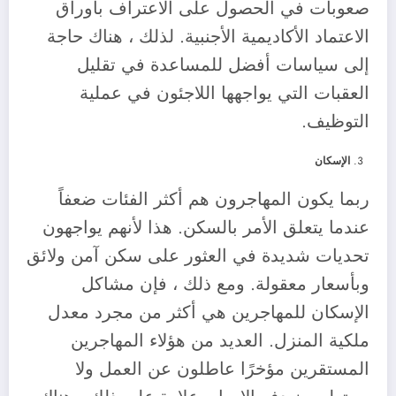
صعوبات في الحصول على الاعتراف بأوراق
الاعتماد الأكاديمية الأجنبية. لذلك ، هناك حاجة
إلى سياسات أفضل للمساعدة في تقليل
العقبات التي يواجهها اللاجئون في عملية
التوظيف.
الإسكان
ربما يكون المهاجرون هم أكثر الفئات ضعفاً
عندما يتعلق الأمر بالسكن. هذا لأنهم يواجهون
تحديات شديدة في العثور على سكن آمن ولائق
وبأسعار معقولة. ومع ذلك ، فإن مشاكل
الإسكان للمهاجرين هي أكثر من مجرد معدل
ملكية المنزل. العديد من هؤلاء المهاجرين
المستقرين مؤخرًا عاطلون عن العمل ولا