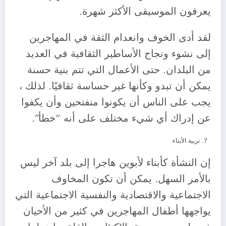
يعرفون الموسيقى الأكثر شهرة.
لقد أدى الخوف وانعدام الثقة في المهاجرين
إلى نشوء ونجاح الأساطير الثقافية في العديد
من البلدان. حتى الأعمال التي تتم بنية حسنة
يمكن أن تبدو وكأنها غير حساسة ثقافيًا. لذلك ،
يجب على الناس أن يكونوا منفتحين وأن يكفوا
عن إدراك أي شيء مختلف على أنه “خطأ”.
تربية الأبناء
إن النشأة كأبناء لأبوين هاجرا إلى بلد آخر ليس
بالأمر السهل. يمكن أن تكون المخاوف
الاجتماعية والاقتصادية والنفسية الاجتماعية التي
يواجهها أطفال المهاجرين في كثير من الأحيان