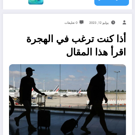
يوليو 12, 2023
0 تعليقات
أذا كنت ترغب في الهجرة
اقرأ هذا المقال