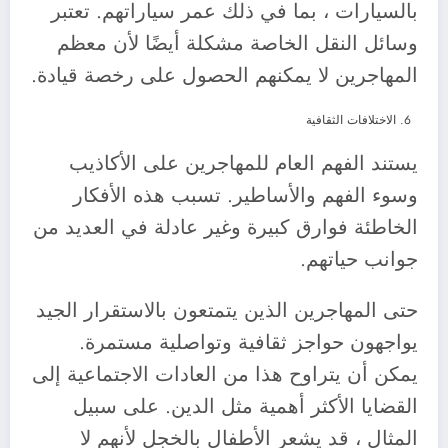
بالسيارات ، بما في ذلك عمر سياراتهم. تعتبر
وسائل النقل الخاصة مشكلة أيضًا لأن معظم
المهاجرين لا يمكنهم الحصول على رخصة قيادة.
الاختلافات الثقافية
يستند الفهم العام للمهاجرين على الأكاذيب
وسوء الفهم والأساطير. تسبب هذه الأفكار
الخاطئة فوارق كبيرة وغير عادلة في العديد من
جوانب حياتهم.
حتى المهاجرين الذين يتمتعون بالاستقرار الجيد
يواجهون حواجز ثقافية وتواصلية مستمرة.
يمكن أن يتراوح هذا من العادات الاجتماعية إلى
القضايا الأكثر أهمية مثل الدين. على سبيل
المثال ، قد يشعر الأطفال بالخجل لأنهم لا