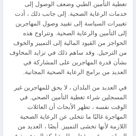
تغطية التأمين الطبي وضعف الوصول إلى
خدمات الرعاية الصحية. إلى جانب ذلك ، أدت
تغييرات السياسة إلى تقييد وصول المهاجرين
إلى التأمين والرعاية الصحية. وتتراوح هذه
الحواجز من القيود المالية إلى التمييز والخوف
من الترحيل. وقد ساهم ذلك في تزايد المخاوف
بشأن قدرة المهاجرين على المشاركة في
العديد من برامج الرعاية الصحية المجانية.
في العديد من البلدان ، لا يحق للمهاجرين غير
المسجلين شراء تغطية التأمين الصحي. في
الوقت نفسه ، تظهر الأبحاث أن العائلات
المهاجرة غالبًا ما تتخلى عن الرعاية الصحية
اللازمة لأنها تخشى التمييز. أيضًا ، العديد من