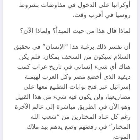
أوكرانيا على الدخول في مفاوضات بشروط
روسيا في أقرب وقت.
لماذا قال هذا من حيث المبدأ؟ ولماذا الآن؟
أن نفسر ذلك برغبة هذا “الإنسان” في تحقيق
السلام سيكون من السخف بمكان. فلم يكن
هناك أي شيء إنساني في تاريخ عراب كمب
ديفيد الذي أخضع مصر وكل العرب لهيمنة
إسرائيل عبر فتح بوابات التطبيع معها على
مصاريعها، ولن يكون فيه شيء من هذا القبيل
وهو الآن في الطريق مباشرة إلى عالم الآخرة
رغم كل عناد المختارين من “شعب الله
المختار” في رفضهم وضع يدهم بيد ملاك
الموت.