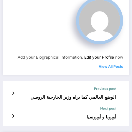
Add your Biographical Information.
Edit your Profile
now.
View All Posts
Previous post
الوضع العالمي كما يراه وزير الخارجية الروسي
Next post
أوروبا و أوروسيا