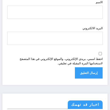
الاسم
البريد الالكتروني
احفظ اسمي، بريدي الإلكتروني، والموقع الإلكتروني في هذا المتصفح
لاستخدامها المرة المقبلة في تعليقي.
اخبار قد تهمك