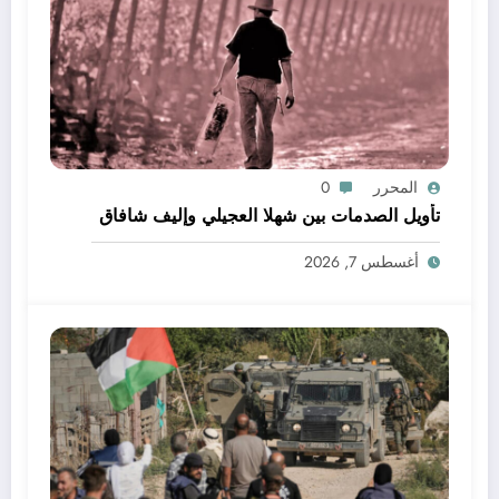
المحرر
0
تأويل الصدمات بين شهلا العجيلي وإليف شافاق
أغسطس 7, 2026