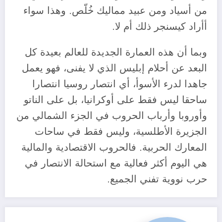
من أسياد ومن عبيد مماليك خُلّص. وهذا سواء
أأراد كيسنجر ذلك أم لا.
وبما أن هذه العمارة الجديدة للعالم بعيدة كل
البعد عن أحلام إبليس الذي لا يفنى، فهو يعمل
جاهدا لدرء الأسوأ، أي انتصار روسيا انتصارا
ساحقا ليس فقط على أوكرانيا، بل على الناتو
وأوروبا وأرباب الحروب في الجزء الشمالي من
الجزيرة الأطلسية، وليس فقط في ساحات
المعارك الحربية. فالحروب الاقتصادية والمالية
هي اليوم أكثر فعالية مع استحالة الانتصار في
حرب نووية تفني الجميع.