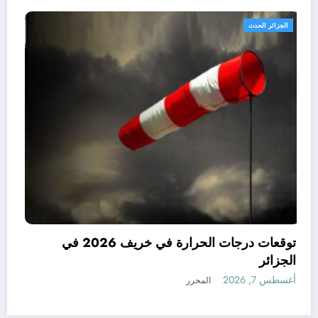
الجزائر الحدث
متوقعة في الجزائر في
 توقعات مناخ خريف
الجزائر
أغسطس 7, 2026
المحرر