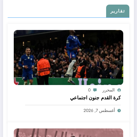
تقارير
المحرر
0
كرة القدم جنون اجتماعي
أغسطس 7, 2026