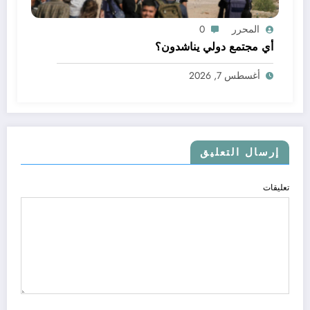
المحرر
0
أي مجتمع دولي يناشدون؟
أغسطس 7, 2026
إرسال التعليق
تعليقات