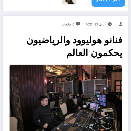
أبريل 23, 2023
0 تعليقات
فنانو هوليوود والرياضيون
يحكمون العالم