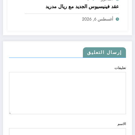
عقد فينيسيوس الجديد مع ريال مدريد
أغسطس 6, 2026
إرسال التعليق
تعليقات
الاسم