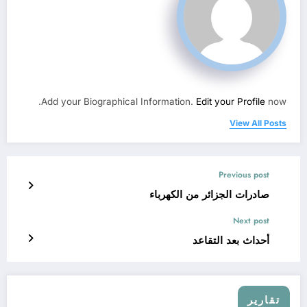
Add your Biographical Information.
Edit your Profile
now.
View All Posts
Previous post
صادرات الجزائر من الكهرباء
Next post
أحداث بعد التقاعد
تقارير