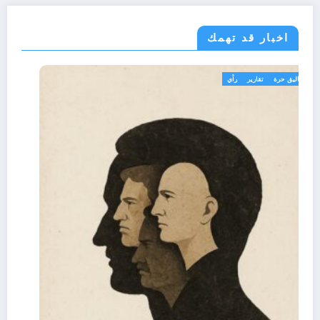
اخبار قد تهمك
تعاليق حرة
تقارير
رأي