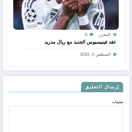
المحرر
0
عقد فينيسيوس الجديد مع ريال مدريد
أغسطس 6, 2026
إرسال التعليق
تعليقات