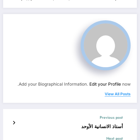
Add your Biographical Information.
Edit your Profile
now.
View All Posts
Previous post
أستاذ الانسانية الأوحد
Next post