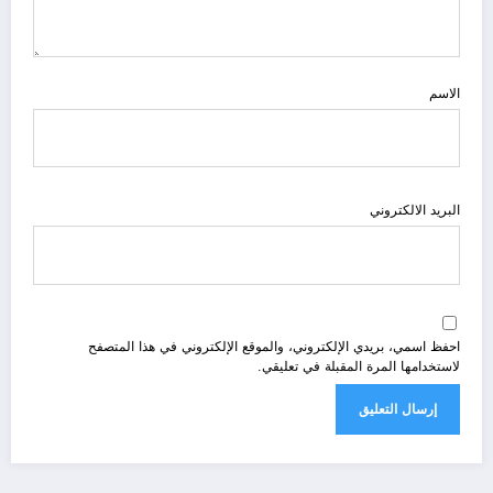
الاسم
البريد الالكتروني
احفظ اسمي، بريدي الإلكتروني، والموقع الإلكتروني في هذا المتصفح
لاستخدامها المرة المقبلة في تعليقي.