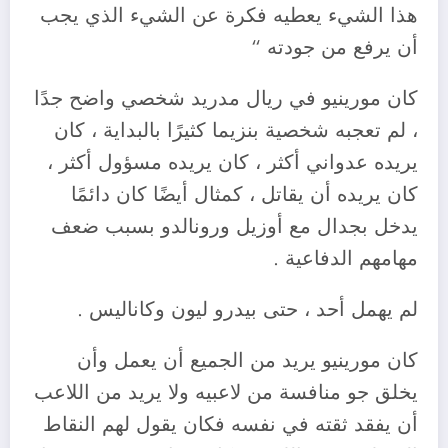
هذا الشيء يعطيه فكرة عن الشيء الذي يجب
أن يرفع من جودته “
كان مورينيو في ريال مدريد شخصي واضح جدًا
، لم تعجبه شخصية بنزيما كثيرًا بالبداية ، كان
يريده عدواني أكثر ، كان يريده مسؤول أكثر ،
كان يريده أن يقاتل ، كمثال أيضًا كان دائمًا
يدخل بجدال مع أوزيل ورونالدو بسبب ضعف
مهامهم الدفاعية .
لم يهمل أحد ، حتى بيدرو ليون وكاناليس .
كان مورينيو يريد من الجميع أن يعمل وأن
يخلق جو منافسة من لاعبيه ولا يريد من اللاعب
أن يفقد ثقته في نفسه فكان يقول لهم النقاط