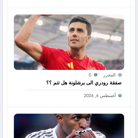
المحرر
0
صفقة رودري الى برشلونة هل تتم ؟؟
أغسطس 6, 2026