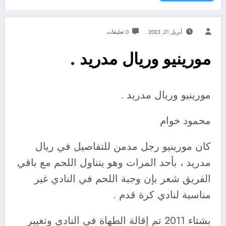
أبريل 21, 2023
0 تعليقات
مورينيو وريال مدريد .
مورينيو وريال مدريد .
محمود خوام
كان
مورينيو رجل مدمن للتفاصيل في ريال
مدريد ، بأحد المرات وهو يتناول اللحم مع باقي
الفريق شعر بإن وجبة اللحم في النادي غير
مناسبة لنادي كرة قدم .
بشتاء 2011 تم إقالة الطهاة في النادي وتغيير