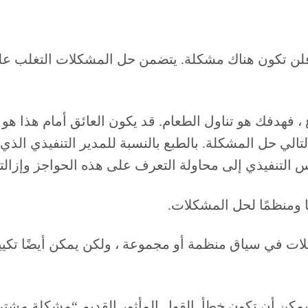
فلن تكون هناك مشكلة. يتضمن حل المشكلات التغلب على
جوع ، فهدفك هو تناول الطعام. قد يكون العائق أمام هذا ه
الي حل المشكلة. بالطبع بالنسبة للمدير التنفيذي الذي 
س التنفيذي إلى محاولة التعرف على هذه الحواجز وإزال
كلات في سياق منظمة أو مجموعة ، ولكن يمكن أيضًا تك