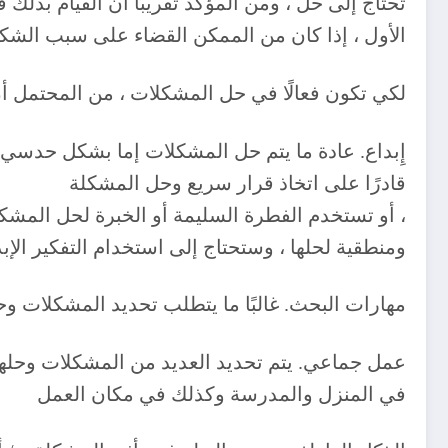
تحتاج إلى حل ، ومن المؤكد تقريبًا أن القيام ب
الأول ، إذا كان من الممكن القضاء على سبب الشك
‎إِبداع. عادة ما يتم حل المشكلات إما بشكل حدسي
قادرًا على اتخاذ قرار سريع وحل المشكلة
‎، أو تستخدم الفطرة السليمة أو الخبرة لحل المشكل
ومنطقية لحلها ، وستحتاج إلى استخدام التفكير الإ
‎عمل جماعي. يتم تحديد العديد من المشكلات وحل
في المنزل والمدرسة وكذلك في مكان العمل