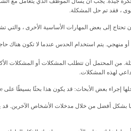
ذلك فكرة جيدة. يجب أن يسأل الموظف الذي يتعامل مع ا
وى ، فقد تم حل المشكلة.
 أو منهجي. يتم استخدام الحدس عندما لا تكون هناك حا
ة. من المحتمل أن تتطلب المشكلات أو المشكلات الأكثر ت
بداعي لهذه المشكلات.
ها بشكل أفضل من خلال مدخلات الأشخاص الآخرين. قد ي