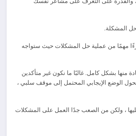
ي ، والقدرة على التعرف على مشاعر نفسك
ر جزءًا مهمًا من عملية حل المشكلات حيث ستواجه
 منها بشكل كامل. غالبًا ما نكون غير متأكدين
 تحول الوضع الإيجابي المحتمل إلى موقف سلبي ،
ليها ، ولكن من الصعب جدًا العمل على المشكلات