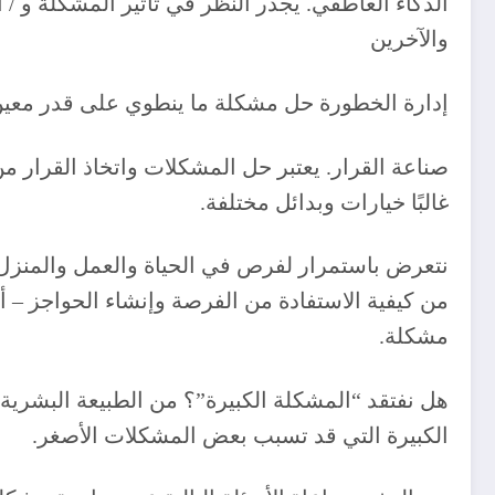
‎الذكاء العاطفي. يجدر النظر في تأثير المشكلة و
والآخرين
‎صناعة القرار. يعتبر حل المشكلات واتخاذ القرار من
غالبًا خيارات وبدائل مختلفة.
‎نتعرض باستمرار لفرص في الحياة والعمل والمنزل. 
من كيفية الاستفادة من الفرصة وإنشاء الحواجز – 
مشكلة.
‎هل نفتقد “المشكلة الكبيرة”؟ من الطبيعة البشري
الكبيرة التي قد تسبب بعض المشكلات الأصغر.