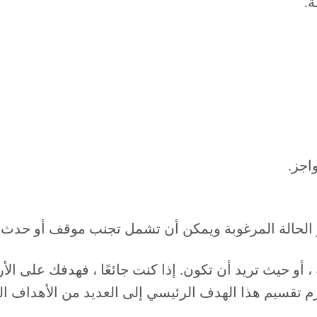
و حيث تريد أن تكون. إذا كنت جائعًا ، فهدفك على الأر
م تقسيم هذا الهدف الرئيسي إلى العديد من الأهداف ا