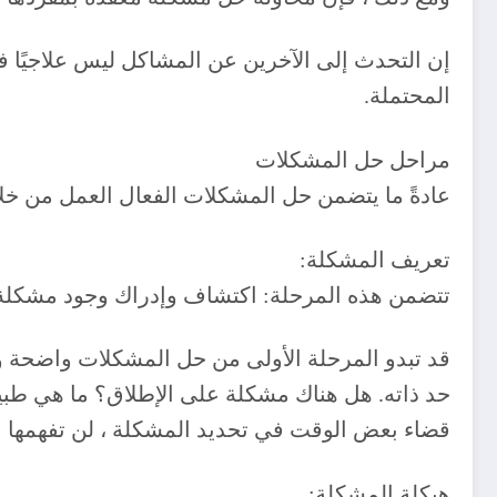
‎إن التحدث إلى الآخرين عن المشاكل ليس علاجيًا 
المحتملة.
‎قد تبدو المرحلة الأولى من حل المشكلات واضحة و
حد ذاته. هل هناك مشكلة على الإطلاق؟ ما هي طب
قضاء بعض الوقت في تحديد المشكلة ، لن تفهمها بن