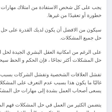
‎يجب على كل شخص الاستفادة من امتلاك مهارات ف
خطورة أو تعقيدًا من غيرها.
‎سيكون من الافضل أن يكون لديك القدرة على حل ا
حل جميع المشكلات.
‎على الرغم من امكانية العقل البشري الجيدة لحل 
حل المشكلات أكثر نجاحًا ، فإن الحكم و الحظ سيحدد
‎يتضمن الكثير من العمل في حل المشكلات فهم الم