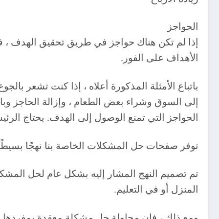
‎إذا لم تكن هناك حواجز في طريق تحقيق الهدف ، 
الأهداف على الفور.
‎باتباع الأمثلة المذكورة أعلاه ، إذا كنت تشعر بال
إلى السوق وشراء بعض الطعام ، وإزالة الحاجز وبالت
الحواجز التي تمنع الوصول إلى الهدف. يحتاج الرئي
‎تم تصميم النهج المشار إليه بشكل عام لحل المش
المنزل أو في التعليم.