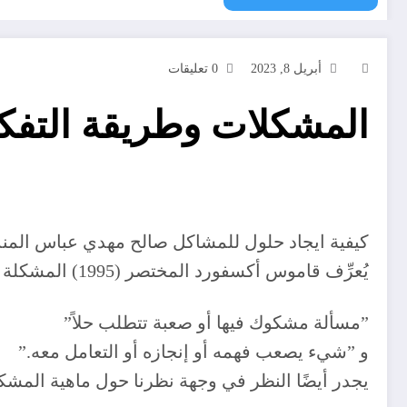
أبريل 8, 2023
0 تعليقات
المشكلات وطريقة التفكي
كيفية ايجاد حلول للمشاكل صالح مهدي عباس المنديل كيف تج