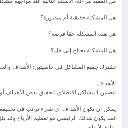
‎يمكن أن تكون الأهداف أي شيء ترغب في تحقيقه ، أ
فقد يكون هدفك الرئيسي هو تعظيم الأرباح وقد يلز
زيادة الأرباح