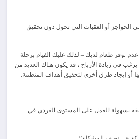
 الحواجز أو العقبات التي تحول دون تحقيق
و عدم توفر طعام لديك – لذلك عليك القيام برحلة
يرغب في زيادة الأرباح ، قد يكون هناك العديد من
تها أو إيجاد طرق أخرى لتحقيق أهداف المنظمة.
ييفه بسهولة للعمل على المستوى الفردي في