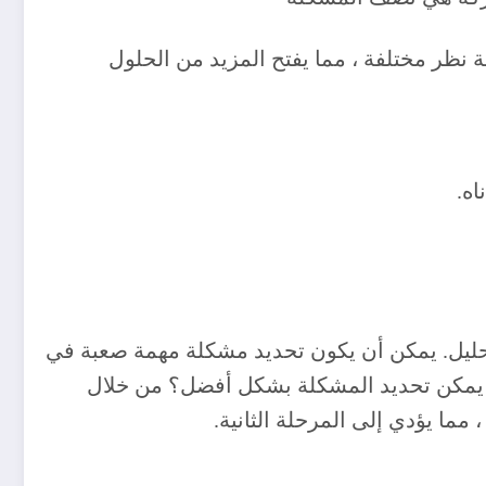
نظر مختلفة ، مما يفتح المزيد من الحلول
لتحليل. يمكن أن يكون تحديد مشكلة مهمة صعبة في
ف يمكن تحديد المشكلة بشكل أفضل؟ من خلال
ا يؤدي إلى المرحلة الثانية.