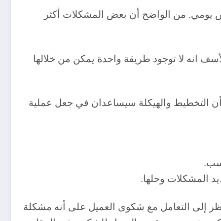
س يومي. من الواضح أن بعض المشكلات أكثر
ف انه لا توجود طريقة واحدة يمكن من خلالها
ن أن التخطيط والهيكلة سيساعدان في جعل عملية
نظر إلى التعامل مع شكوى العميل على أنه مشكلة