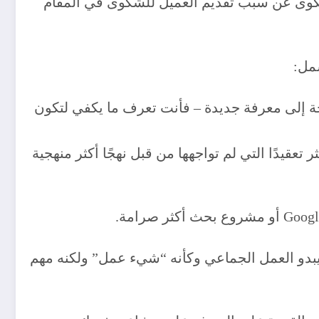
لشكوى عن سبب تقديم العميل للشكوى في المقام
جة إلى معرفة جديدة – فأنت تعرف ما يكفي لتكون
عقيدًا التي لم تواجهها من قبل نهجًا أكثر منهجية
بدو العمل الجماعي وكأنه “شيء عمل” ولكنه مهم