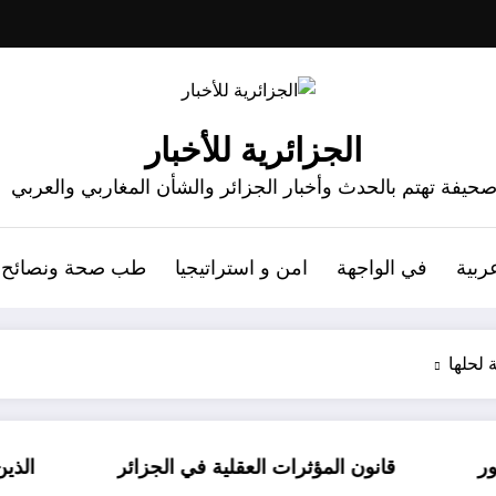
الجزائرية للأخبار
حيفة تهتم بالحدث وأخبار الجزائر والشأن المغاربي والعربي
ربية
في الواجهة
امن و استراتيجيا
طب صحة ونصائح
 لحلها
الجزائر
الذين أساؤوا لمالك بن