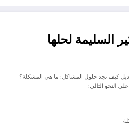
ر السليمة لحلها
د حلول المشاكل: ‎ما هي المشكلة؟