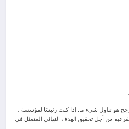
جح هو تناول شيء ما. إذا كنت رئيسًا لمؤسسة ،
لفرعية من أجل تحقيق الهدف النهائي المتمثل في