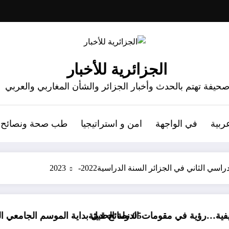
الجزائرية للأخبار
حيفة تهتم بالحدث وأخبار الجزائر والشأن المغاربي والعربي
ربية
في الواجهة
امن و استراتيجيا
طب صحة ونصائح
 الثاني في الجزائر السنة الدراسية2022- 2023
05 نصائح قبل بداية الموسم الجامعي الجديد لطلبة الطب
في مقومات الدولة الحديثة