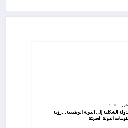
حرر
0
دولة الشكلية إلى الدولة الوظيفية…رؤية
ومات الدولة الحديثة