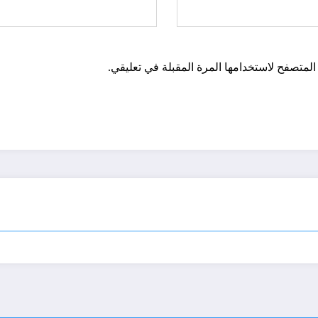
المتصفح لاستخدامها المرة المقبلة في تعليقي.