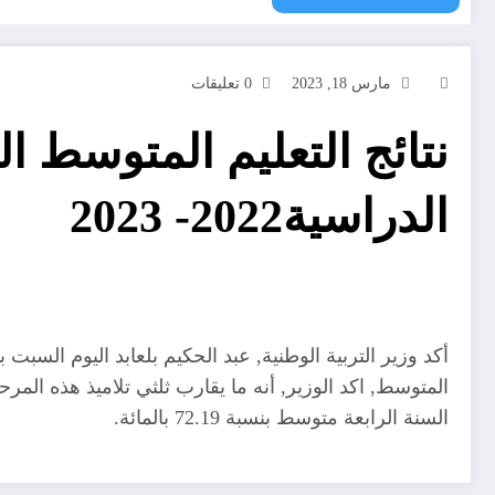
مارس 18, 2023
0 تعليقات
نتائج التعليم المتوسط ا
الدراسية2022- 2023
السنة الرابعة متوسط بنسبة 72.19 بالمائة.