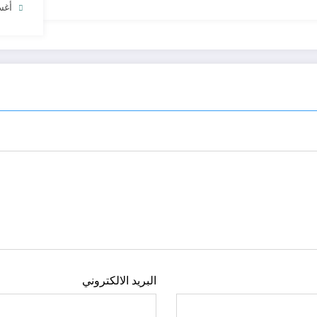
أغسط
البريد الالكتروني