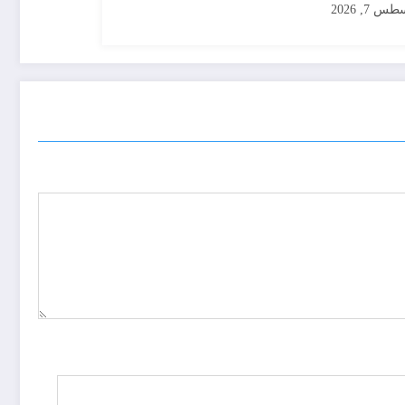
س 7, 2026