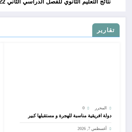
نتائج التعليم الثانوي للفصل الدراسي الثاني 2022-2023 في الجزائر
تقارير
المحرر
0
دولة افريقية مناسبة للهجرة و مستقبلها كبير
أغسطس 7, 2026