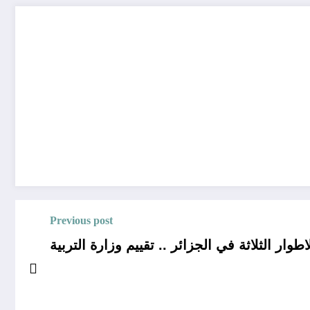
Previous post
وار الثلاثة في الجزائر .. تقييم وزارة التربية