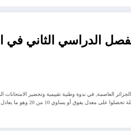
لفصل الدراسي الثاني في ا