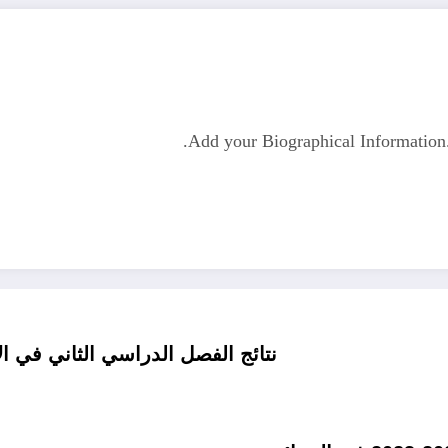
Add your Biographical Informatio
نتائج الفصل الدراسي الثاني في الاط