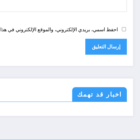
احفظ اسمي، بريدي الإلكتروني، والموقع الإلكتروني في هذا 
اخبار قد تهمك