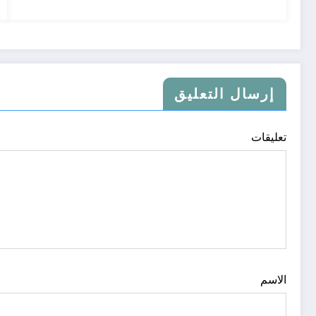
إرسال التعليق
تعليقات
الاسم