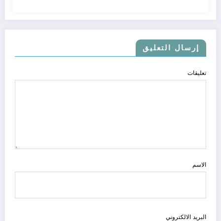
إرسال التعليق
تعليقات
الاسم
البريد الالكتروني