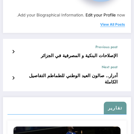
Add your Biographical Information.
Edit your Profile
now.
View All Posts
Previous post
الإصلاحات البنكية و المصرفية في الجزائر
Next post
أدرار.. صالون العيد الوطني للطماطم التفاصيل
الكاملة
تقارير