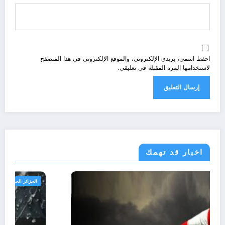
احفظ اسمي، بريدي الإلكتروني، والموقع الإلكتروني في هذا المتصفح
لاستخدامها المرة المقبلة في تعليقي.
اخبار قد تهمك
الجزائر الحدث