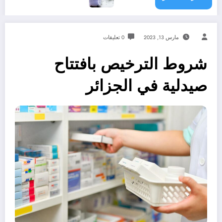
مارس 13, 2023
0 تعليقات
شروط الترخيص بافتتاح
صيدلية في الجزائر