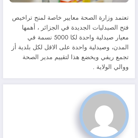
تعتمد وزارة الصحة معايير خاصة لمنح تراخيص
فتح الصيدليات الجديدة في الجزائر ، أهمها
معيار صيدلية واحدة لكا 5000 نسمة في
المدن، وصيدلية واحدة على الاقل لكل بلدية أز
تجمع ريفي ويخضع هذا لتقييم مدير الصحة
ووالي الولاية .