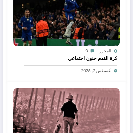
المحرر
0
كرة القدم جنون اجتماعي
أغسطس 7, 2026