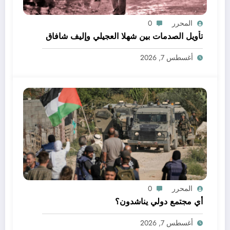
المحرر
0
تأويل الصدمات بين شهلا العجيلي وإليف شافاق
أغسطس 7, 2026
المحرر
0
أي مجتمع دولي يناشدون؟
أغسطس 7, 2026