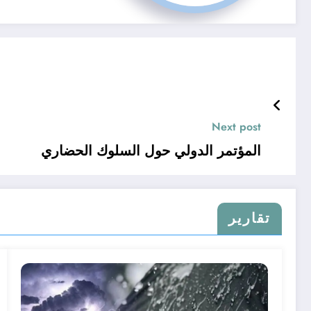
Next post
المؤتمر الدولي حول السلوك الحضاري
تقارير