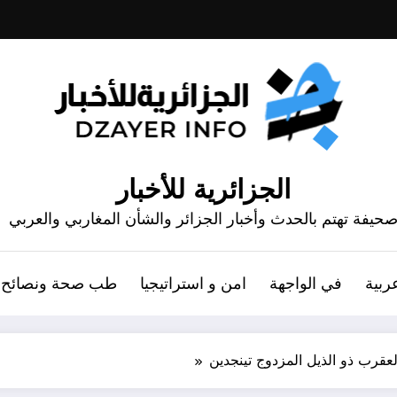
الجزائرية للأخبار
حيفة تهتم بالحدث وأخبار الجزائر والشأن المغاربي والعربي
ربية
في الواجهة
امن و استراتيجيا
طب صحة ونصائح
لعقرب ذو الذيل المزدوج تينجدين