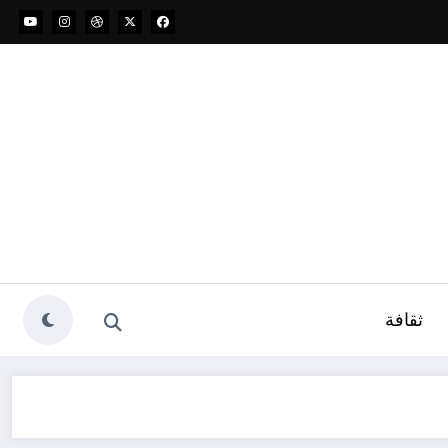
ثقافة