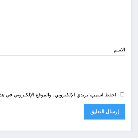
الاسم
احفظ اسمي، بريدي الإلكتروني، والموقع الإلكتروني في هذا