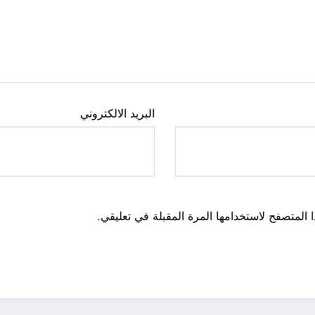
البريد الالكتروني
 المتصفح لاستخدامها المرة المقبلة في تعليقي.