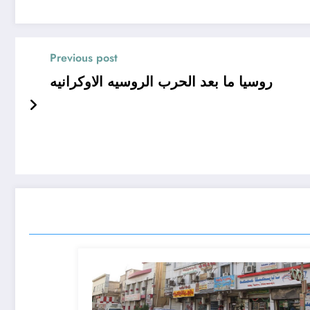
Previous post
روسيا ما بعد الحرب الروسيه الاوكرانيه