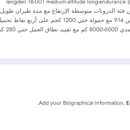
Tengden TB-001 medium-altitude long-endurance 
فئة الدرونات متوسطة الإرتفاع مع مدة طيران طويل
Add your Biographical Information.
E