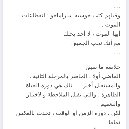
….
وقبلهم كتب خوسيه ساراماجو : انقطاعات
الموت .
أيها الموت ، لا أحد يحبك
مع أنك تحب الجميع .
….
خلاصة ما سبق
الماضي أولا ، الحاضر بالمرحلة الثانية ،
والمستقبل أخيرا … تلك هي دورة الحياة
الظاهرة ، والتي تقبل الملاحظة والاختبار
والتعميم .
لكن ، دورة الزمن أو الوقت ، تحدث بالعكس
تماما :