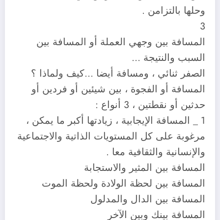
وحلها بالتزامن .
3
المسافة بين وجهي العملة أو المسافة بين
السبب والنتيجة …
الصفر ثنائي ، ومسافة أيضا …كيف ولماذا ؟
المسافة أو الفجوة ، بين شيئين أو فردين أو
حدثين أو نقطتين ، 3 أنواع :
1 _ المسافة الإيجابية ، زيادتها أكبر ما يمكن ،
مرغوبة على كل المستويات الذاتية والاجتماعية
والإنسانية والثقافية معا .
المسافة بين المثير والاستجابة
المسافة بين لحظة الولادة ولحظة الموت
المسافة بين الدال والمدلول
المسافة بينك وبين الآخر