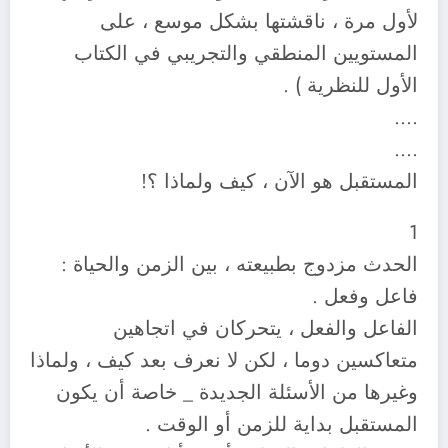
لأول مرة ، ناقشتها بشكل موسع ، على
المستويين المنطقي والتجريبي في الكتاب
الأول للنظرية ) .
….
….
المستقبل هو الآن ، كيف ولماذا ؟!
1
الحدث مزدوج بطبيعته ، بين الزمن والحياة :
فاعل وفعل .
الفاعل والفعل ، يتحركان في اتجاهين
متعاكسين دوما ، لكن لا نعرف بعد كيف ، ولماذا
وغيرها من الأسئلة الجديدة _ خاصة أن يكون
المستقبل بداية للزمن أو الوقت .