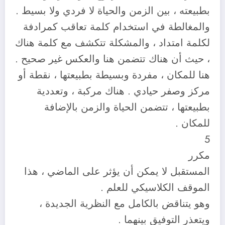
بطبيعته ، بين الزمن والحياة لا فردي ولا بسيط .
والمغالطة في استخدام كلمة تعاقب كمرادفة
لكلمة امتداد ، والمشكلة تتكشف مع كلمة هناك
، حيث أن هناك تتضمن هنا والعكس غير صحيح .
هنا للمكان ، مفردة وبسيطة بطبيعتها ، نقطة أو
مركز وصفر حيادي . هناك مركبة ، وتعددية
بطبيعتها ، تتضمن الحياة والزمن بالإضافة
للمكان .
5
مكرر
المستقبل لا يمكن أن يؤثر على الماضي ، هذا
الموقف الكلاسيكي للعلم .
وهو يتناقض بالكامل مع النظرية الجديدة ،
ويتعذر التوفيق بينهما .