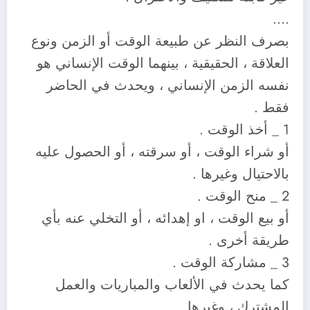
….
بصرف النظر عن طبيعة الوقت أو الزمن ونوع
العلاقة ، الحقيقية ، بينهما الوقت الإنساني هو
نفسه الزمن الإنساني ، ويحدث في الحاضر
فقط .
1 _ أخذ الوقت .
أو شراء الوقت ، أو سرقته ، أو الحصول عليه
بالاحتيال وغيرها .
2 _ منح الوقت .
أو بيع الوقت ، او إهدائه ، أو التخلي عنه بأي
طريقة أخرى .
3 _ مشاركة الوقت .
كما يحدث في الألعاب والمباريات والعمل
المشترك ، وغيرها .