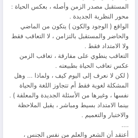
المستقبل مصدر الزمن وأصله ، بعكس الحياة :
محور النظرية الجديدة .
الواقع ( الوجود والكون ) يتكون من الماضي
والحاضر والمستقبل بالتزامن ، لا التعاقب فقط
ولا الامتداد فقط .
التعاقب ينطوي على مفارقة ، تعاقب الزمن
عكس تعاقب الحياة بطبيعته .
( لكن لا نعرف إلى اليوم كيف ، ولماذا … وهل
المشكلة لغوية فقط أم تتجاوز اللغة والحياة
نفسها ، وغيرها من الأسئلة الجديدة والمعلقة ) .
بينما الامتداد بسيط ومباشر ، يقبل الملاحظة
والاختبار والتعميم .
….
أعتقد أن الشعر والعلم من نفس الجنس ،