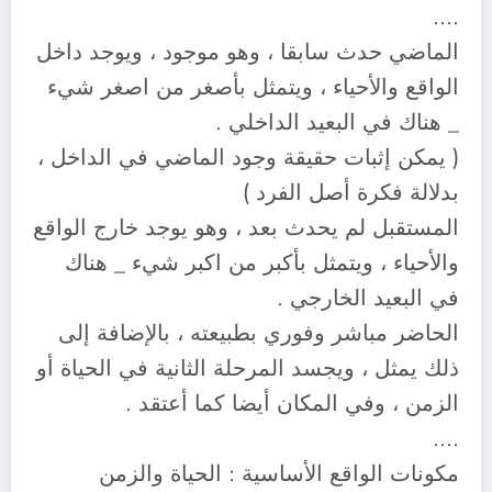
….
الماضي حدث سابقا ، وهو موجود ، ويوجد داخل
الواقع والأحياء ، ويتمثل بأصغر من اصغر شيء
_ هناك في البعيد الداخلي .
( يمكن إثبات حقيقة وجود الماضي في الداخل ،
بدلالة فكرة أصل الفرد )
المستقبل لم يحدث بعد ، وهو يوجد خارج الواقع
والأحياء ، ويتمثل بأكبر من اكبر شيء _ هناك
في البعيد الخارجي .
الحاضر مباشر وفوري بطبيعته ، بالإضافة إلى
ذلك يمثل ، ويجسد المرحلة الثانية في الحياة أو
الزمن ، وفي المكان أيضا كما أعتقد .
….
مكونات الواقع الأساسية : الحياة والزمن