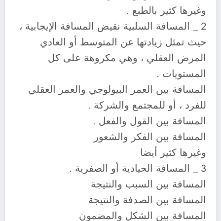
وغيرها كثير بالطبع .
2 _ المسافة السلبية نقيض المسافة الإيجابية ،
حيث تمثل زيادتها عن المتوسط أو العادي
المرض العقلي ، وهي مكروهة على كل
المستويات .
المسافة بين العمر البيولوجي والعمر العقلي
للفرد ، أو للمجتمع والشركة .
المسافة بين القول والفعل .
المسافة بين الفكر والشعور
وغيرها كثير أيضا
3 _ المسافة الحيادية أو الصفرية .
المسافة بين السبب والنتيجة
المسافة بين الصدفة والنتيجة
المسافة بين الشكل والمضمون