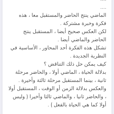
….
الماضي ينتج الحاضر والمستقبل معا ، هذه
فكرة وخبرة مشتركة .
لكن العكس صحيح أيضا ، المستقبل ينتج
الحاضر والماضي أيضا .
تشكل هذه الفكرة أحد المحاور ، الأساسية في
النظرية الجديدة .
كيف يمكن حل ذلك التناقض ؟
بدلالة الحياة ، الماضي أولا ، والحاضر مرحلة
ثانية ، بينما المستقبل مرحلة ثالثة وأخيرة .
والعكس بدلالة الزمن أو الوقت ، المستقبل أولا
، والحاضر ثانيا ، والماضي ثالثا وأخيرا ( وليس
أولا كما هي الحياة بالفعل ) .
….