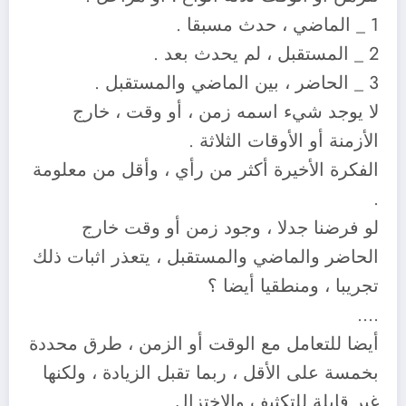
1 _ الماضي ، حدث مسبقا .
2 _ المستقبل ، لم يحدث بعد .
3 _ الحاضر ، بين الماضي والمستقبل .
لا يوجد شيء اسمه زمن ، أو وقت ، خارج
الأزمنة أو الأوقات الثلاثة .
الفكرة الأخيرة أكثر من رأي ، وأقل من معلومة
.
لو فرضنا جدلا ، وجود زمن أو وقت خارج
الحاضر والماضي والمستقبل ، يتعذر اثبات ذلك
تجريبا ، ومنطقيا أيضا ؟
….
أيضا للتعامل مع الوقت أو الزمن ، طرق محددة
بخمسة على الأقل ، ربما تقبل الزيادة ، ولكنها
غير قابلة للتكثيف والاختزال .