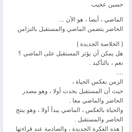
حسين عجيب
الماضي ، أيضا ، هو الآن …
الحاضر يتضمن الماضي والمستقبل بالتزامن
( الخلاصة الجديدة )
هل يمكن أن يؤثر المستقبل على الماضي ؟
نعم ، بالتأكيد .
….
الزمن بعكس الحياة ،
حيث أن المستقبل يحدث أولا ، وهو مصدر
الحاضر والماضي معا .
والحياة بالعكس ، الماضي يبدأ أولا ، وهو ينتج
الحاضر والمستقبل .
( هذه الفكرة الجديدة ، والصادمة عند قراءتها