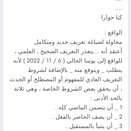
….
كنا حوارا
الواقع :
محاولة لصياغة تعريف جديد ومتكامل
أعتقد أنه …يتعذر التعريف الصحيح ، العلمي ،
للواقع إلى يومنا الحالي ( 6 / 11 / 2022 ) لأنه
يتطلب _ ويتوقع منه _ بالإضافة لشروط
التعريف العادي للمفهوم أو المصطلح أو الحدث
، أن يحقق بعض الشروط الخاصة ، وهي ثلاثة
بالحد الأدنى :
1 _ أن يتضمن الماضي كله .
2 _ أن يصف الحاضر بالفعل .
3 _ أن يتنبأ بالمستقبل .