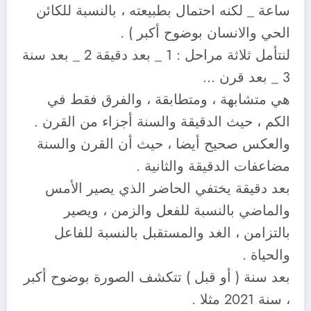
ساعة _ لكنه احتمال بطبيعته ، بالنسبة للكائن
الحي والانسان بوضوح أكبر ) .
لنتأمل ثلاثة مراحل : 1 _ بعد دقيقة 2 _ بعد سنة
3 _ بعد قرن …
هي متشابهة ، ومتطابقة ، والفرق فقط في
الكم ، حيث الدقيقة والسنة أجزاء من القرن .
والعكس صحيح أيضا ، حيث أن القرن والسنة
مضاعفات الدقيقة والثانية .
بعد دقيقة يختفي الحاضر الذي يصير الأمس
والماضي بالنسبة للفعل والزمن ، ويصير
بالتزامن ، الغد والمستقبل بالنسبة للفاعل
والحياة .
بعد سنة ( أو قبل ) تتكشف الصورة بوضوح أكبر
، سنة 2021 مثلا .