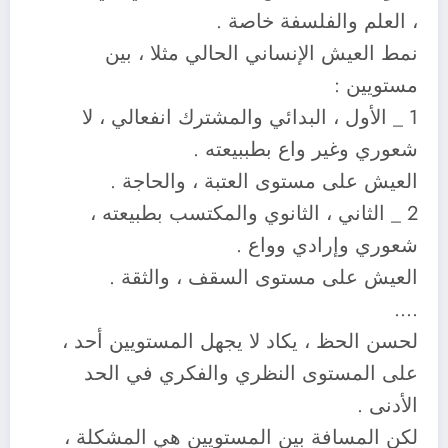
، العلم والفلسفة خاصة .
نمط العيش الإنساني الحالي مثلا ، بين
مستويين :
1 _ الأول ، البدائي والمشترك انفعالي ، لا
شعوري وغير واع بطببيعته .
العيش على مستوى العتبة ، والحاجة .
2 _ الثاني ، الثانوي والمكتسب بطبيعته ،
شعوري وإرادي وواع .
العيش على مستوى السقف ، والثقة .
….
لحسن الحظ ، يكاد لا يجهل المستويين أحد ،
على المستوى النظري والفكري في الحد
الأدنى .
لكن المسافة بين المستويين هي المشكلة ،