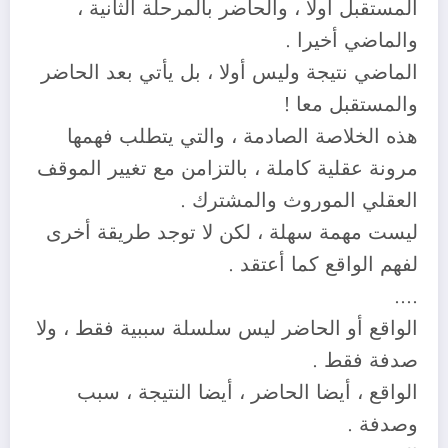
المستقبل أولا ، والحاضر بالمرحلة الثانية ،
والماضي أخيرا .
الماضي نتيجة وليس أولا ، بل يأتي بعد الحاضر
والمستقبل معا !
هذه الخلاصة الصادمة ، والتي يتطلب فهمها
مرونة عقلية كاملة ، بالتزامن مع تغيير الموقف
العقلي الموروث والمشترك .
ليست مهمة سهلة ، لكن لا توجد طريقة أخرى
لفهم الواقع كما أعتقد .
….
الواقع أو الحاضر ليس سلسلة سببية فقط ، ولا
صدفة فقط .
الواقع ، أيضا الحاضر ، أيضا النتيجة ، سبب
وصدفة .