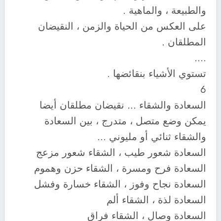
والطبيعة ، والماهية .
على العكس من الحياة والزمن ، النقيضان
المطلقان .
….
تستوي الأشياء بنقائضها .
6
السعادة والشقاء … نقيضان مطلقان أيضا
يمكن وضع متصل ، متدرج ، بين السعادة
والشقاء ثنائي أو مليوني …
السعادة شعور طيب ، الشقاء شعور مزعج
السعادة فرح ومسرة ، الشقاء حزن وهموم
السعادة نجاح وفوز ، الشقاء خسارة وفشل
السعادة لذة ، الشقاء ألم
السعادة وصال ، الشقاء فراق