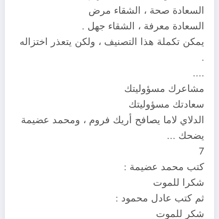
السعادة صحة ، الشقاء مرض
السعادة معرفة ، الشقاء جهل .
يمكن تكملة هذا التصنيف ، ولكن يتعذر اختزاله
.
….
مشاعرك مسؤوليتك
سعادتك مسؤوليتك
الدلاي لاما يصافح أريك فروم ، ومحمد عضيمة
يضحك …
7
كتب محمد عضيمة :
شكرا للموت
ثم كتب عادل محمود :
شكر للموت