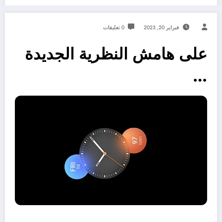
فبراير 20, 2023
0 تعليقات
على هامش النظرية الجديدة
…