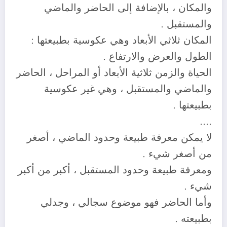
والمكان ، بالإضافة إلى الحاضر والماضي
والمستقبل .
المكان ثلاثي الأبعاد وهي عكوسية بطبيعتها :
الطول والعرض والارتفاع .
الحياة والزمن ثلاثية الأبعاد أو المراحل ، الحاضر
والماضي والمستقبل ، وهي غير عكوسية
بطبيعتها .
….
لا يمكن معرفة طبيعة وحدود الماضي ، أصغر
من أصغر شيء .
ومعرفة طبيعة وحدود المستقبل ، أكبر من أكبر
شيء .
وأما الحاضر فهو موضوع سجالي ، وجدلي
بطبيعته .