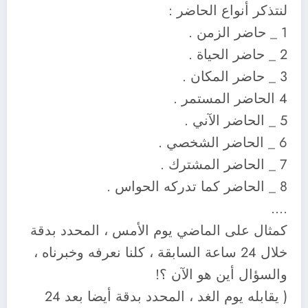
لنتذكر أنواع الحاضر :
1 _ حاضر الزمن .
2 _ حاضر الحياة .
3 _ حاضر المكان .
4 الحاضر المستمر .
5 _ الحاضر الآني .
6 _ الحاضر الشخصي .
7 _ الحاضر المشترك .
8 _ الحاضر كما تدركه الحواس .
….
كمثال على الماضي يوم الأمس ، المحدد بدقة
خلال 24 ساعة السابقة ، كلنا نعرفه وخبرناه ،
والسؤال أين هو الآن ؟!
( يقابله يوم الغد ، المحدد بدقة أيضا بعد 24