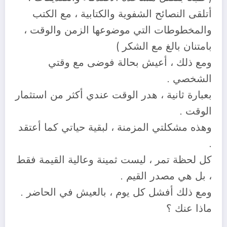
أتلقى النصائح الشفوية والكتابية ، مع الكتب
والمخطوطات التي موضوعها الزمن والوقت ،
بامتنان بالغ مع الشكر )
ومع ذلك ، أعيش بحالة فوضى مع وقتي
الشخصي .
بعبارة ثانية ، هدر الوقت عندي أكثر من استثمار
الوقت .
وهذه مشكلتي المزمنة ، لبقية حياتي كما أعتقد
.
كل لحظة تمر ، ليست ثمينة وعالية القيمة فقط
، بل هي مصدر القيم .
ومع ذلك أفشل كل يوم ، بالعيش في الحاضر .
ماذا عنك ؟
….