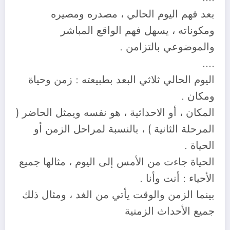
بعد فهم اليوم الحالي ، مصدره ومصيره
ومكوناته ، يسهل فهم الواقع المباشر
والموضوعي بالتزامن .
….
اليوم الحالي ثلاثي البعد بطبيعته : زمن وحياة
ومكان .
المكان ، أو الاحداثية ، هو نفسه ويمثل الحاضر (
المرحلة الثانية ) ، بالنسبة لمراحل الزمن أو
الحياة .
الحياة جاءت من الأمس إلى اليوم ، مثالها جميع
الأحياء : أنت وأنا .
بينما الزمن والوقت يأتي من الغد ، ومثال ذلك
جميع الأحداث الزمنية
….