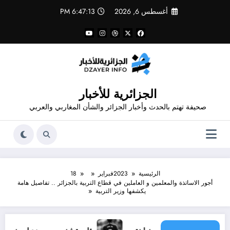
لتجاوز
أغسطس 6, 2026
6:47:13 PM
لى
لمحتوى
الجزائرية للأخبار
صحيفة تهتم بالحدث وأخبار الجزائر والشأن المغاربي والعربي
الرئيسية
2023
فبراير
18
أجور الاساتذة والمعلمين و العاملين في قطاع التربية بالجزائر .. تفاصيل هامة
يكشفها وزير التربية