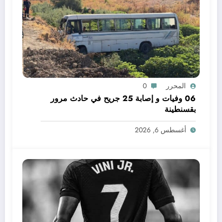
المحرر
0
06 وفيات و إصابة 25 جريح في حادث مرور
بقسنطينة
أغسطس 6, 2026