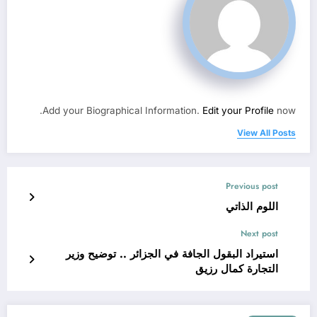
Add your Biographical Information.
Edit your Profile
now.
View All Posts
Previous post
اللوم الذاتي
Next post
استيراد البقول الجافة في الجزائر .. توضيح وزير
التجارة كمال رزيق