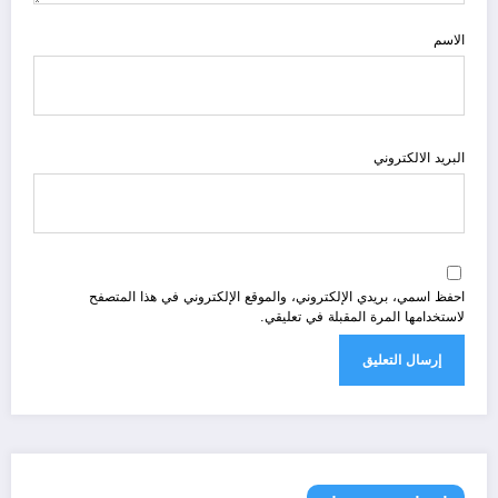
الاسم
البريد الالكتروني
احفظ اسمي، بريدي الإلكتروني، والموقع الإلكتروني في هذا المتصفح
لاستخدامها المرة المقبلة في تعليقي.