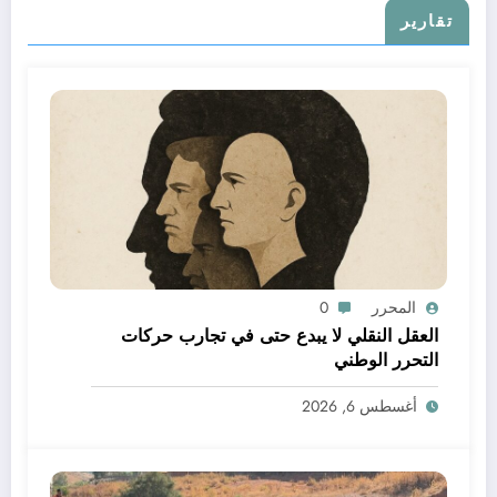
تقارير
المحرر
0
العقل النقلي لا يبدع حتى في تجارب حركات
التحرر الوطني
أغسطس 6, 2026