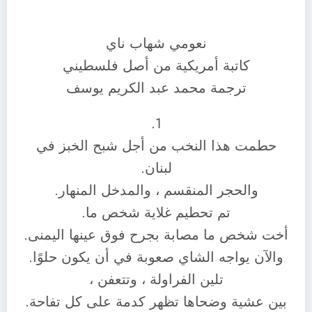
نعومي شهاب ناي
كاتبة أمريكية من أصل فلسطيني
ترجمة محمد عبد الكريم يوسف
1.
حطمت هذا النخب من أجل شبح الخبز في
لبنان.
والحجر المنقسم ، والمدخل المنهار.
تم تحطيم غلاية شخص ما.
أخت شخص ما مصابة بجرح فوق عينها اليمنى.
والآن يواجه الشاي صعوبة في أن يكون حلوًا.
تلين الفراولة ، وتتعفن ،
بين عشية وضحاها تظهر كدمة على كل تفاحة.