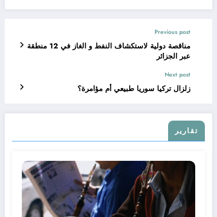
Previous post
مناقصة دولية لاستكشاف النفط و الغاز في 12 منطقة
عبر الجزائر
Next post
زلزال تركيا سوريا طبيعي أم مؤامرة؟
تقارير