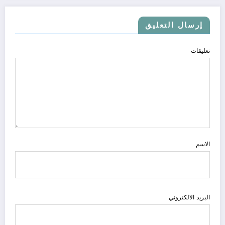
إرسال التعليق
تعليقات
الاسم
البريد الالكتروني