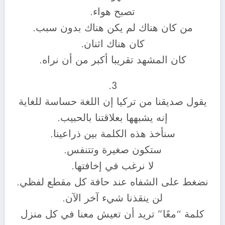
تصبح هواء.
من كان هناك لم يكن هناك بدون سبب.
كان هناك اثنان.
كان المشهد تقريبا أكبر من أن نراه.
3.
يقول صديقنا من تركيا إن اللغة حساسة للغاية
إنه يشبهها بعلاقتنا بالحبيب.
سنأخذ هذه الكلمة بين ذراعينا.
ستكون صغيرة وتتنفس.
لا نرغب في إخافتها.
نضغط على الشفاه عند حافة كل مقطع لفظي.
لن ينقذنا شيء آخر الآن.
كلمة “معًا” تريد أن تعيش معنا في كل منزل