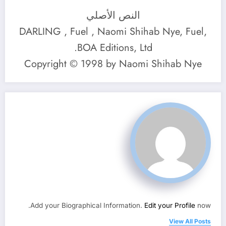
النص الأصلي
DARLING , Fuel , Naomi Shihab Nye, Fuel,
BOA Editions, Ltd.
Copyright © 1998 by Naomi Shihab Nye
Add your Biographical Information.
Edit your Profile
now.
View All Posts