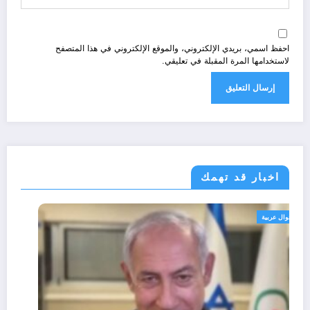
احفظ اسمي، بريدي الإلكتروني، والموقع الإلكتروني في هذا المتصفح
لاستخدامها المرة المقبلة في تعليقي.
اخبار قد تهمك
أحوال عربية