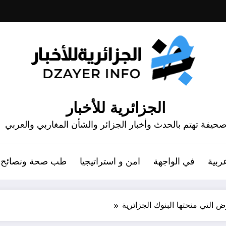
الجزائرية للأخبار
حيفة تهتم بالحدث وأخبار الجزائر والشأن المغاربي والعربي
ربية
في الواجهة
امن و استراتيجيا
طب صحة ونصائح