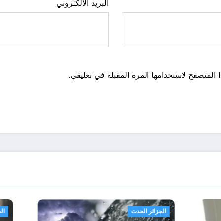
البريد الالكتروني
 المتصفح لاستخدامها المرة المقبلة في تعليقي.
الجزائر الحدث