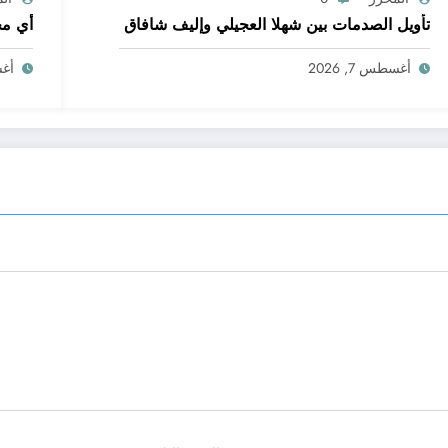
تأويل الصدمات بين شهلا العجيلي وإليف شافاق
أي مج
أغسطس 7, 2026
أغسط