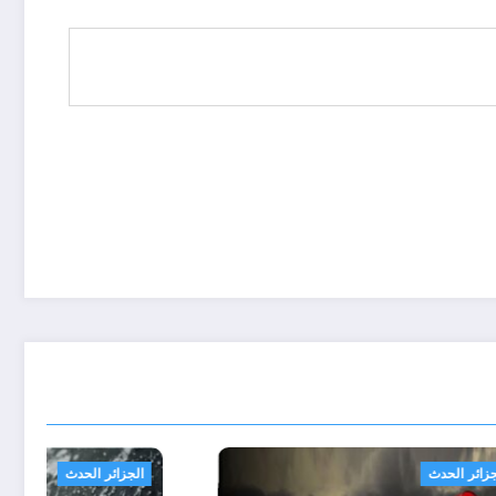
الجزائر الحدث