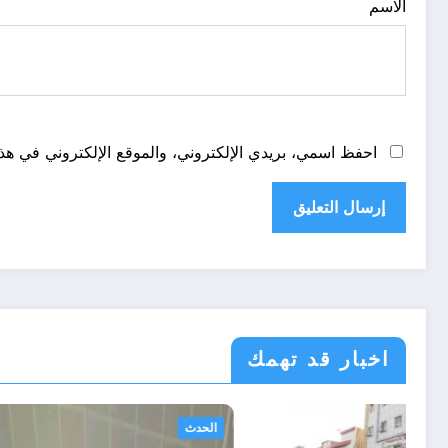
الاسم
احفظ اسمي، بريدي الإلكتروني، والموقع الإلكتروني في هذا
اخبار قد تهمك
أحوال عربية
الحدث