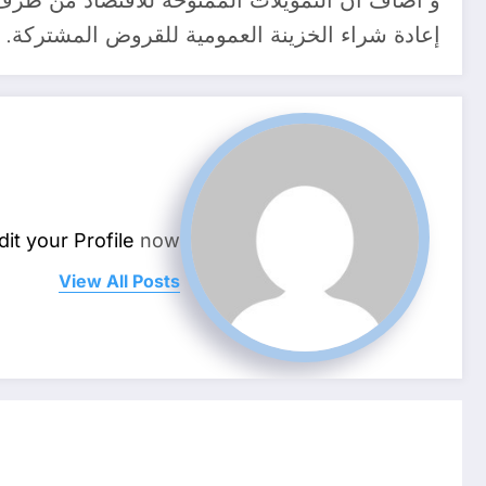
إعادة شراء الخزينة العمومية للقروض المشتركة.
dit your Profile
now.
View All Posts