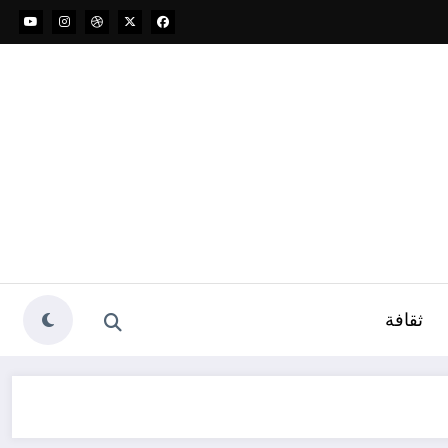
ثقافة