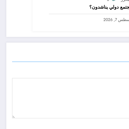
تمع دولي يناشدون؟
س 7, 2026