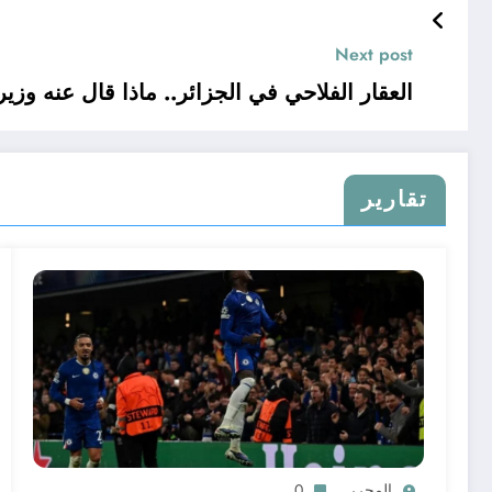
Next post
العقار الفلاحي في الجزائر.. ماذا قال عنه وزير الفلاحة ؟
تقارير
المحرر
0