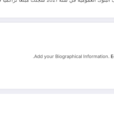
Add your Biographical Information.
E