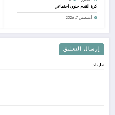
كرة القدم جنون اجتماعي
أغسطس 7, 2026
إرسال التعليق
تعليقات