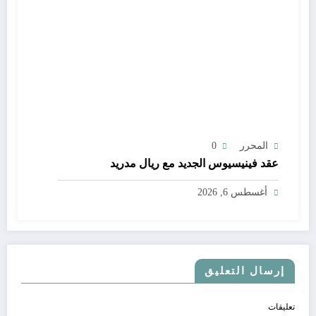
المحرر
0
عقد فينيسيوس الجديد مع ريال مدريد
أغسطس 6, 2026
إرسال التعليق
تعليقات