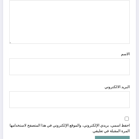
الاسم
البريد الالكتروني
احفظ اسمي، بريدي الإلكتروني، والموقع الإلكتروني في هذا المتصفح لاستخدامها
المرة المقبلة في تعليقي.