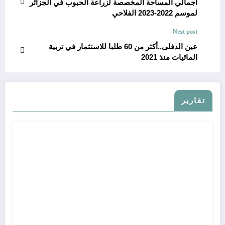
اجمالي المساحة المخصصة لزراعة الحبوب في الجزائر
لموسم 2022-2023 الفلاحي
Next post
عين الدفلى..أكثر من 60 طلبا للاستثمار في تربية
المائيات منذ 2021
تقارير