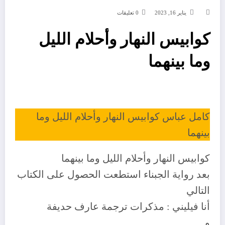
يناير 16, 2023
0 تعليقات
كوابيس النهار وأحلام الليل
وما بينهما
كامل عباس كوابيس النهار وأحلام الليل وما
بينهما
كوابيس النهار وأحلام الليل وما بينهما
بعد رواية الجبناء استطعت الحصول على الكتاب
التالي
أنا فيليني : مذكرات ترجمة عارف حديفة
و