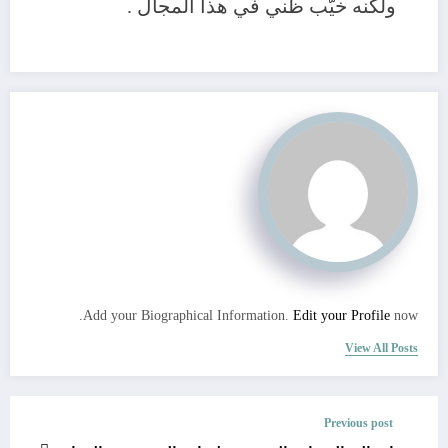
ولكنه خيّب ظني في هذا المجال .
Add your Biographical Information.
Edit your Profile
now.
View All Posts
Previous post