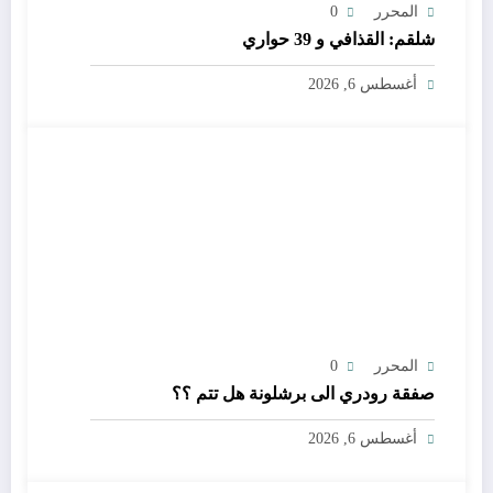
المحرر
0
شلقم: القذافي و 39 حواري
أغسطس 6, 2026
المحرر
0
صفقة رودري الى برشلونة هل تتم ؟؟
أغسطس 6, 2026