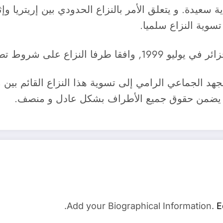
سوية النزاع سلميا.
بيق الاتفاق- الإطار للجزائر.
د الجماعي الرامي إلى تسوية هذا النزاع القائم بين 
فاق يضمن حقوق جميع الأطراف بشكل عادل و منصف.
Add your Biographical Information.
E