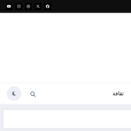
ثقافة