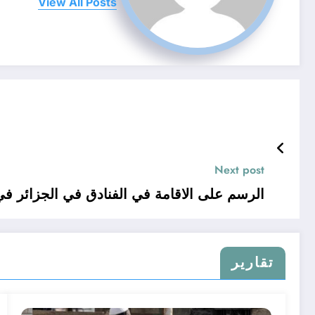
View All Posts
Next post
الرسم على الاقامة في الفنادق في الجزائر في ض
تقارير