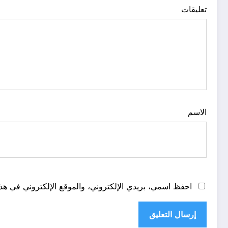
تعليقات
الاسم
احفظ اسمي، بريدي الإلكتروني، والموقع الإلكتروني في هذا