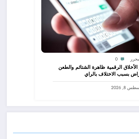
محرر
0
ر الأخلاق الرقمية ظاهرة الشتائم والطعن
راض بسبب الاختلاف بالراي
س 8, 2026