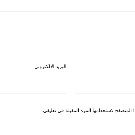
البريد الالكتروني
 المتصفح لاستخدامها المرة المقبلة في تعليقي.