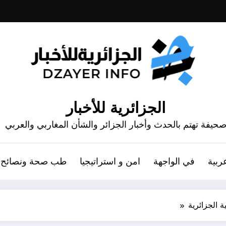
الجزائرية للأخبار
حيفة تهتم بالحدث وأخبار الجزائر والشأن المغاربي والعربي
ربية
في الواجهة
امن و استراتيجيا
طب صحة ونصائح
ة الجزائرية