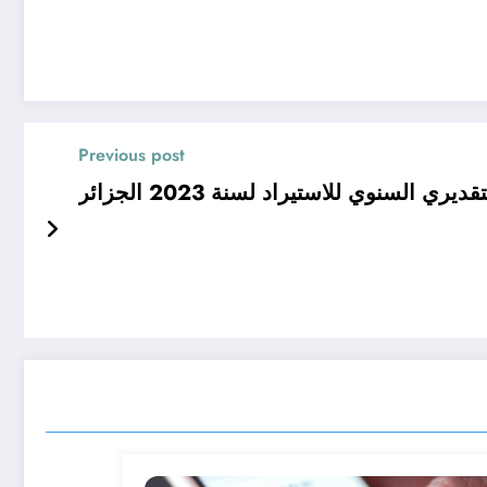
Previous post
ديري السنوي للاستيراد لسنة 2023 الجزائر