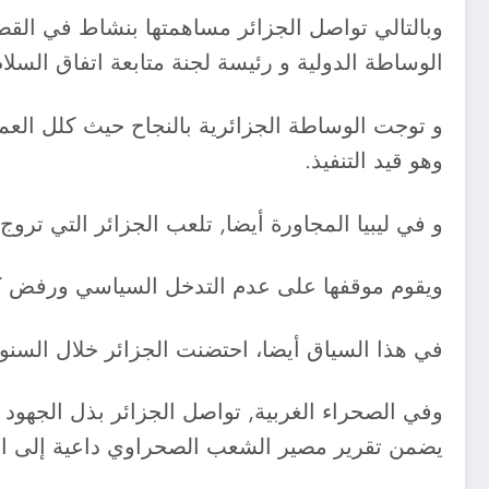
وبالتالي تواصل الجزائر مساهمتها بنشاط في القضاء
الوساطة الدولية و رئيسة لجنة متابعة اتفاق السل
وهو قيد التنفيذ.
و في ليبيا المجاورة أيضا, تلعب الجزائر التي تروج ل
ويقوم موقفها على عدم التدخل السياسي ورفض كل 
في هذا السياق أيضا، احتضنت الجزائر خلال السنوا
وفي الصحراء الغربية, تواصل الجزائر بذل الجهو
يضمن تقرير مصير الشعب الصحراوي داعية إلى الحوا