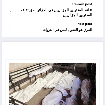
Previous post
تقاعد المغتربين الجزائريين في الجزائر ..حق تقاعد
المغتربين الجزائريين
Next post
الفرق هو العقول ليس في الثروات
تقارير