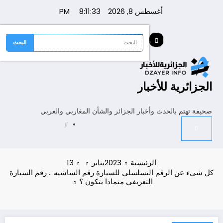
لتجاوز
أغسطس 8, 2026
8:11:33 PM
لى
لمحتوى
الجزائرية للأخبار
صحيفة تهتم بالحدث وأخبار الجزائر والشأن المغاربي والعربي
الرئيسية
2023
يناير
13
كل شيء عن الرقم التسلسلي للسيارة رقم الساشيه .. رقم السيارة
التعريفي منماذا يتكون ؟