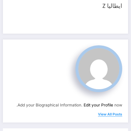
ايطاليا Z
Add your Biographical Information.
Edit your Profile
now.
View All Posts