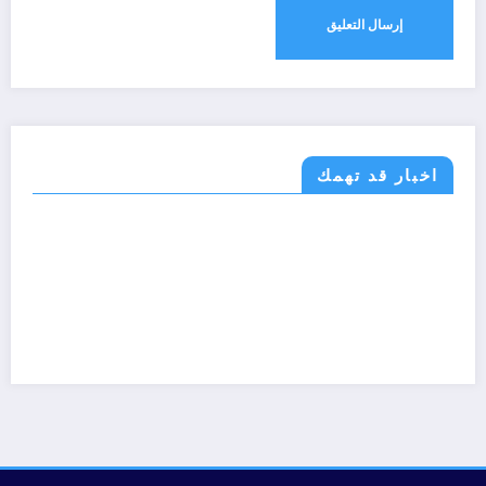
اخبار قد تهمك