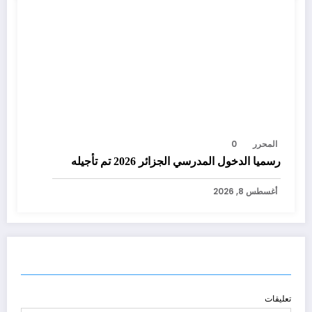
المحرر
0
رسميا الدخول المدرسي الجزائر 2026 تم تأجيله
أغسطس 8, 2026
إرسال التعليق
تعليقات