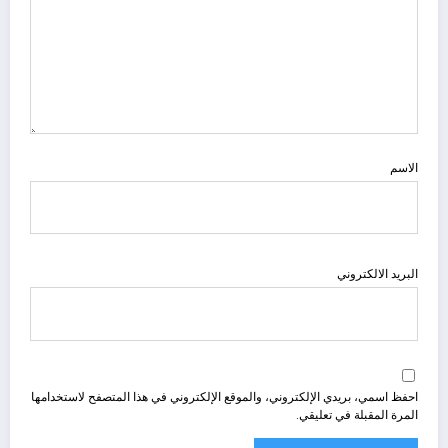
الاسم
البريد الالكتروني
احفظ اسمي، بريدي الإلكتروني، والموقع الإلكتروني في هذا المتصفح لاستخدامها
المرة المقبلة في تعليقي.