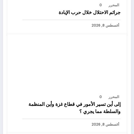
المحرر
0
جرائم الاحتلال خلال حرب الإبادة
أغسطس 8, 2026
المحرر
0
إلى أين تسير الأمور في قطاع غزة وأين المنظمة
والسلطة مما يجري ؟
أغسطس 8, 2026