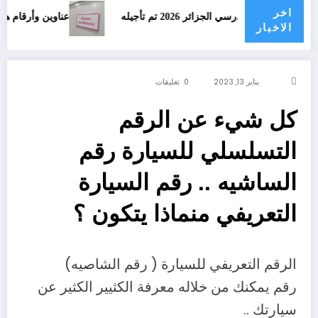
اخر
درسي الجزائر 2026 تم تأجيله
عناوين وأرقام هاتف أطباء ول
الاخبار
يناير 13, 2023
0 تعليقات
كل شيء عن الرقم
التسلسلي للسيارة رقم
الساشيه .. رقم السيارة
التعريفي منماذا يتكون ؟
الرقم التعريفي للسيارة ( رقم الشاصيه)
رقم يمكنك من خلاله معرفة الكثيير الكثير عن
سيارتك ..