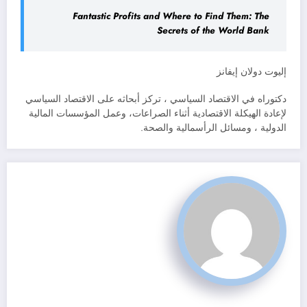
Fantastic Profits and Where to Find Them: The
Secrets of the World Bank
إليوت دولان إيفانز
دكتوراه في الاقتصاد السياسي ، تركز أبحاثه على الاقتصاد السياسي
لإعادة الهيكلة الاقتصادية أثناء الصراعات، وعمل المؤسسات المالية
الدولية ، ومسائل الرأسمالية والصحة.