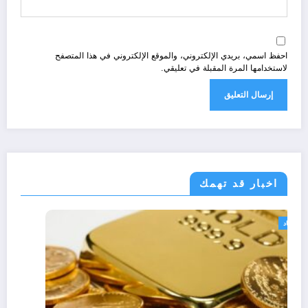
احفظ اسمي، بريدي الإلكتروني، والموقع الإلكتروني في هذا المتصفح
لاستخدامها المرة المقبلة في تعليقي.
اخبار قد تهمك
اقتصاد