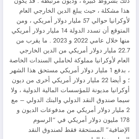
ذلك بشروط كبيرة ، وديون مرتبطة . قد يكون
هذا مشكلة ، حيث يبلغ الدين الخارجي العام
لأوكرانيا حوالي 57 مليار دولار أمريكي ، ومن
المتوقع أن تسدد الدولة 14 مليار دولار أمريكي
منها خلال عامي 2022 و 2023 . ما يقرب من
22.7 مليار دولار أمريكي من الدين الخارجي
العام لأوكرانيا مملوكة لحاملي السندات الخاصة
، بدفع 1 مليار دولار أمريكي مستحق هذا الشهر
؛ و أيضا 22 مليار دولار أمريكي أخرى من ديون
أوكرانيا مديونة للمؤسسات المالية الدولية ، ولا
سيما صندوق النقد الدولي والبنك الدولي – مع
2 مليار دولار أمريكي من مدفوعات الديون و
178 مليون دولار أمريكي في “الرسوم
الإضافية” المستحقة فقط لصندوق النقد