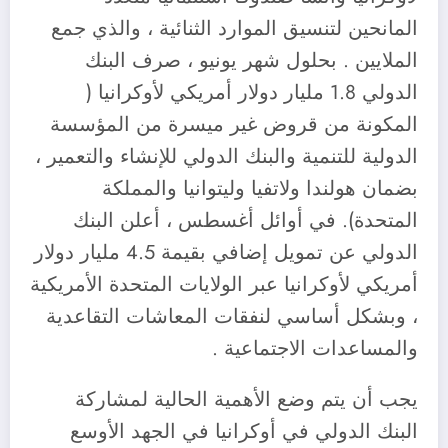
المانحين لتنسيق الموارد الثنائية ، والذي جمع
الملايين . بحلول شهر يونيو ، صرف البنك
الدولي 1.8 مليار دولار أمريكي لأوكرانيا (
المكونة من قروض غير ميسرة من المؤسسة
الدولية للتنمية والبنك الدولي للإنشاء والتعمير ،
بضمان هولندا ولاتفيا وليتوانيا والمملكة
المتحدة). في أوائل أغسطس ، أعلن البنك
الدولي عن تمويل إضافي بقيمة 4.5 مليار دولار
أمريكي لأوكرانيا عبر الولايات المتحدة الأمريكية
، وبشكل أساسي لنفقات المعاشات التقاعدية
والمساعدات الاجتماعية .
يجب أن يتم وضع الأهمية الحالية لمشاركة
البنك الدولي في أوكرانيا في الجهد الأوسع