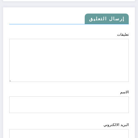
إرسال التعليق
تعليقات
الاسم
البريد الالكتروني