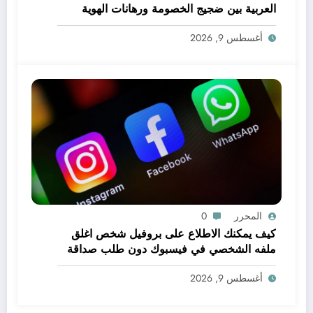
العربية بين ضجيج الخصومة ورهانات الهوية
أغسطس 9, 2026
المحرر
0
كيف يمكنك الاطلاع على بروفيل شخص اغلق
ملفه الشخصي في فيسبوك دون طلب صداقة
.. الاطلاع على محتوى صفحة شخص اغلق ملفه
أغسطس 9, 2026
الشخصي في فيسبوك دون طلب صداقة