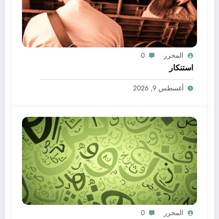
المحرر
0
استنكار
أغسطس 9, 2026
المحرر
0