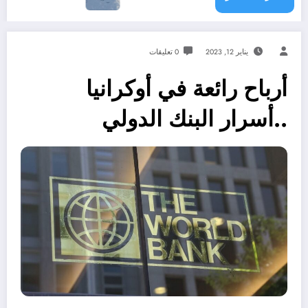
يناير 12, 2023
0 تعليقات
أرباح رائعة في أوكرانيا
..أسرار البنك الدولي