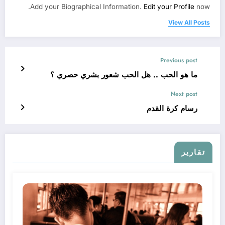
Add your Biographical Information.
Edit your Profile
now.
View All Posts
Previous post
ما هو الحب .. هل الحب شعور بشري حصري ؟
Next post
رسام كرة القدم
تقارير